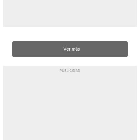
Ver más
PUBLICIDAD