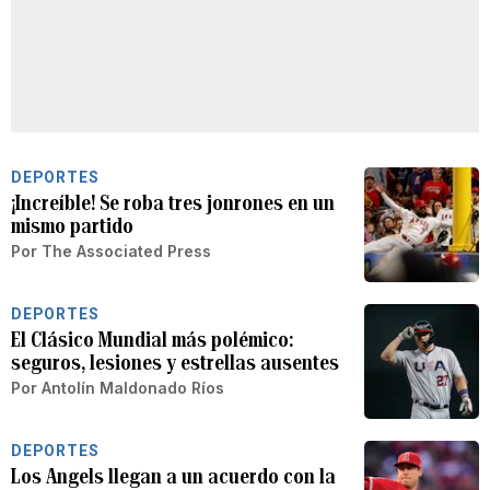
DEPORTES
¡Increíble! Se roba tres jonrones en un
mismo partido
Por
The Associated Press
DEPORTES
El Clásico Mundial más polémico:
seguros, lesiones y estrellas ausentes
Por
Antolín Maldonado Ríos
DEPORTES
Los Angels llegan a un acuerdo con la