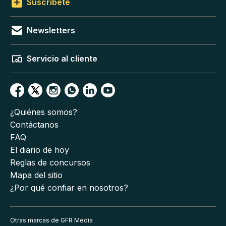
Suscríbete
Newsletters
Servicio al cliente
¿Quiénes somos?
Contáctanos
FAQ
El diario de hoy
Reglas de concursos
Mapa del sitio
¿Por qué confiar en nosotros?
Otras marcas de GFR Media