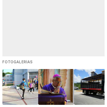
FOTOGALERÍAS