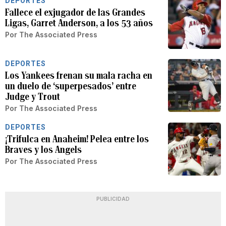
DEPORTES
Fallece el exjugador de las Grandes
Ligas, Garret Anderson, a los 53 años
Por
The Associated Press
DEPORTES
Los Yankees frenan su mala racha en
un duelo de ‘superpesados’ entre
Judge y Trout
Por
The Associated Press
DEPORTES
¡Trifulca en Anaheim! Pelea entre los
Braves y los Angels
Por
The Associated Press
PUBLICIDAD