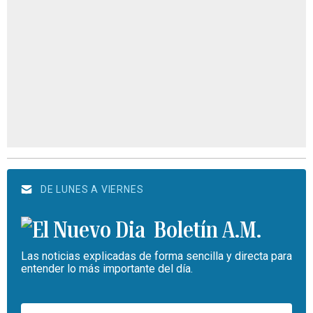
DE LUNES A VIERNES
Boletín A.M.
Las noticias explicadas de forma sencilla y directa para
entender lo más importante del día.