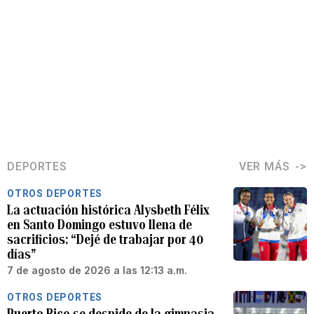
DEPORTES
VER MÁS
OTROS DEPORTES
La actuación histórica Alysbeth Félix
en Santo Domingo estuvo llena de
sacrificios: “Dejé de trabajar por 40
días”
7 de agosto de 2026 a las 12:13 a.m.
OTROS DEPORTES
Puerto Rico se despide de la gimnasia