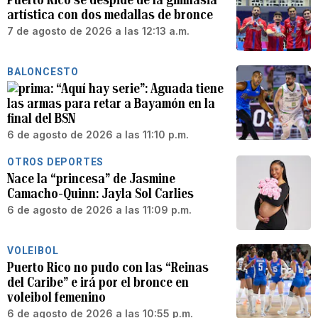
artística con dos medallas de bronce
7 de agosto de 2026 a las 12:13 a.m.
BALONCESTO
“Aquí hay serie”: Aguada tiene
las armas para retar a Bayamón en la
final del BSN
6 de agosto de 2026 a las 11:10 p.m.
OTROS DEPORTES
Nace la “princesa” de Jasmine
Camacho-Quinn: Jayla Sol Carlies
6 de agosto de 2026 a las 11:09 p.m.
VOLEIBOL
Puerto Rico no pudo con las “Reinas
del Caribe” e irá por el bronce en
voleibol femenino
6 de agosto de 2026 a las 10:55 p.m.