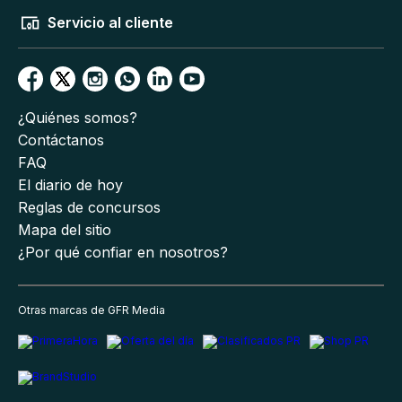
Servicio al cliente
¿Quiénes somos?
Contáctanos
FAQ
El diario de hoy
Reglas de concursos
Mapa del sitio
¿Por qué confiar en nosotros?
Otras marcas de GFR Media