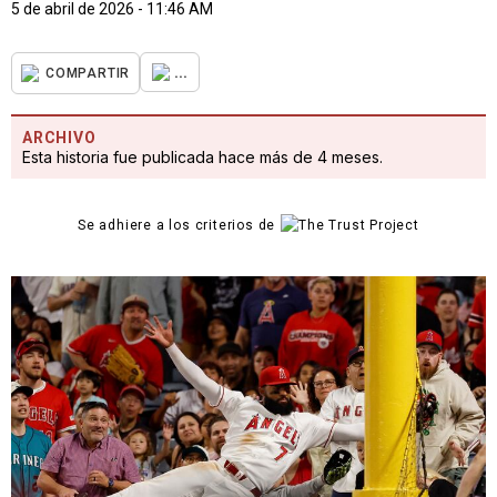
5 de abril de 2026 - 11:46 AM
...
COMPARTIR
ARCHIVO
Esta historia fue publicada hace más de 4 meses.
Se adhiere a los criterios de