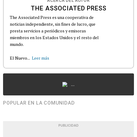
ACERCA DEL AUTOR
THE ASSOCIATED PRESS
The Associated Press es una cooperativa de
noticias independiente, sin fines de lucro, que
presta servicios a periódicos y emisoras
miembros en los Estados Unidos y el resto del
mundo.
El Nuevo...
Leer más
...
POPULAR EN LA COMUNIDAD
PUBLICIDAD