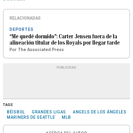
RELACIONADAS
DEPORTES
“Me quedé dormido”: Carter Jensen fuera de la
alineación titular de los Royals por llegar tarde
Por
The Associated Press
PUBLICIDAD
TAGS
BÉISBOL
GRANDES LIGAS
ANGELS DE LOS ÁNGELES
MARINERS DE SEATTLE
MLB