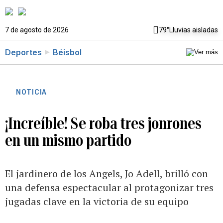
7 de agosto de 2026
79°
Lluvias aisladas
Deportes
Béisbol
NOTICIA
¡Increíble! Se roba tres jonrones
en un mismo partido
El jardinero de los Angels, Jo Adell, brilló con
una defensa espectacular al protagonizar tres
jugadas clave en la victoria de su equipo