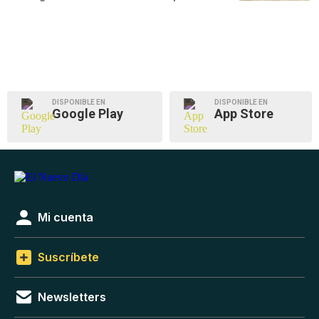
DISPONIBLE EN
DISPONIBLE EN
Google Play
App Store
Mi cuenta
Suscríbete
Newsletters