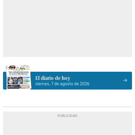
El diario de hoy
viernes, 7 de agosto de 2026
PUBLICIDAD