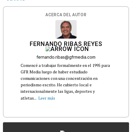
ACERCA DEL AUTOR
FERNANDO RIBAS REYES
fernando.ribas@gfrmedia.com
Comencé a trabajar formalmente en el 1995 para
GFR Media luego de haber estudiado
comunicaciones con una concentración en
periodismo escrito. He cubierto local e
internacionalmente las ligas, deportes y
atletas...
Leer más