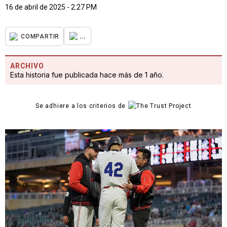
16 de abril de 2025 - 2:27 PM
...
COMPARTIR
ARCHIVO
Esta historia fue publicada hace más de 1 año.
Se adhiere a los criterios de