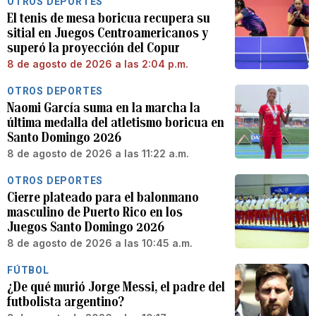
OTROS DEPORTES
El tenis de mesa boricua recupera su
sitial en Juegos Centroamericanos y
superó la proyección del Copur
8 de agosto de 2026 a las 2:04 p.m.
OTROS DEPORTES
Naomi García suma en la marcha la
última medalla del atletismo boricua en
Santo Domingo 2026
8 de agosto de 2026 a las 11:22 a.m.
OTROS DEPORTES
Cierre plateado para el balonmano
masculino de Puerto Rico en los
Juegos Santo Domingo 2026
8 de agosto de 2026 a las 10:45 a.m.
FÚTBOL
¿De qué murió Jorge Messi, el padre del
futbolista argentino?