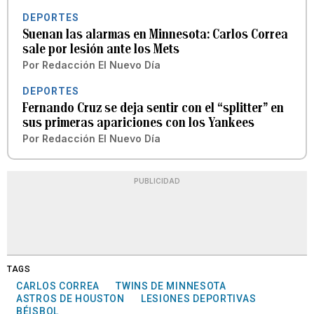
DEPORTES
Suenan las alarmas en Minnesota: Carlos Correa
sale por lesión ante los Mets
Por
Redacción El Nuevo Día
DEPORTES
Fernando Cruz se deja sentir con el “splitter” en
sus primeras apariciones con los Yankees
Por
Redacción El Nuevo Día
PUBLICIDAD
TAGS
CARLOS CORREA
TWINS DE MINNESOTA
ASTROS DE HOUSTON
LESIONES DEPORTIVAS
BÉISBOL