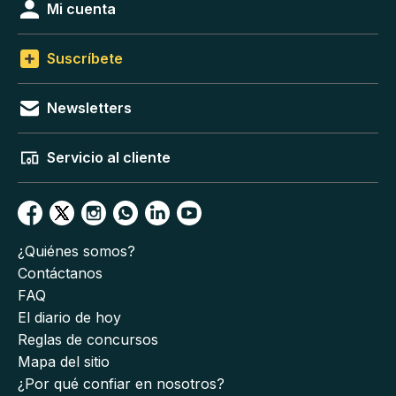
Mi cuenta
Suscríbete
Newsletters
Servicio al cliente
¿Quiénes somos?
Contáctanos
FAQ
El diario de hoy
Reglas de concursos
Mapa del sitio
¿Por qué confiar en nosotros?