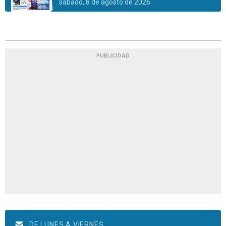
sábado, 8 de agosto de 2026
PUBLICIDAD
DE LUNES A VIERNES