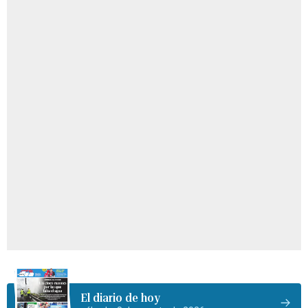
El diario de hoy