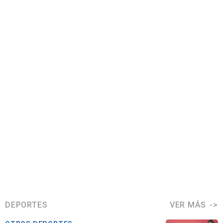
DEPORTES
VER MÁS