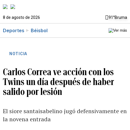
8 de agosto de 2026
91°
Bruma
Deportes
Béisbol
NOTICIA
Carlos Correa ve acción con los
Twins un día después de haber
salido por lesión
El siore santaisabelino jugó defensivamente en
la novena entrada