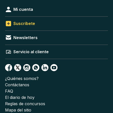
Mi cuenta
Suscríbete
Newsletters
Servicio al cliente
¿Quiénes somos?
Contáctanos
FAQ
El diario de hoy
Reglas de concursos
Mapa del sitio