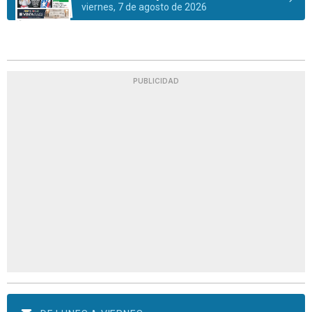
viernes, 7 de agosto de 2026
PUBLICIDAD