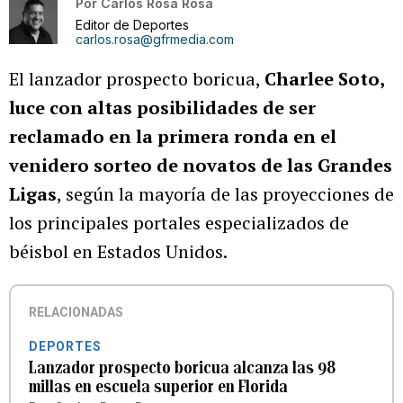
Por
Carlos Rosa Rosa
Editor de Deportes
carlos.rosa@gfrmedia.com
El lanzador prospecto boricua,
Charlee Soto,
luce con altas posibilidades de ser
reclamado en la primera ronda en el
venidero sorteo de novatos de las Grandes
Ligas
, según la mayoría de las proyecciones de
los principales portales especializados de
béisbol en Estados Unidos.
RELACIONADAS
DEPORTES
Lanzador prospecto boricua alcanza las 98
millas en escuela superior en Florida