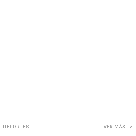
DEPORTES
VER MÁS