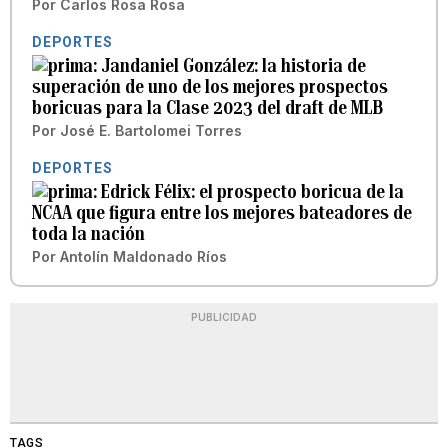
Por
Carlos Rosa Rosa
DEPORTES
Jandaniel González: la historia de
superación de uno de los mejores prospectos
boricuas para la Clase 2023 del draft de MLB
Por
José E. Bartolomei Torres
DEPORTES
Edrick Félix: el prospecto boricua de la
NCAA que figura entre los mejores bateadores de
toda la nación
Por
Antolín Maldonado Ríos
PUBLICIDAD
TAGS