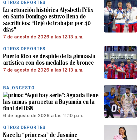
OTROS DEPORTES
La actuación histórica Alysbeth Félix
en Santo Domingo estuvo llena de
sacrificios: “Dejé de trabajar por 40
días”
7 de agosto de 2026 a las 12:13 a.m.
OTROS DEPORTES
Puerto Rico se despide de la gimnasia
artística con dos medallas de bronce
7 de agosto de 2026 a las 12:13 a.m.
BALONCESTO
“Aquí hay serie”: Aguada tiene
las armas para retar a Bayamón en la
final del BSN
6 de agosto de 2026 a las 11:10 p.m.
OTROS DEPORTES
Nace la “princesa” de Jasmine