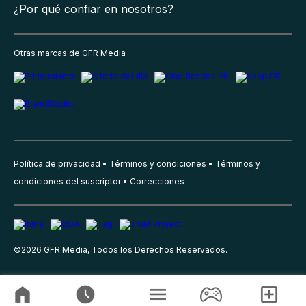
¿Por qué confiar en nosotros?
Otras marcas de GFR Media
Política de privacidad
Términos y condiciones
Términos y
condiciones del suscriptor
Correcciones
©
2026
GFR Media, Todos los Derechos Reservados.