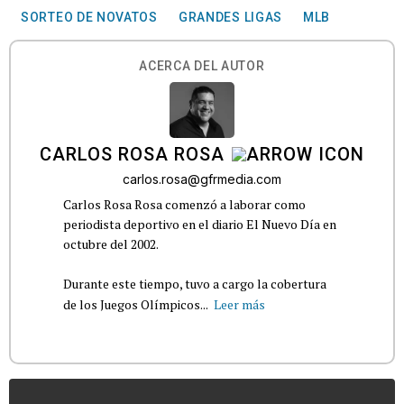
SORTEO DE NOVATOS
GRANDES LIGAS
MLB
ACERCA DEL AUTOR
CARLOS ROSA ROSA
carlos.rosa@gfrmedia.com
Carlos Rosa Rosa comenzó a laborar como
periodista deportivo en el diario El Nuevo Día en
octubre del 2002.
Durante este tiempo, tuvo a cargo la cobertura
de los Juegos Olímpicos...
Leer más