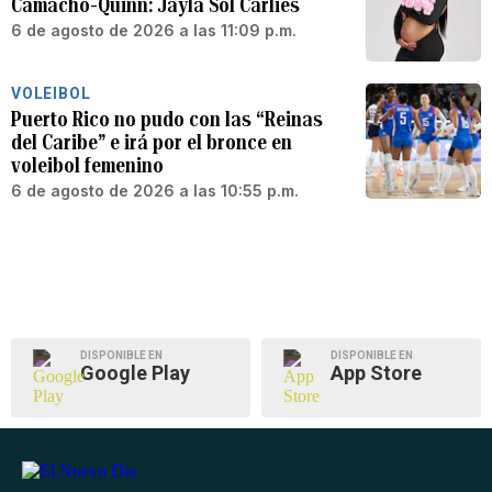
Camacho-Quinn: Jayla Sol Carlies
6 de agosto de 2026 a las 11:09 p.m.
VOLEIBOL
Puerto Rico no pudo con las “Reinas
del Caribe” e irá por el bronce en
voleibol femenino
6 de agosto de 2026 a las 10:55 p.m.
DISPONIBLE EN
DISPONIBLE EN
Google Play
App Store