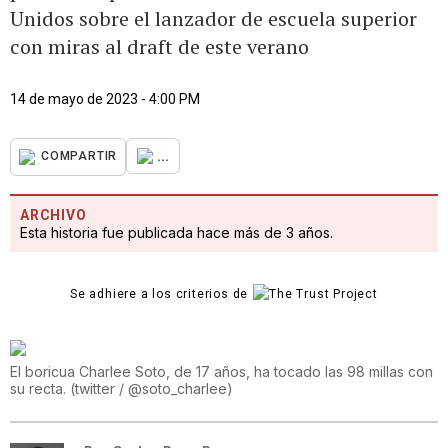
Unidos sobre el lanzador de escuela superior
con miras al draft de este verano
14 de mayo de 2023 - 4:00 PM
...
COMPARTIR
ARCHIVO
Esta historia fue publicada hace más de 3 años.
Se adhiere a los criterios de
El boricua Charlee Soto, de 17 años, ha tocado las 98 millas con
su recta.
(
twitter / @soto_charlee
)