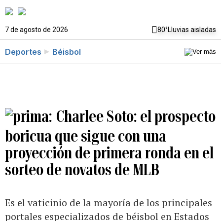
7 de agosto de 2026
80°
Lluvias aisladas
Deportes
Béisbol
Charlee Soto: el prospecto
boricua que sigue con una
proyección de primera ronda en el
sorteo de novatos de MLB
Es el vaticinio de la mayoría de los principales
portales especializados de béisbol en Estados