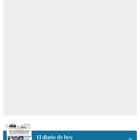
El diario de hoy