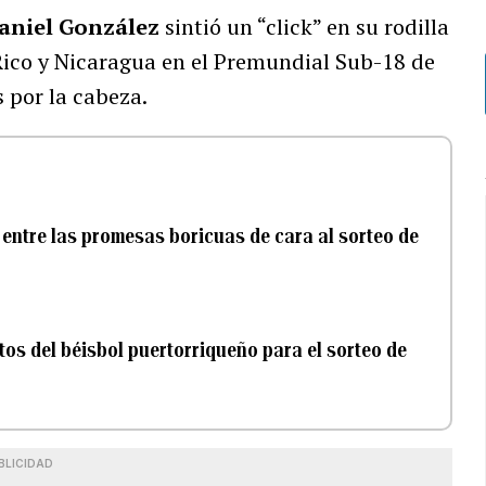
aniel González
sintió un “click” en su rodilla
Rico y Nicaragua en el Premundial Sub-18 de
 por la cabeza.
 entre las promesas boricuas de cara al sorteo de
tos del béisbol puertorriqueño para el sorteo de
BLICIDAD