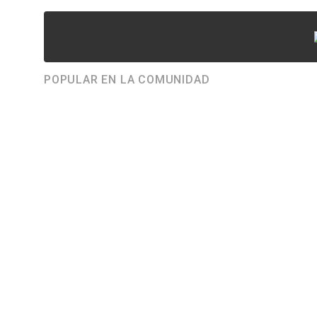
POPULAR EN LA COMUNIDAD