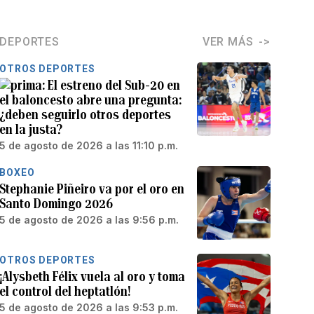
DEPORTES
VER MÁS
OTROS DEPORTES
El estreno del Sub-20 en
el baloncesto abre una pregunta:
¿deben seguirlo otros deportes
en la justa?
5 de agosto de 2026 a las 11:10 p.m.
BOXEO
Stephanie Piñeiro va por el oro en
Santo Domingo 2026
5 de agosto de 2026 a las 9:56 p.m.
OTROS DEPORTES
¡Alysbeth Félix vuela al oro y toma
el control del heptatlón!
5 de agosto de 2026 a las 9:53 p.m.