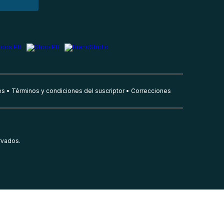
es
Términos y condiciones del suscriptor
Correcciones
rvados.