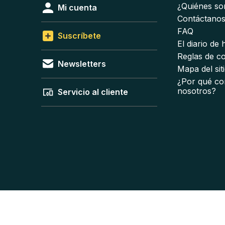
¿Quiénes s
Mi cuenta
Contáctano
FAQ
Suscríbete
El diario de
Reglas de c
Newsletters
Mapa del sit
¿Por qué co
nosotros?
Servicio al cliente