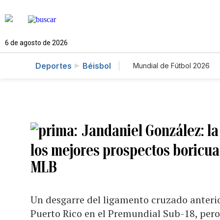
6 de agosto de 2026
Deportes
Béisbol
Mundial de Fútbol 2026
Jandaniel González: la
los mejores prospectos boricuas
MLB
Un desgarre del ligamento cruzado anterio
Puerto Rico en el Premundial Sub-18, pero 