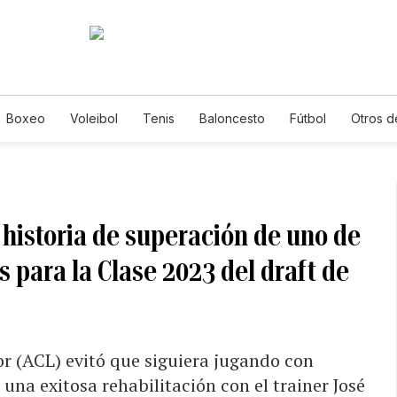
Boxeo
Voleibol
Tenis
Baloncesto
Fútbol
Otros d
 historia de superación de uno de
 para la Clase 2023 del draft de
r (ACL) evitó que siguiera jugando con
una exitosa rehabilitación con el trainer José