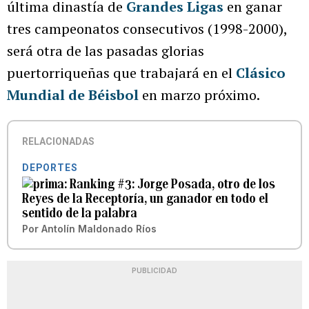
última dinastía de
Grandes Ligas
en ganar
tres campeonatos consecutivos (1998-2000),
será otra de las pasadas glorias
puertorriqueñas que trabajará en el
Clásico
Mundial de Béisbol
en marzo próximo.
RELACIONADAS
DEPORTES
Ranking #3: Jorge Posada, otro de los
Reyes de la Receptoría, un ganador en todo el
sentido de la palabra
Por
Antolín Maldonado Ríos
PUBLICIDAD