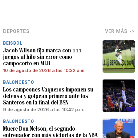
DEPORTES
VER MÁS
BÉISBOL
Jacob Wilson fija marca con 111
juegos al hilo sin error como
campocorto en MLB
10 de agosto de 2026 a las 10:32 a.m.
BALONCESTO
Los campeones Vaqueros imponen su
defensa y golpean primero ante los
Santeros en la final del BSN
9 de agosto de 2026 a las 10:42 p.m.
BALONCESTO
Muere Don Nelson, el segundo
entrenador con más victorias de la NBA