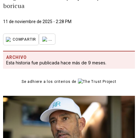
boricua
11 de noviembre de 2025 - 2:28 PM
...
COMPARTIR
ARCHIVO
Esta historia fue publicada hace más de 9 meses.
Se adhiere a los criterios de