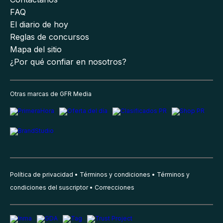
FAQ
El diario de hoy
Reglas de concursos
Mapa del sitio
¿Por qué confiar en nosotros?
Otras marcas de GFR Media
Política de privacidad
Términos y condiciones
Términos y
condiciones del suscriptor
Correcciones