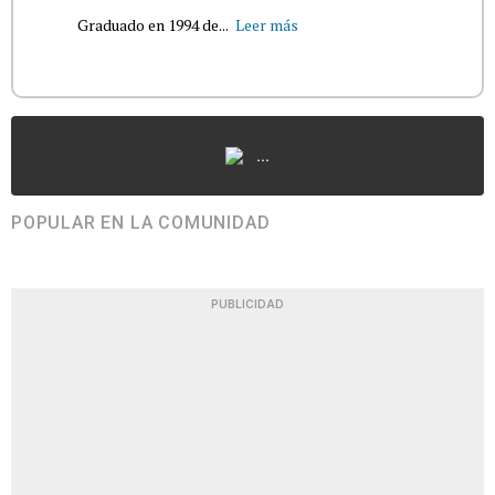
Graduado en 1994 de...
Leer más
...
POPULAR EN LA COMUNIDAD
PUBLICIDAD