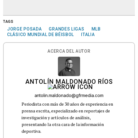
TAGS
JORGE POSADA
GRANDES LIGAS
MLB
CLÁSICO MUNDIAL DE BÉISBOL
ITALIA
ACERCA DEL AUTOR
ANTOLÍN MALDONADO RÍOS
antolin.maldonado@gfrmedia.com
Periodista con más de 30 años de experiencia en
prensa escrita, especializado en reportajes de
investigación y artículos de análisis,
presentando la otra cara de la información
deportiva.