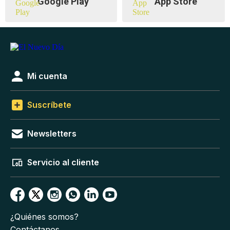
Google Play
App Store
Mi cuenta
Suscríbete
Newsletters
Servicio al cliente
¿Quiénes somos?
Contáctanos