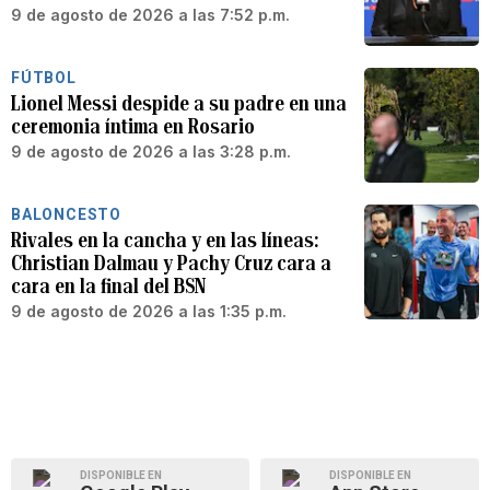
9 de agosto de 2026 a las 7:52 p.m.
FÚTBOL
Lionel Messi despide a su padre en una
ceremonia íntima en Rosario
9 de agosto de 2026 a las 3:28 p.m.
BALONCESTO
Rivales en la cancha y en las líneas:
Christian Dalmau y Pachy Cruz cara a
cara en la final del BSN
9 de agosto de 2026 a las 1:35 p.m.
DISPONIBLE EN
DISPONIBLE EN