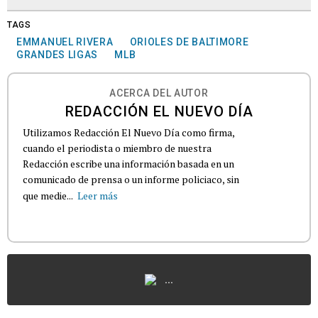
TAGS
EMMANUEL RIVERA
ORIOLES DE BALTIMORE
GRANDES LIGAS
MLB
ACERCA DEL AUTOR
REDACCIÓN EL NUEVO DÍA
Utilizamos Redacción El Nuevo Día como firma,
cuando el periodista o miembro de nuestra
Redacción escribe una información basada en un
comunicado de prensa o un informe policiaco, sin
que medie...
Leer más
...