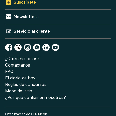
Suscríbete
Newsletters
Servicio al cliente
¿Quiénes somos?
Contáctanos
FAQ
El diario de hoy
Reglas de concursos
Mapa del sitio
¿Por qué confiar en nosotros?
Otras marcas de GFR Media