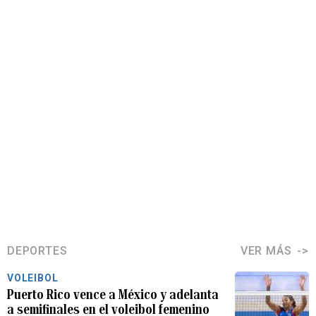
DEPORTES
VER MÁS
VOLEIBOL
Puerto Rico vence a México y adelanta
a semifinales en el voleibol femenino