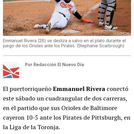
Emmanuel Rivera (26) se desliza a salvo en el plato durante el
juego de los Orioles ante los Pirates.
(
Stephanie Scarbrough
)
Por
Redacción El Nuevo Día
El puertorriqueño
Emmanuel Rivera
conectó
este sábado un cuadrangular de dos carreras,
en el partido que sus Orioles de Baltimore
cayeron 10-5 ante los Pirates de Pittsburgh, en
la Liga de la Toronja.