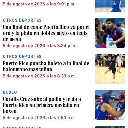
5 de agosto de 2026 a las 9:01 p.m.
OTROS DEPORTES
Una final de casa: Puerto Rico va por el
oro y la plata en dobles mixto en tenis
de mesa
5 de agosto de 2026 a las 8:34 p.m.
OTROS DEPORTES
Puerto Rico poncha boleto a la final de
balonmano masculino
5 de agosto de 2026 a las 8:33 p.m.
BOXEO
Coralis Cruz sube al podio y le da a
Puerto Rico su primera medalla en
boxeo
5 de agosto de 2026 a las 7:50 p.m.