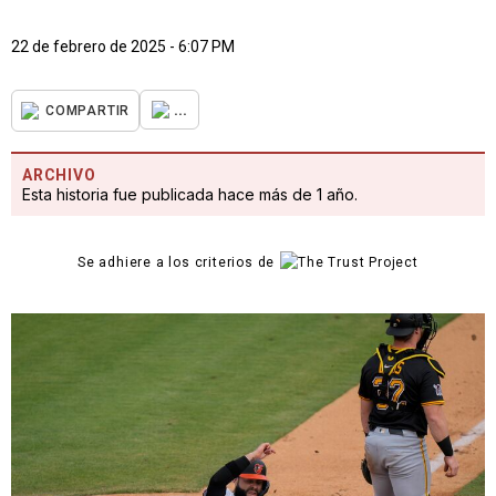
22 de febrero de 2025 - 6:07 PM
...
COMPARTIR
ARCHIVO
Esta historia fue publicada hace más de 1 año.
Se adhiere a los criterios de