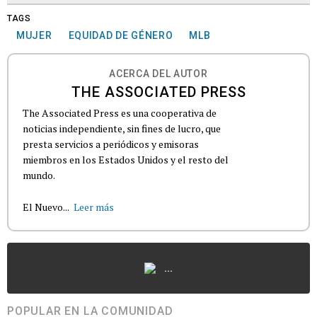
TAGS
MUJER
EQUIDAD DE GÉNERO
MLB
ACERCA DEL AUTOR
THE ASSOCIATED PRESS
The Associated Press es una cooperativa de
noticias independiente, sin fines de lucro, que
presta servicios a periódicos y emisoras
miembros en los Estados Unidos y el resto del
mundo.
El Nuevo...
Leer más
...
POPULAR EN LA COMUNIDAD