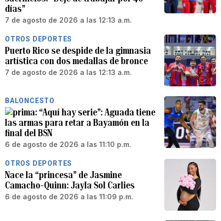
días”
7 de agosto de 2026 a las 12:13 a.m.
OTROS DEPORTES
Puerto Rico se despide de la gimnasia
artística con dos medallas de bronce
7 de agosto de 2026 a las 12:13 a.m.
BALONCESTO
“Aquí hay serie”: Aguada tiene
las armas para retar a Bayamón en la
final del BSN
6 de agosto de 2026 a las 11:10 p.m.
OTROS DEPORTES
Nace la “princesa” de Jasmine
Camacho-Quinn: Jayla Sol Carlies
6 de agosto de 2026 a las 11:09 p.m.