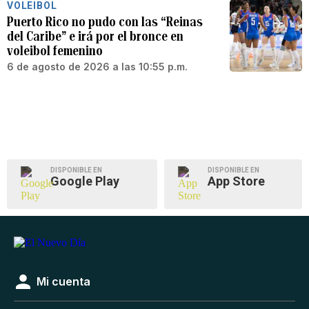
VOLEIBOL
Puerto Rico no pudo con las “Reinas
del Caribe” e irá por el bronce en
voleibol femenino
6 de agosto de 2026 a las 10:55 p.m.
DISPONIBLE EN
DISPONIBLE EN
Google Play
App Store
Mi cuenta