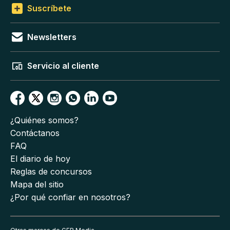
Suscríbete
Newsletters
Servicio al cliente
¿Quiénes somos?
Contáctanos
FAQ
El diario de hoy
Reglas de concursos
Mapa del sitio
¿Por qué confiar en nosotros?