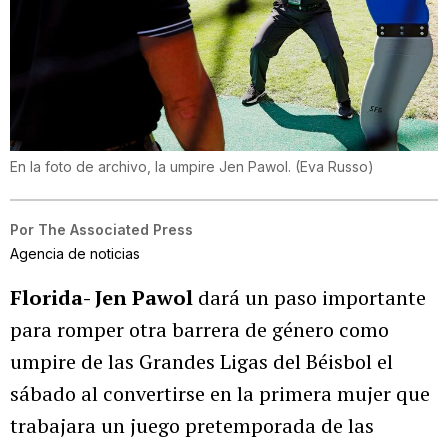
En la foto de archivo, la umpire Jen Pawol.
(
Eva Russo
)
Por
The Associated Press
Agencia de noticias
Florida- Jen Pawol
dará un paso importante
para romper otra barrera de género como
umpire de las Grandes Ligas del Béisbol el
sábado al convertirse en la primera mujer que
trabajara un juego pretemporada de las