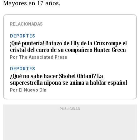
Mayores en 17 años.
RELACIONADAS
DEPORTES
¡Qué puntería! Batazo de Elly de la Cruz rompe el
cristal del carro de su compañero Hunter Green
Por
The Associated Press
DEPORTES
¿Qué no sabe hacer Shohei Ohtani? La
superestrella nipona se anima a hablar español
Por
El Nuevo Día
PUBLICIDAD