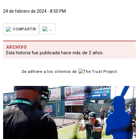
24 de febrero de 2024 - 8:50 PM
...
COMPARTIR
ARCHIVO
Esta historia fue publicada hace más de 2 años.
Se adhiere a los criterios de