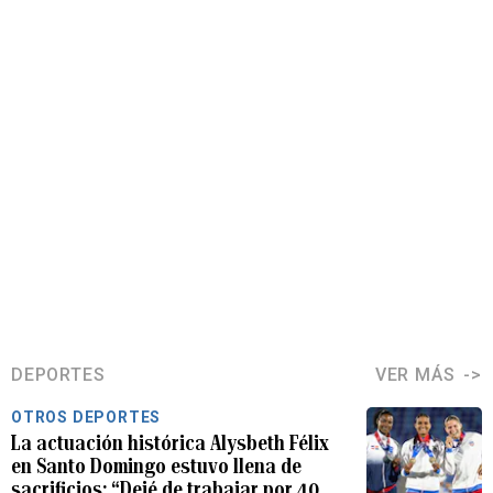
DEPORTES
VER MÁS
OTROS DEPORTES
La actuación histórica Alysbeth Félix
en Santo Domingo estuvo llena de
sacrificios: “Dejé de trabajar por 40