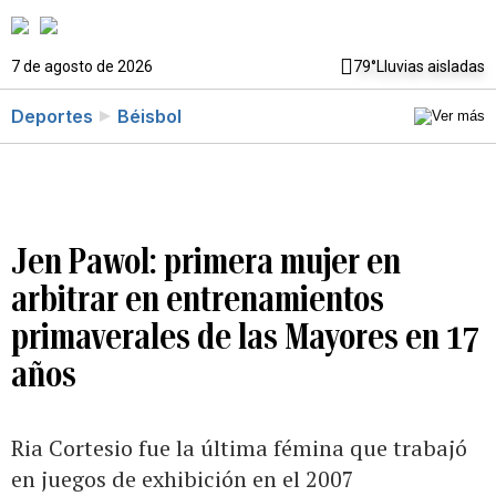
7 de agosto de 2026
79°
Lluvias aisladas
Deportes
Béisbol
Jen Pawol: primera mujer en
arbitrar en entrenamientos
primaverales de las Mayores en 17
años
Ria Cortesio fue la última fémina que trabajó
en juegos de exhibición en el 2007