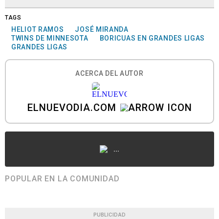
TAGS
HELIOT RAMOS
JOSÉ MIRANDA
TWINS DE MINNESOTA
BORICUAS EN GRANDES LIGAS
GRANDES LIGAS
ACERCA DEL AUTOR
ELNUEVODIA.COM
...
POPULAR EN LA COMUNIDAD
PUBLICIDAD