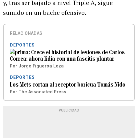
y, tras ser bajado a nivel Triple A, sigue
sumido en un bache ofensivo.
RELACIONADAS
DEPORTES
Crece el historial de lesiones de Carlos
Correa: ahora lidia con una fascitis plantar
Por
Jorge Figueroa Loza
DEPORTES
Los Mets cortan al receptor boricua Tomás Nido
Por
The Associated Press
PUBLICIDAD