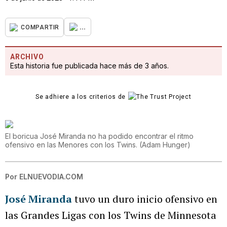
...
COMPARTIR
ARCHIVO
Esta historia fue publicada hace más de 3 años.
Se adhiere a los criterios de
El boricua José Miranda no ha podido encontrar el ritmo
ofensivo en las Menores con los Twins.
(
Adam Hunger
)
Por
ELNUEVODIA.COM
José Miranda
tuvo un duro inicio ofensivo en
las Grandes Ligas con los Twins de Minnesota