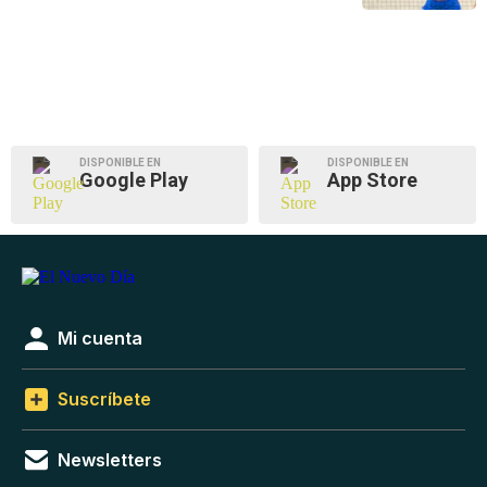
DISPONIBLE EN
DISPONIBLE EN
Google Play
App Store
Mi cuenta
Suscríbete
Newsletters