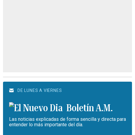
DE LUNES A VIERNES
Boletín A.M.
Las noticias explicadas de forma sencilla y directa para
entender lo más importante del día.