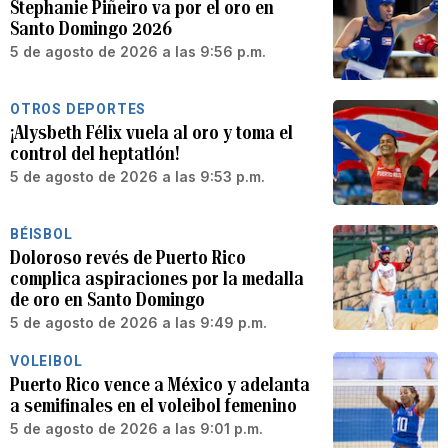
Stephanie Piñeiro va por el oro en
Santo Domingo 2026
5 de agosto de 2026 a las 9:56 p.m.
OTROS DEPORTES
¡Alysbeth Félix vuela al oro y toma el
control del heptatlón!
5 de agosto de 2026 a las 9:53 p.m.
BÉISBOL
Doloroso revés de Puerto Rico
complica aspiraciones por la medalla
de oro en Santo Domingo
5 de agosto de 2026 a las 9:49 p.m.
VOLEIBOL
Puerto Rico vence a México y adelanta
a semifinales en el voleibol femenino
5 de agosto de 2026 a las 9:01 p.m.