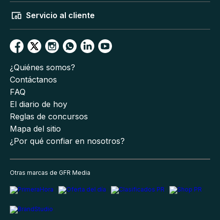
Servicio al cliente
¿Quiénes somos?
Contáctanos
FAQ
El diario de hoy
Reglas de concursos
Mapa del sitio
¿Por qué confiar en nosotros?
Otras marcas de GFR Media