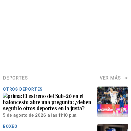
DEPORTES
VER MÁS
OTROS DEPORTES
El estreno del Sub-20 en el
baloncesto abre una pregunta: ¿deben
seguirlo otros deportes en la justa?
5 de agosto de 2026 a las 11:10 p.m.
BOXEO