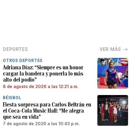
DEPORTES
VER MÁS
OTROS DEPORTES
Adriana Díaz: “Siempre es un honor
cargar la bandera y ponerla lo más
alto del podio”
8 de agosto de 2026 a las 12:21 a.m.
BÉISBOL
Fiesta sorpresa para Carlos Beltrán en
el Coca-Cola Music Hall: “Me alegra
que sea en vida”
7 de agosto de 2026 a las 10:43 p.m.