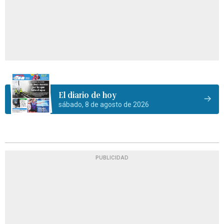
El diario de hoy
sábado, 8 de agosto de 2026
PUBLICIDAD