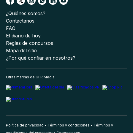
¿Quiénes somos?
Contáctanos
FAQ
El diario de hoy
Reglas de concursos
Mapa del sitio
¿Por qué confiar en nosotros?
Otras marcas de GFR Media
Política de privacidad
Términos y condiciones
Términos y
condiciones del suscriptor
Correcciones