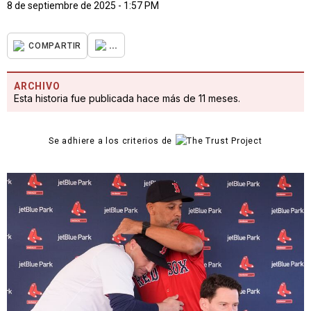
8 de septiembre de 2025 - 1:57 PM
...
COMPARTIR
ARCHIVO
Esta historia fue publicada hace más de 11 meses.
Se adhiere a los criterios de