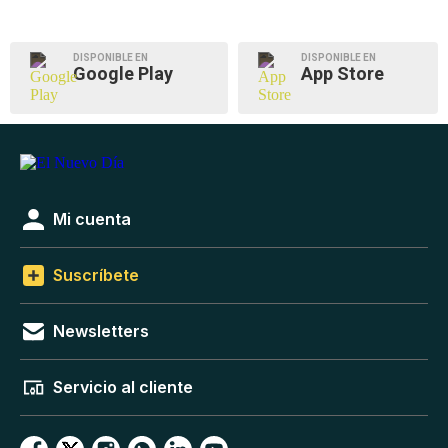
DISPONIBLE EN
DISPONIBLE EN
Google Play
App Store
Mi cuenta
Suscríbete
Newsletters
Servicio al cliente