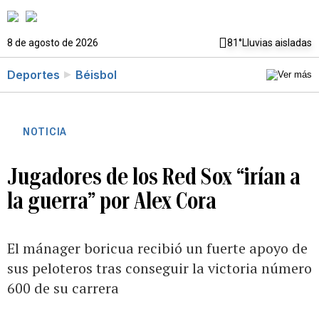
8 de agosto de 2026
81°
Lluvias aisladas
Deportes
Béisbol
NOTICIA
Jugadores de los Red Sox “irían a
la guerra” por Alex Cora
El mánager boricua recibió un fuerte apoyo de
sus peloteros tras conseguir la victoria número
600 de su carrera