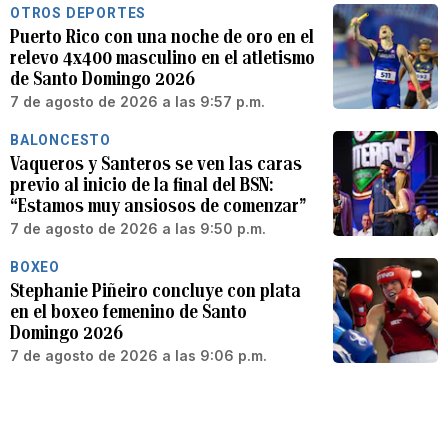
OTROS DEPORTES
Puerto Rico con una noche de oro en el
relevo 4x400 masculino en el atletismo
de Santo Domingo 2026
7 de agosto de 2026 a las 9:57 p.m.
BALONCESTO
Vaqueros y Santeros se ven las caras
previo al inicio de la final del BSN:
“Estamos muy ansiosos de comenzar”
7 de agosto de 2026 a las 9:50 p.m.
BOXEO
Stephanie Piñeiro concluye con plata
en el boxeo femenino de Santo
Domingo 2026
7 de agosto de 2026 a las 9:06 p.m.