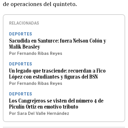
de operaciones del quinteto.
RELACIONADAS
DEPORTES
Sacudida en Santurce: fuera Nelson Colón y
Malik Beasley
Por
Fernando Ribas Reyes
DEPORTES
Un legado que trasciende: recuerdan a Fico
López con estudiantes y figuras del BSN
Por
Fernando Ribas Reyes
DEPORTES
Los Cangrejeros se visten del número 4 de
Piculín Ortiz en emotivo tributo
Por
Sara Del Valle Hernández