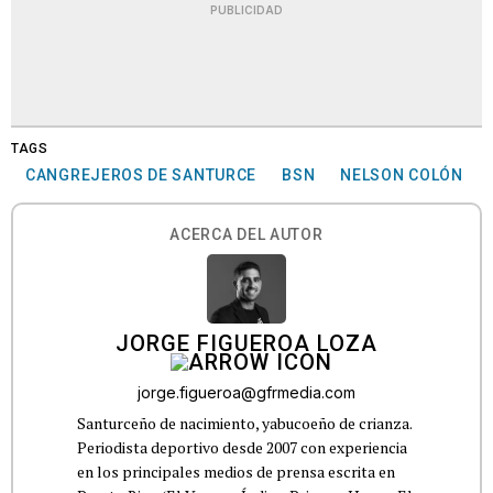
PUBLICIDAD
TAGS
CANGREJEROS DE SANTURCE
BSN
NELSON COLÓN
ACERCA DEL AUTOR
JORGE FIGUEROA LOZA
jorge.figueroa@gfrmedia.com
Santurceño de nacimiento, yabucoeño de crianza.
Periodista deportivo desde 2007 con experiencia
en los principales medios de prensa escrita en