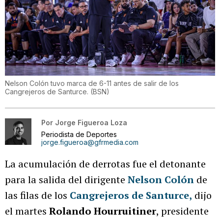
Nelson Colón tuvo marca de 6-11 antes de salir de los
Cangrejeros de Santurce.
(
BSN
)
Por
Jorge Figueroa Loza
Periodista de Deportes
jorge.figueroa@gfrmedia.com
La acumulación de derrotas fue el detonante
para la salida del dirigente
Nelson Colón
de
las filas de los
Cangrejeros de Santurce,
dijo
el martes
Rolando Hourruitiner
, presidente