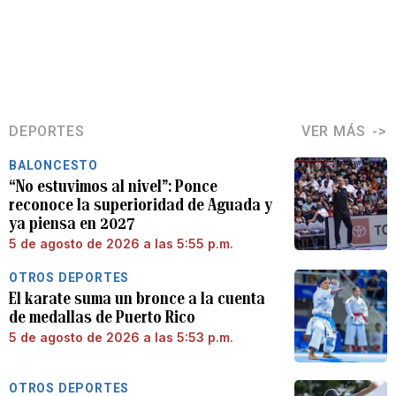
DEPORTES
VER MÁS
BALONCESTO
“No estuvimos al nivel”: Ponce
reconoce la superioridad de Aguada y
ya piensa en 2027
5 de agosto de 2026 a las 5:55 p.m.
OTROS DEPORTES
El karate suma un bronce a la cuenta
de medallas de Puerto Rico
5 de agosto de 2026 a las 5:53 p.m.
OTROS DEPORTES