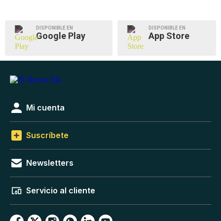
DISPONIBLE EN
DISPONIBLE EN
Google Play
App Store
Mi cuenta
Suscríbete
Newsletters
Servicio al cliente