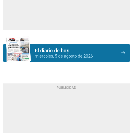
El diario de hoy
miércoles, 5 de agosto de 2026
PUBLICIDAD