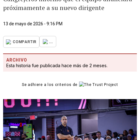
próximamente a su nuevo dirigente
13 de mayo de 2026 - 9:16 PM
...
COMPARTIR
ARCHIVO
Esta historia fue publicada hace más de 2 meses.
Se adhiere a los criterios de