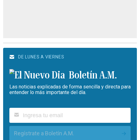
DE LUNES A VIERNES
Boletín A.M.
Las noticias explicadas de forma sencilla y directa para
entender lo más importante del día.
Regístrate a Boletín A.M.