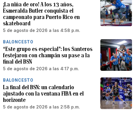
¡La niña de oro! A los 13 años,
Esmeralda Butler conquista el
campeonato para Puerto Rico en
skateboard
5 de agosto de 2026 a las 4:58 p.m.
BALONCESTO
“Este grupo es especial”: los Santeros
festejaron con champán su pase a la
final del BSN
5 de agosto de 2026 a las 4:17 p.m.
BALONCESTO
La final del BSN: un calendario
ajustado con la ventana FIBA en el
horizonte
5 de agosto de 2026 a las 2:58 p.m.