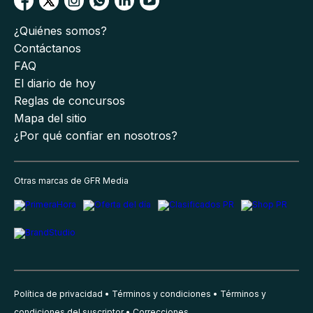
¿Quiénes somos?
Contáctanos
FAQ
El diario de hoy
Reglas de concursos
Mapa del sitio
¿Por qué confiar en nosotros?
Otras marcas de GFR Media
Política de privacidad
Términos y condiciones
Términos y
condiciones del suscriptor
Correcciones