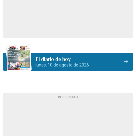
El diario de hoy
lunes, 10 de agosto de 2026
PUBLICIDAD