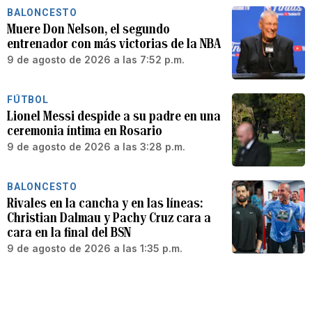
BALONCESTO
Muere Don Nelson, el segundo
entrenador con más victorias de la NBA
9 de agosto de 2026 a las 7:52 p.m.
FÚTBOL
Lionel Messi despide a su padre en una
ceremonia íntima en Rosario
9 de agosto de 2026 a las 3:28 p.m.
BALONCESTO
Rivales en la cancha y en las líneas:
Christian Dalmau y Pachy Cruz cara a
cara en la final del BSN
9 de agosto de 2026 a las 1:35 p.m.