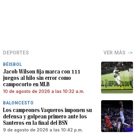
DEPORTES
VER MÁS
BÉISBOL
Jacob Wilson fija marca con 111
juegos al hilo sin error como
campocorto en MLB
10 de agosto de 2026 a las 10:32 a.m.
BALONCESTO
Los campeones Vaqueros imponen su
defensa y golpean primero ante los
Santeros en la final del BSN
9 de agosto de 2026 a las 10:42 p.m.