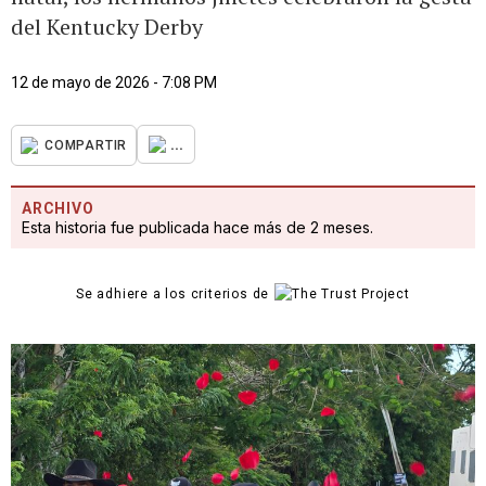
del Kentucky Derby
12 de mayo de 2026 - 7:08 PM
...
COMPARTIR
ARCHIVO
Esta historia fue publicada hace más de 2 meses.
Se adhiere a los criterios de