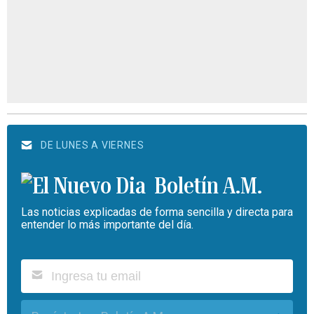
DE LUNES A VIERNES
Boletín A.M.
Las noticias explicadas de forma sencilla y directa para
entender lo más importante del día.