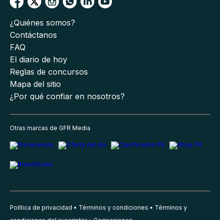
¿Quiénes somos?
Contáctanos
FAQ
El diario de hoy
Reglas de concursos
Mapa del sitio
¿Por qué confiar en nosotros?
Otras marcas de GFR Media
Política de privacidad
Términos y condiciones
Términos y