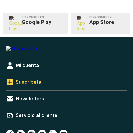
DISPONIBLE EN
DISPONIBLE EN
Google Play
App Store
Mi cuenta
Suscríbete
Newsletters
Servicio al cliente