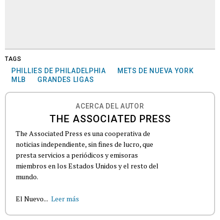
TAGS
PHILLIES DE PHILADELPHIA
METS DE NUEVA YORK
MLB
GRANDES LIGAS
ACERCA DEL AUTOR
THE ASSOCIATED PRESS
The Associated Press es una cooperativa de
noticias independiente, sin fines de lucro, que
presta servicios a periódicos y emisoras
miembros en los Estados Unidos y el resto del
mundo.
El Nuevo...
Leer más