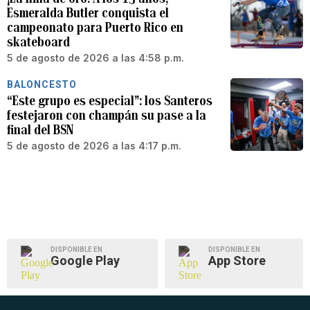
Esmeralda Butler conquista el
campeonato para Puerto Rico en
skateboard
5 de agosto de 2026 a las 4:58 p.m.
BALONCESTO
“Este grupo es especial”: los Santeros
festejaron con champán su pase a la
final del BSN
5 de agosto de 2026 a las 4:17 p.m.
DISPONIBLE EN
DISPONIBLE EN
Google Play
App Store