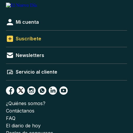
Mi cuenta
Suscríbete
Newsletters
Servicio al cliente
¿Quiénes somos?
Contáctanos
FAQ
El diario de hoy