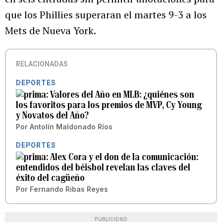
que los Phillies superaran el martes 9-3 a los
Mets de Nueva York.
RELACIONADAS
DEPORTES
Valores del Año en MLB: ¿quiénes son
los favoritos para los premios de MVP, Cy Young
y Novatos del Año?
Por
Antolín Maldonado Ríos
DEPORTES
Alex Cora y el don de la comunicación:
entendidos del béisbol revelan las claves del
éxito del cagüeño
Por
Fernando Ribas Reyes
PUBLICIDAD