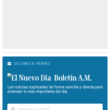
DE LUNES A VIERNES
Boletín A.M.
Las noticias explicadas de forma sencilla y directa para
entender lo más importante del día.