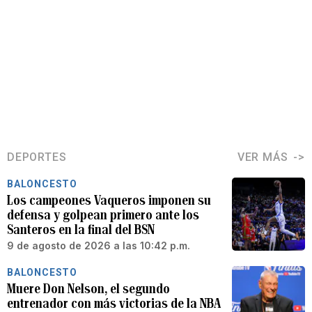
DEPORTES
VER MÁS
BALONCESTO
Los campeones Vaqueros imponen su
defensa y golpean primero ante los
Santeros en la final del BSN
9 de agosto de 2026 a las 10:42 p.m.
BALONCESTO
Muere Don Nelson, el segundo
entrenador con más victorias de la NBA