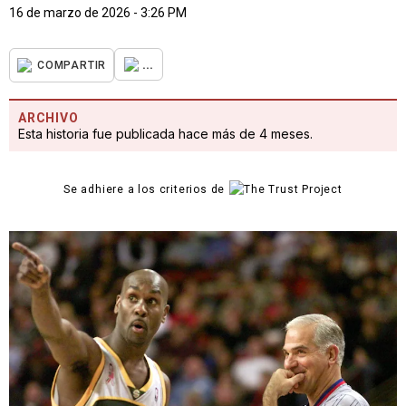
16 de marzo de 2026 - 3:26 PM
...
COMPARTIR
ARCHIVO
Esta historia fue publicada hace más de 4 meses.
Se adhiere a los criterios de