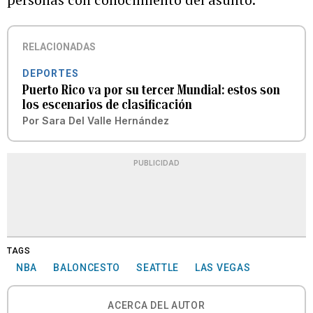
RELACIONADAS
DEPORTES
Puerto Rico va por su tercer Mundial: estos son
los escenarios de clasificación
Por
Sara Del Valle Hernández
PUBLICIDAD
TAGS
NBA
BALONCESTO
SEATTLE
LAS VEGAS
ACERCA DEL AUTOR