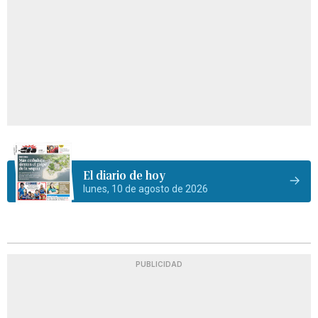
El diario de hoy
lunes, 10 de agosto de 2026
PUBLICIDAD