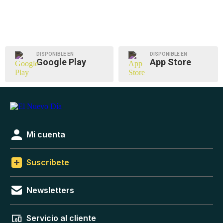
DISPONIBLE EN
DISPONIBLE EN
Google Play
App Store
Mi cuenta
Suscríbete
Newsletters
Servicio al cliente