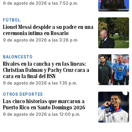
9 de agosto de 2026 a las 7:52 p.m.
FÚTBOL
Lionel Messi despide a su padre en una
ceremonia íntima en Rosario
9 de agosto de 2026 a las 3:28 p.m.
BALONCESTO
Rivales en la cancha y en las líneas:
Christian Dalmau y Pachy Cruz cara a
cara en la final del BSN
9 de agosto de 2026 a las 1:35 p.m.
OTROS DEPORTES
Las cinco historias que marcaron a
Puerto Rico en Santo Domingo 2026
9 de agosto de 2026 a las 12:00 p.m.