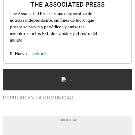
THE ASSOCIATED PRESS
The Associated Press es una cooperativa de
noticias independiente, sin fines de lucro, que
presta servicios a periódicos y emisoras
miembros en los Estados Unidos y el resto del
mundo.
El Nuevo...
Leer más
...
POPULAR EN LA COMUNIDAD
PUBLICIDAD