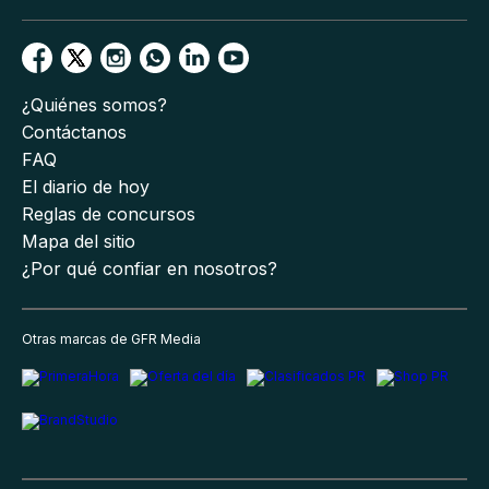
¿Quiénes somos?
Contáctanos
FAQ
El diario de hoy
Reglas de concursos
Mapa del sitio
¿Por qué confiar en nosotros?
Otras marcas de GFR Media