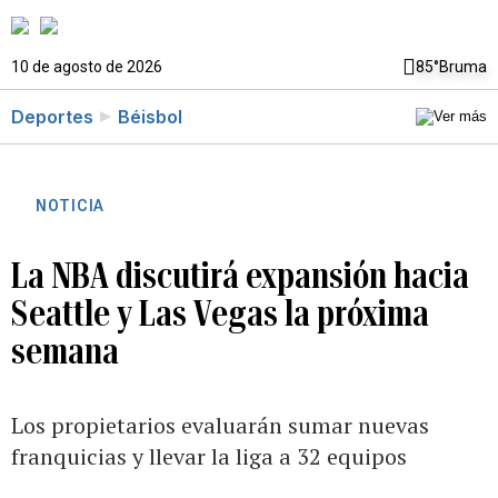
10 de agosto de 2026
85°
Bruma
Deportes
Béisbol
NOTICIA
La NBA discutirá expansión hacia
Seattle y Las Vegas la próxima
semana
Los propietarios evaluarán sumar nuevas
franquicias y llevar la liga a 32 equipos