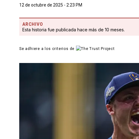
12 de octubre de 2025 - 2:23 PM
ARCHIVO
Esta historia fue publicada hace más de 10 meses.
Se adhiere a los criterios de