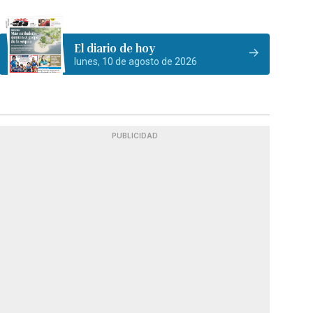
El diario de hoy
lunes, 10 de agosto de 2026
PUBLICIDAD