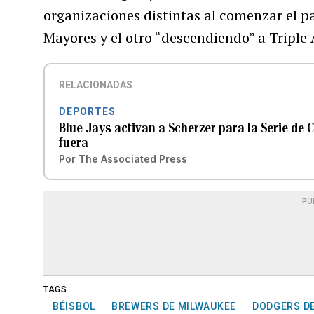
organizaciones distintas al comenzar el 
Mayores y el otro “descendiendo” a Triple 
RELACIONADAS
DEPORTES
Blue Jays activan a Scherzer para la Serie de
fuera
Por
The Associated Press
PU
TAGS
BÉISBOL
BREWERS DE MILWAUKEE
DODGERS DE