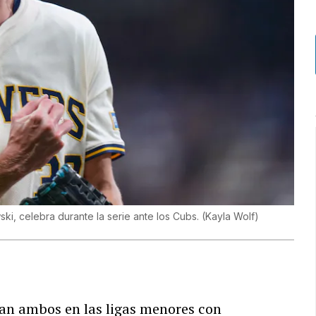
ki, celebra durante la serie ante los Cubs.
(
Kayla Wolf
)
an ambos en las ligas menores con