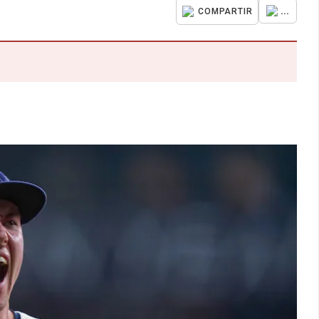
...
COMPARTIR