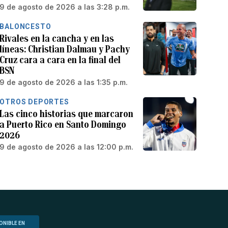
9 de agosto de 2026 a las 3:28 p.m.
BALONCESTO
Rivales en la cancha y en las
líneas: Christian Dalmau y Pachy
Cruz cara a cara en la final del
BSN
9 de agosto de 2026 a las 1:35 p.m.
OTROS DEPORTES
Las cinco historias que marcaron
a Puerto Rico en Santo Domingo
2026
9 de agosto de 2026 a las 12:00 p.m.
ONIBLE EN