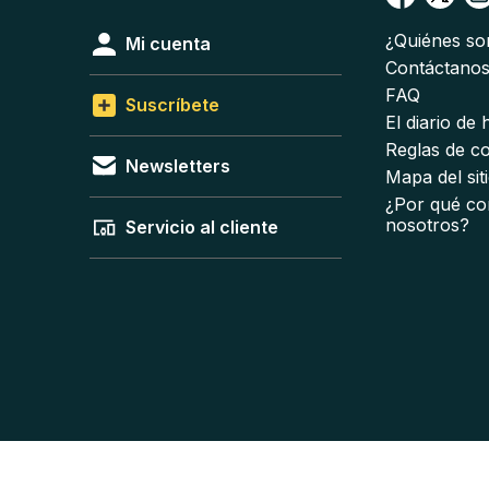
¿Quiénes s
Mi cuenta
Contáctano
FAQ
Suscríbete
El diario de
Reglas de c
Newsletters
Mapa del sit
¿Por qué co
nosotros?
Servicio al cliente