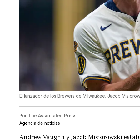
El lanzador de los Brewers de Milwaukee, Jacob Misiorows
Por
The Associated Press
Agencia de noticias
Andrew Vaughn y Jacob Misiorowski estab