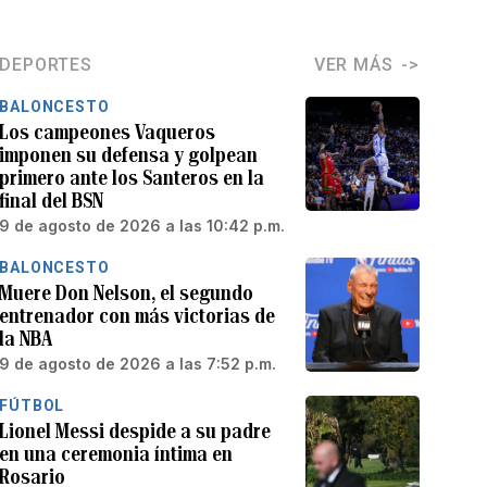
DEPORTES
VER MÁS
BALONCESTO
Los campeones Vaqueros
imponen su defensa y golpean
primero ante los Santeros en la
final del BSN
9 de agosto de 2026 a las 10:42 p.m.
BALONCESTO
Muere Don Nelson, el segundo
entrenador con más victorias de
la NBA
9 de agosto de 2026 a las 7:52 p.m.
FÚTBOL
Lionel Messi despide a su padre
en una ceremonia íntima en
Rosario