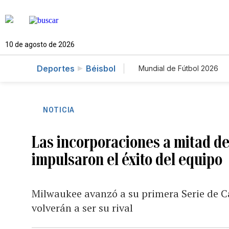
10 de agosto de 2026
Deportes
Béisbol
Mundial de Fútbol 2026
NOTICIA
Las incorporaciones a mitad d
impulsaron el éxito del equipo
Milwaukee avanzó a su primera Serie de 
volverán a ser su rival