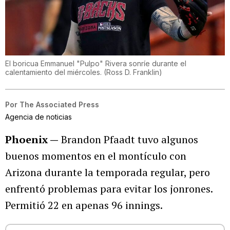
El boricua Emmanuel "Pulpo" Rivera sonríe durante el
calentamiento del miércoles.
(
Ross D. Franklin
)
Por
The Associated Press
Agencia de noticias
Phoenix —
Brandon Pfaadt tuvo algunos
buenos momentos en el montículo con
Arizona durante la temporada regular, pero
enfrentó problemas para evitar los jonrones.
Permitió 22 en apenas 96 innings.