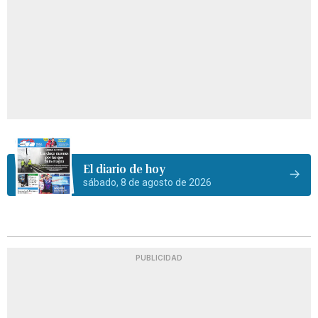
El diario de hoy
sábado, 8 de agosto de 2026
PUBLICIDAD