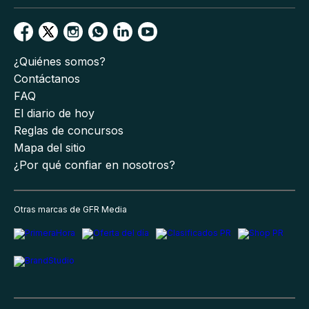
¿Quiénes somos?
Contáctanos
FAQ
El diario de hoy
Reglas de concursos
Mapa del sitio
¿Por qué confiar en nosotros?
Otras marcas de GFR Media