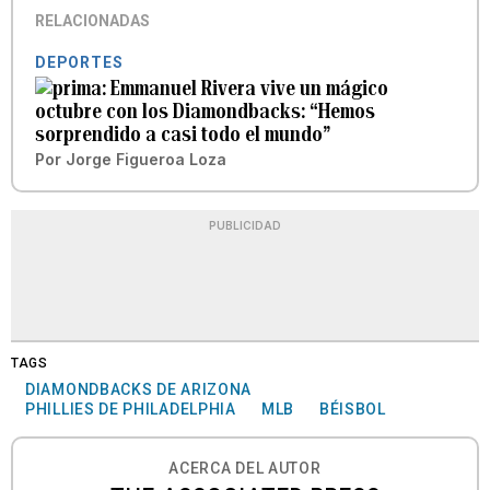
RELACIONADAS
DEPORTES
Emmanuel Rivera vive un mágico
octubre con los Diamondbacks: “Hemos
sorprendido a casi todo el mundo”
Por
Jorge Figueroa Loza
PUBLICIDAD
TAGS
DIAMONDBACKS DE ARIZONA
PHILLIES DE PHILADELPHIA
MLB
BÉISBOL
ACERCA DEL AUTOR