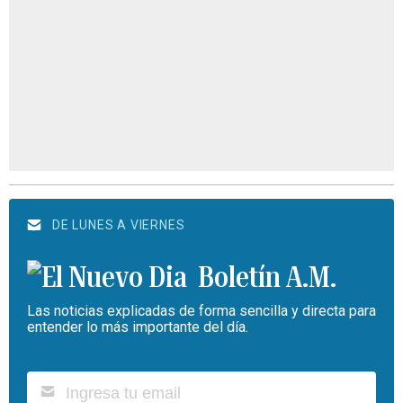
DE LUNES A VIERNES
Boletín A.M.
Las noticias explicadas de forma sencilla y directa para
entender lo más importante del día.