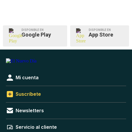
DISPONIBLE EN
DISPONIBLE EN
Google Play
App Store
Mi cuenta
Suscríbete
Newsletters
Servicio al cliente