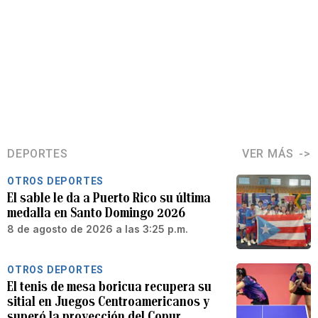
DEPORTES
VER MÁS
OTROS DEPORTES
El sable le da a Puerto Rico su última
medalla en Santo Domingo 2026
8 de agosto de 2026 a las 3:25 p.m.
OTROS DEPORTES
El tenis de mesa boricua recupera su
sitial en Juegos Centroamericanos y
superó la proyección del Copur