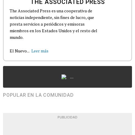
THE ASSOCIATED PRESS
The Associated Press es una cooperativa de
noticias independiente, sin fines de lucro, que
presta servicios a periódicos y emisoras
miembros en los Estados Unidos y el resto del
mundo.
El Nuevo...
Leer más
...
POPULAR EN LA COMUNIDAD
PUBLICIDAD