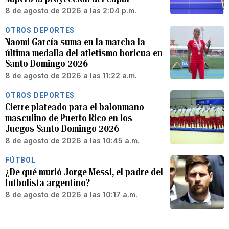
8 de agosto de 2026 a las 2:04 p.m.
OTROS DEPORTES
Naomi García suma en la marcha la
última medalla del atletismo boricua en
Santo Domingo 2026
8 de agosto de 2026 a las 11:22 a.m.
OTROS DEPORTES
Cierre plateado para el balonmano
masculino de Puerto Rico en los
Juegos Santo Domingo 2026
8 de agosto de 2026 a las 10:45 a.m.
FÚTBOL
¿De qué murió Jorge Messi, el padre del
futbolista argentino?
8 de agosto de 2026 a las 10:17 a.m.