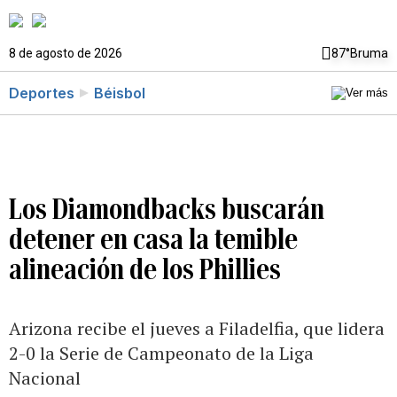
8 de agosto de 2026
87°
Bruma
Deportes
Béisbol
Los Diamondbacks buscarán
detener en casa la temible
alineación de los Phillies
Arizona recibe el jueves a Filadelfia, que lidera
2-0 la Serie de Campeonato de la Liga
Nacional