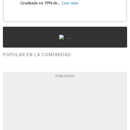
Graduado en 1994 de...
Leer más
...
POPULAR EN LA COMUNIDAD
PUBLICIDAD