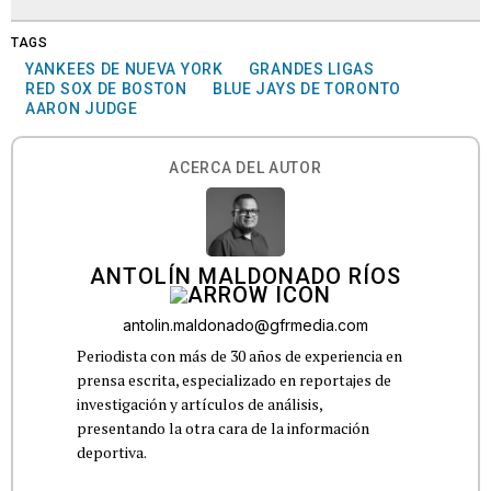
TAGS
YANKEES DE NUEVA YORK
GRANDES LIGAS
RED SOX DE BOSTON
BLUE JAYS DE TORONTO
AARON JUDGE
ACERCA DEL AUTOR
ANTOLÍN MALDONADO RÍOS
antolin.maldonado@gfrmedia.com
Periodista con más de 30 años de experiencia en
prensa escrita, especializado en reportajes de
investigación y artículos de análisis,
presentando la otra cara de la información
deportiva.