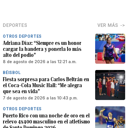
DEPORTES
VER MÁS
OTROS DEPORTES
Adriana Díaz: “Siempre es un honor
cargar la bandera y ponerla lo más
alto del podio”
8 de agosto de 2026 a las 12:21 a.m.
BÉISBOL
Fiesta sorpresa para Carlos Beltrán en
el Coca-Cola Music Hall: “Me alegra
que sea en vida”
7 de agosto de 2026 a las 10:43 p.m.
OTROS DEPORTES
Puerto Rico con una noche de oro en el
relevo 4x400 masculino en el atletismo
de Santo Domingo 2026