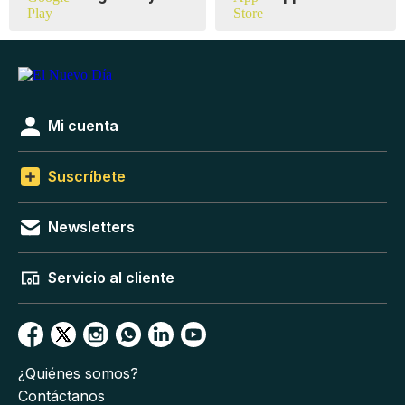
Mi cuenta
Suscríbete
Newsletters
Servicio al cliente
¿Quiénes somos?
Contáctanos