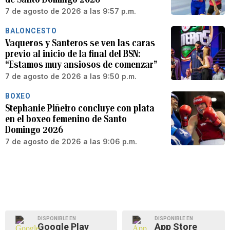
7 de agosto de 2026 a las 9:57 p.m.
BALONCESTO
Vaqueros y Santeros se ven las caras
previo al inicio de la final del BSN:
“Estamos muy ansiosos de comenzar”
7 de agosto de 2026 a las 9:50 p.m.
BOXEO
Stephanie Piñeiro concluye con plata
en el boxeo femenino de Santo
Domingo 2026
7 de agosto de 2026 a las 9:06 p.m.
DISPONIBLE EN
DISPONIBLE EN
Google Play
App Store