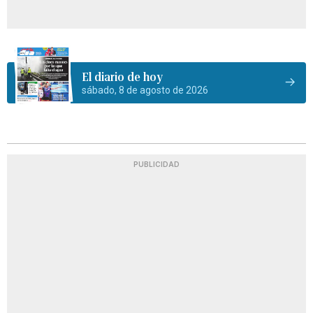
El diario de hoy
sábado, 8 de agosto de 2026
PUBLICIDAD