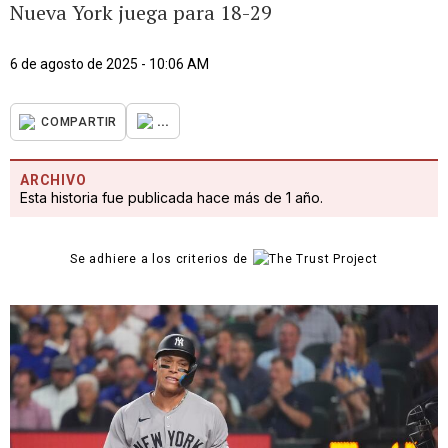
Nueva York juega para 18-29
6 de agosto de 2025 - 10:06 AM
...
COMPARTIR
ARCHIVO
Esta historia fue publicada hace más de 1 año.
Se adhiere a los criterios de