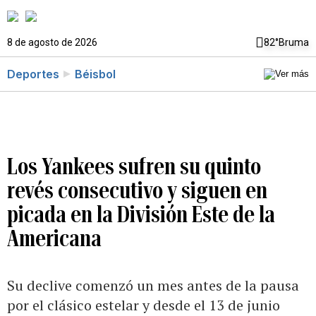
8 de agosto de 2026
82°
Bruma
Deportes
Béisbol
Los Yankees sufren su quinto
revés consecutivo y siguen en
picada en la División Este de la
Americana
Su declive comenzó un mes antes de la pausa
por el clásico estelar y desde el 13 de junio