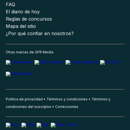
FAQ
El diario de hoy
Reglas de concursos
Mapa del sitio
¿Por qué confiar en nosotros?
Otras marcas de GFR Media
Política de privacidad
Términos y condiciones
Términos y
condiciones del suscriptor
Correcciones