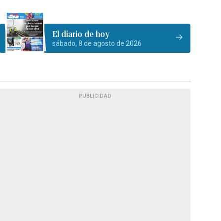
El diario de hoy
sábado, 8 de agosto de 2026
PUBLICIDAD