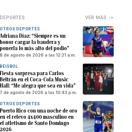
DEPORTES
VER MÁS
OTROS DEPORTES
Adriana Díaz: “Siempre es un
honor cargar la bandera y
ponerla lo más alto del podio”
8 de agosto de 2026 a las 12:21 a.m.
BÉISBOL
Fiesta sorpresa para Carlos
Beltrán en el Coca-Cola Music
Hall: “Me alegra que sea en vida”
7 de agosto de 2026 a las 10:43 p.m.
OTROS DEPORTES
Puerto Rico con una noche de oro
en el relevo 4x400 masculino en
el atletismo de Santo Domingo
2026