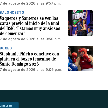
7 de agosto de 2026 a las 9:57 p.m.
BALONCESTO
Vaqueros y Santeros se ven las
caras previo al inicio de la final
del BSN: “Estamos muy ansiosos
de comenzar”
7 de agosto de 2026 a las 9:50 p.m.
BOXEO
Stephanie Piñeiro concluye con
plata en el boxeo femenino de
Santo Domingo 2026
7 de agosto de 2026 a las 9:06 p.m.
ONIBLE EN