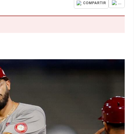
...
COMPARTIR