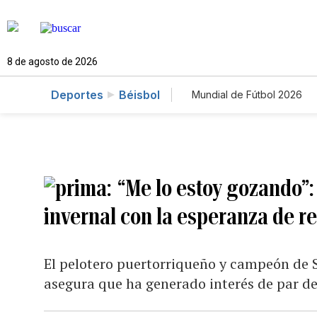
8 de agosto de 2026
Deportes
Béisbol
Mundial de Fútbol 2026
“Me lo estoy gozando”: 
invernal con la esperanza de r
El pelotero puertorriqueño y campeón de 
asegura que ha generado interés de par d