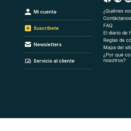
¿Quiénes s
Mi cuenta
Contáctano
FAQ
Suscríbete
El diario de
Reglas de c
Newsletters
Mapa del sit
¿Por qué co
nosotros?
Servicio al cliente