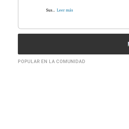
Sus...
Leer más
POPULAR EN LA COMUNIDAD