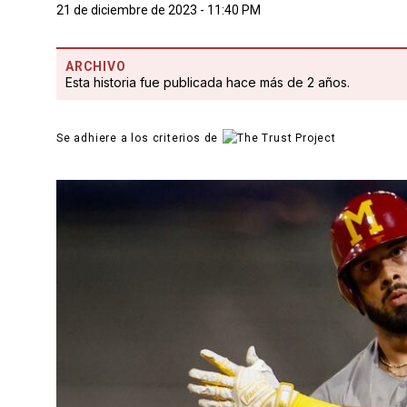
21 de diciembre de 2023 - 11:40 PM
ARCHIVO
Esta historia fue publicada hace más de 2 años.
Se adhiere a los criterios de