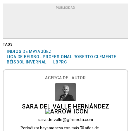
PUBLICIDAD
TAGS
INDIOS DE MAYAGÜEZ
LIGA DE BÉISBOL PROFESIONAL ROBERTO CLEMENTE
BÉISBOL INVERNAL
LBPRC
ACERCA DEL AUTOR
SARA DEL VALLE HERNÁNDEZ
sara.delvalle@gfrmedia.com
Periodista bayamonesa con más 30 años de