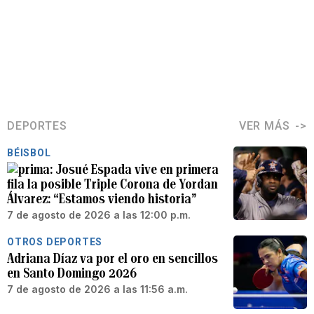
DEPORTES
VER MÁS
BÉISBOL
Josué Espada vive en primera
fila la posible Triple Corona de Yordan
Álvarez: “Estamos viendo historia”
7 de agosto de 2026 a las 12:00 p.m.
OTROS DEPORTES
Adriana Díaz va por el oro en sencillos
en Santo Domingo 2026
7 de agosto de 2026 a las 11:56 a.m.