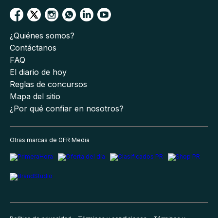
¿Quiénes somos?
Contáctanos
FAQ
El diario de hoy
Reglas de concursos
Mapa del sitio
¿Por qué confiar en nosotros?
Otras marcas de GFR Media