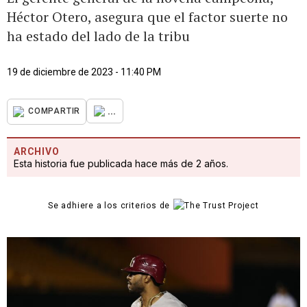
Héctor Otero, asegura que el factor suerte no
ha estado del lado de la tribu
19 de diciembre de 2023 - 11:40 PM
...
COMPARTIR
ARCHIVO
Esta historia fue publicada hace más de 2 años.
Se adhiere a los criterios de