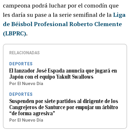
campeona podrá luchar por el comodín que
les daría su pase a la serie semifinal de la
Liga
de Béisbol Profesional Roberto Clemente
(LBPRC)
.
RELACIONADAS
DEPORTES
El lanzador José Espada anuncia que jugará en
Japón con el equipo Yakult Swallows
Por
El Nuevo Día
DEPORTES
Suspenden por siete partidos al dirigente de los
Cangrejeros de Santurce por empujar un árbitro
“de forma agresiva”
Por
El Nuevo Día