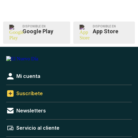
DISPONIBLE EN
DISPONIBLE EN
Google Play
App Store
Mi cuenta
Suscríbete
Newsletters
Servicio al cliente