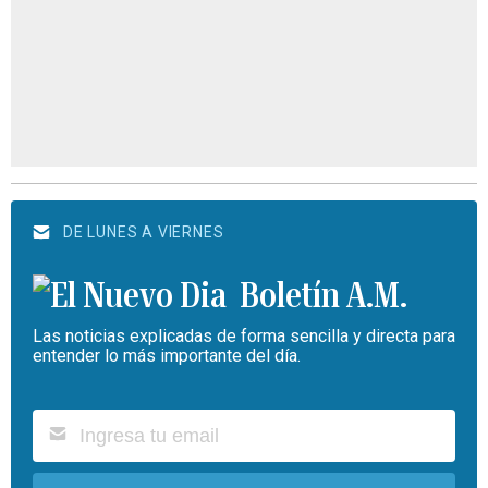
DE LUNES A VIERNES
Boletín A.M.
Las noticias explicadas de forma sencilla y directa para
entender lo más importante del día.