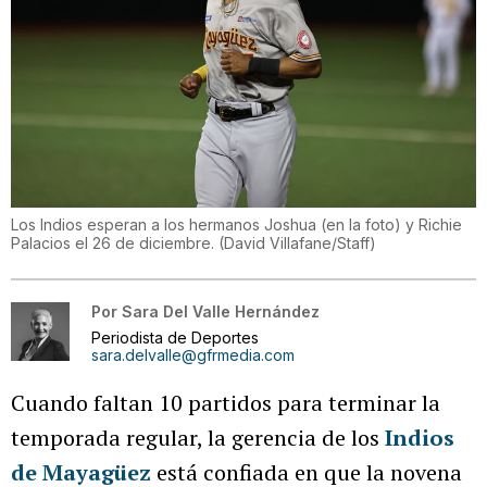
Los Indios esperan a los hermanos Joshua (en la foto) y Richie
Palacios el 26 de diciembre.
(
David Villafane/Staff
)
Por
Sara Del Valle Hernández
Periodista de Deportes
sara.delvalle@gfrmedia.com
Cuando faltan 10 partidos para terminar la
temporada regular, la gerencia de los
Indios
de Mayagüez
está confiada en que la novena