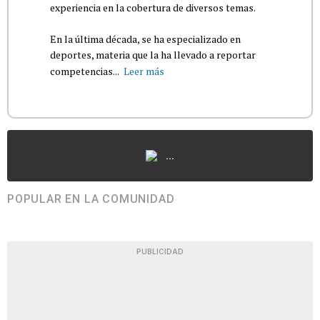
experiencia en la cobertura de diversos temas.
En la última década, se ha especializado en
deportes, materia que la ha llevado a reportar
competencias...
Leer más
...
POPULAR EN LA COMUNIDAD
PUBLICIDAD