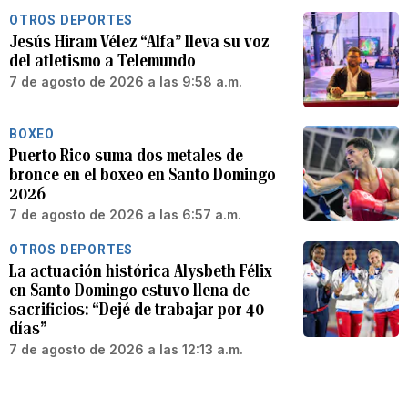
OTROS DEPORTES
Jesús Hiram Vélez “Alfa” lleva su voz
del atletismo a Telemundo
7 de agosto de 2026 a las 9:58 a.m.
BOXEO
Puerto Rico suma dos metales de
bronce en el boxeo en Santo Domingo
2026
7 de agosto de 2026 a las 6:57 a.m.
OTROS DEPORTES
La actuación histórica Alysbeth Félix
en Santo Domingo estuvo llena de
sacrificios: “Dejé de trabajar por 40
días”
7 de agosto de 2026 a las 12:13 a.m.