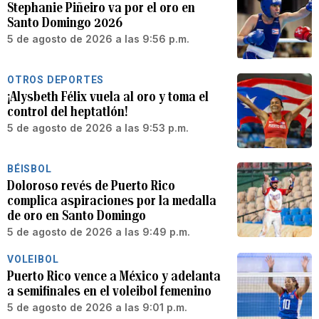
Stephanie Piñeiro va por el oro en
Santo Domingo 2026
5 de agosto de 2026 a las 9:56 p.m.
OTROS DEPORTES
¡Alysbeth Félix vuela al oro y toma el
control del heptatlón!
5 de agosto de 2026 a las 9:53 p.m.
BÉISBOL
Doloroso revés de Puerto Rico
complica aspiraciones por la medalla
de oro en Santo Domingo
5 de agosto de 2026 a las 9:49 p.m.
VOLEIBOL
Puerto Rico vence a México y adelanta
a semifinales en el voleibol femenino
5 de agosto de 2026 a las 9:01 p.m.