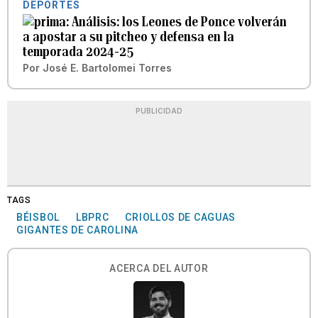
DEPORTES
Análisis: los Leones de Ponce volverán
a apostar a su pitcheo y defensa en la
temporada 2024-25
Por
José E. Bartolomei Torres
PUBLICIDAD
TAGS
BÉISBOL
LBPRC
CRIOLLOS DE CAGUAS
GIGANTES DE CAROLINA
ACERCA DEL AUTOR