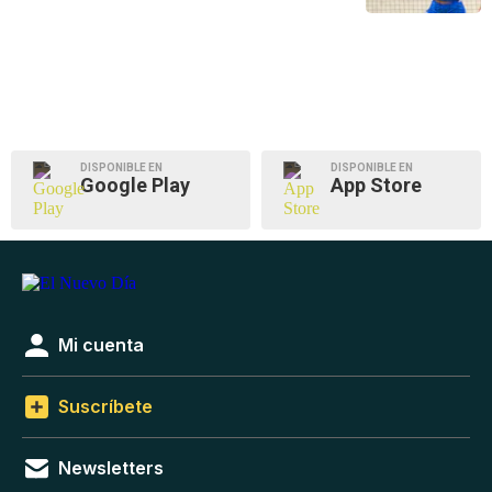
DISPONIBLE EN
DISPONIBLE EN
Google Play
App Store
Mi cuenta
Suscríbete
Newsletters