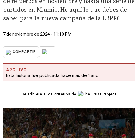
de refuerzos en noviembre y hasta una serie de
partidos en Miami... He aquí lo que debes de
saber para la nueva campaña de la LBPRC
7 de noviembre de 2024 - 11:10 PM
...
COMPARTIR
ARCHIVO
Esta historia fue publicada hace más de 1 año.
Se adhiere a los criterios de