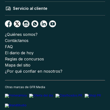
Servicio al cliente
¿Quiénes somos?
Contáctanos
FAQ
El diario de hoy
Reglas de concursos
Mapa del sitio
¿Por qué confiar en nosotros?
Otras marcas de GFR Media