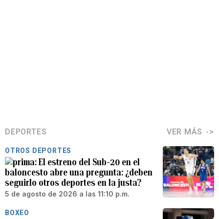
DEPORTES
VER MÁS
OTROS DEPORTES
El estreno del Sub-20 en el
baloncesto abre una pregunta: ¿deben
seguirlo otros deportes en la justa?
5 de agosto de 2026 a las 11:10 p.m.
BOXEO