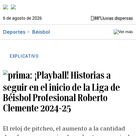
6 de agosto de 2026
88°
Lluvias dispersas
Deportes
Béisbol
EXPLICATIVO
¡Playball! Historias a
seguir en el inicio de la Liga de
Béisbol Profesional Roberto
Clemente 2024-25
El reloj de pitcheo, el aumento a la cantidad