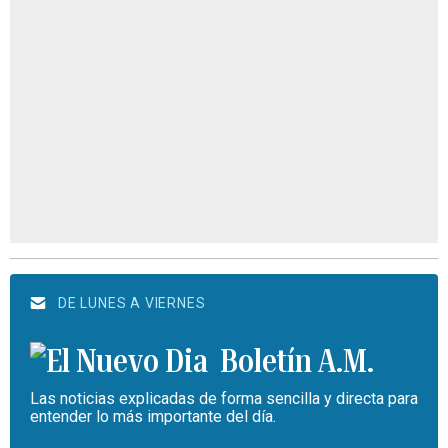
DE LUNES A VIERNES
Boletín A.M.
Las noticias explicadas de forma sencilla y directa para
entender lo más importante del día.