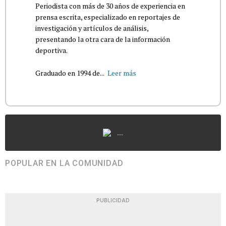
Periodista con más de 30 años de experiencia en
prensa escrita, especializado en reportajes de
investigación y artículos de análisis,
presentando la otra cara de la información
deportiva.
Graduado en 1994 de...
Leer más
...
POPULAR EN LA COMUNIDAD
PUBLICIDAD