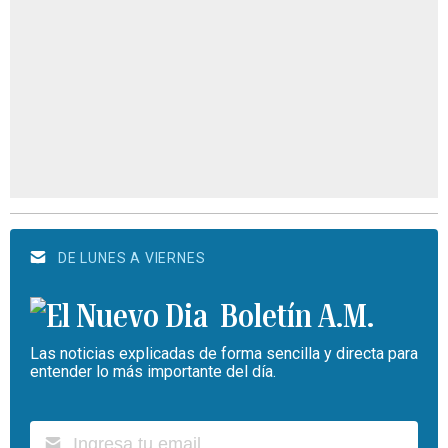
DE LUNES A VIERNES
Boletín A.M.
Las noticias explicadas de forma sencilla y directa para
entender lo más importante del día.