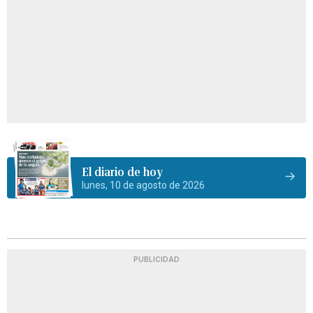
El diario de hoy
lunes, 10 de agosto de 2026
PUBLICIDAD