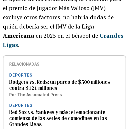
el premio de Jugador Más Valioso (JMV)
excluye otros factores, no habría dudas de
quién debería ser el JMV de la
Liga
Americana
en 2025 en el béisbol de
Grandes
Ligas
.
RELACIONADAS
DEPORTES
Dodgers vs. Reds: un pareo de $500 millones
contra $121 millones
Por
The Associated Press
DEPORTES
Red Sox vs. Yankees y más: el emocionante
comienzo de las series de comodines en las
Grandes Ligas