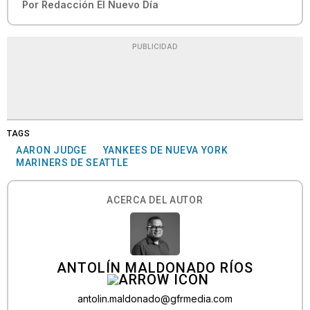
Por
Redacción El Nuevo Día
PUBLICIDAD
TAGS
AARON JUDGE
YANKEES DE NUEVA YORK
MARINERS DE SEATTLE
ACERCA DEL AUTOR
ANTOLÍN MALDONADO RÍOS
antolin.maldonado@gfrmedia.com