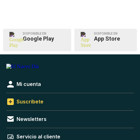
DISPONIBLE EN
DISPONIBLE EN
Google Play
App Store
Mi cuenta
Suscríbete
Newsletters
Servicio al cliente