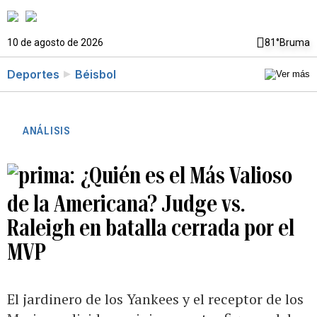
10 de agosto de 2026
81°
Bruma
Deportes
Béisbol
ANÁLISIS
¿Quién es el Más Valioso
de la Americana? Judge vs.
Raleigh en batalla cerrada por el
MVP
El jardinero de los Yankees y el receptor de los