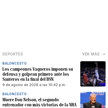
DEPORTES
VER MÁS
BALONCESTO
Los campeones Vaqueros imponen su
defensa y golpean primero ante los
Santeros en la final del BSN
9 de agosto de 2026 a las 10:42 p.m.
BALONCESTO
Muere Don Nelson, el segundo
entrenador con más victorias de la NBA