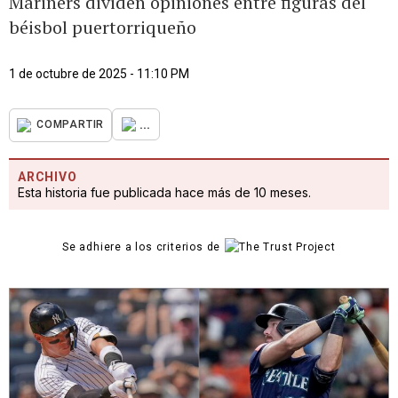
Mariners dividen opiniones entre figuras del
béisbol puertorriqueño
1 de octubre de 2025 - 11:10 PM
...
COMPARTIR
ARCHIVO
Esta historia fue publicada hace más de 10 meses.
Se adhiere a los criterios de