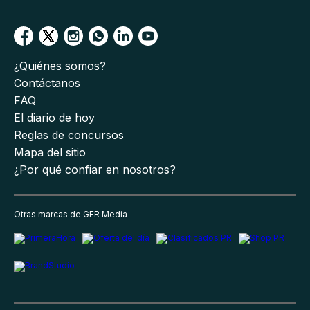
¿Quiénes somos?
Contáctanos
FAQ
El diario de hoy
Reglas de concursos
Mapa del sitio
¿Por qué confiar en nosotros?
Otras marcas de GFR Media