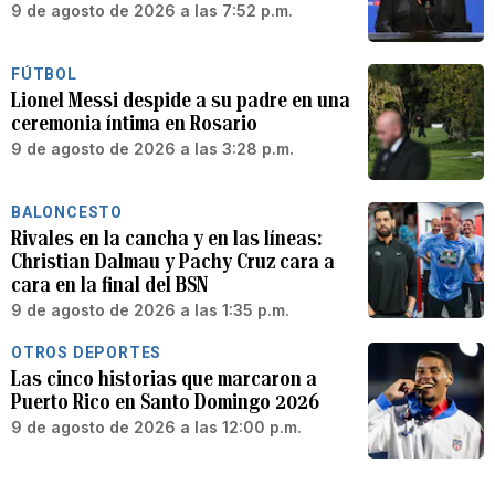
9 de agosto de 2026 a las 7:52 p.m.
FÚTBOL
Lionel Messi despide a su padre en una
ceremonia íntima en Rosario
9 de agosto de 2026 a las 3:28 p.m.
BALONCESTO
Rivales en la cancha y en las líneas:
Christian Dalmau y Pachy Cruz cara a
cara en la final del BSN
9 de agosto de 2026 a las 1:35 p.m.
OTROS DEPORTES
Las cinco historias que marcaron a
Puerto Rico en Santo Domingo 2026
9 de agosto de 2026 a las 12:00 p.m.