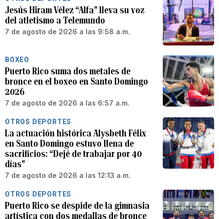
Jesús Hiram Vélez “Alfa” lleva su voz
del atletismo a Telemundo
7 de agosto de 2026 a las 9:58 a.m.
BOXEO
Puerto Rico suma dos metales de
bronce en el boxeo en Santo Domingo
2026
7 de agosto de 2026 a las 6:57 a.m.
OTROS DEPORTES
La actuación histórica Alysbeth Félix
en Santo Domingo estuvo llena de
sacrificios: “Dejé de trabajar por 40
días”
7 de agosto de 2026 a las 12:13 a.m.
OTROS DEPORTES
Puerto Rico se despide de la gimnasia
artística con dos medallas de bronce