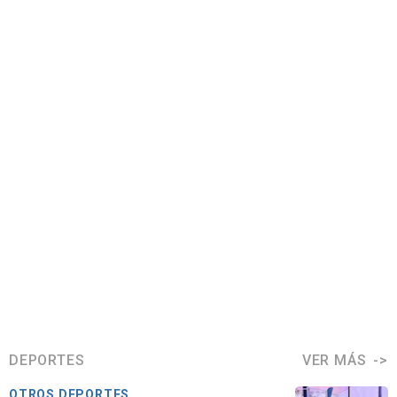
DEPORTES
VER MÁS
OTROS DEPORTES