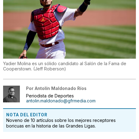
Yadier Molina es un sólido candidato al Salón de la Fama de
Cooperstown.
(
Jeff Roberson
)
Por
Antolín Maldonado Ríos
Periodista de Deportes
antolin.maldonado@gfrmedia.com
NOTA DEL EDITOR
Noveno de 10 artículos sobre los mejores receptores
boricuas en la historia de las Grandes Ligas.