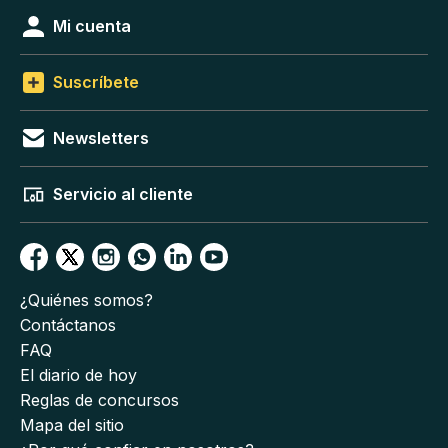
Mi cuenta
Suscríbete
Newsletters
Servicio al cliente
¿Quiénes somos?
Contáctanos
FAQ
El diario de hoy
Reglas de concursos
Mapa del sitio