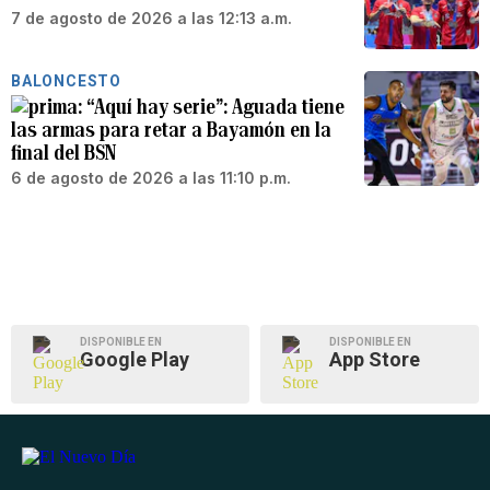
7 de agosto de 2026 a las 12:13 a.m.
BALONCESTO
“Aquí hay serie”: Aguada tiene
las armas para retar a Bayamón en la
final del BSN
6 de agosto de 2026 a las 11:10 p.m.
DISPONIBLE EN
DISPONIBLE EN
Google Play
App Store