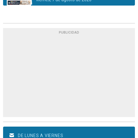
PUBLICIDAD
DE LUNES A VIERNES