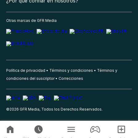
¿Por qué confiar en nosotros?
Otras marcas de GFR Media
Política de privacidad
Términos y condiciones
Términos y
condiciones del suscriptor
Correcciones
©
2026
GFR Media, Todos los Derechos Reservados.