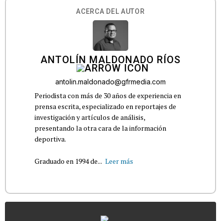
ACERCA DEL AUTOR
ANTOLÍN MALDONADO RÍOS
antolin.maldonado@gfrmedia.com
Periodista con más de 30 años de experiencia en
prensa escrita, especializado en reportajes de
investigación y artículos de análisis,
presentando la otra cara de la información
deportiva.
Graduado en 1994 de...
Leer más
...