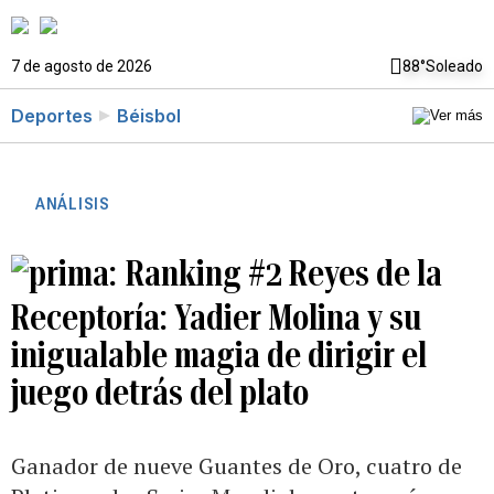
7 de agosto de 2026
88°
Soleado
Deportes
Béisbol
ANÁLISIS
Ranking #2 Reyes de la
Receptoría: Yadier Molina y su
inigualable magia de dirigir el
juego detrás del plato
Ganador de nueve Guantes de Oro, cuatro de