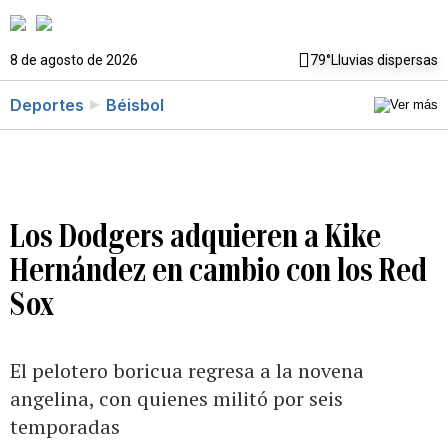
8 de agosto de 2026
79°
Lluvias dispersas
Deportes
Béisbol
Los Dodgers adquieren a Kike
Hernández en cambio con los Red
Sox
El pelotero boricua regresa a la novena
angelina, con quienes militó por seis
temporadas