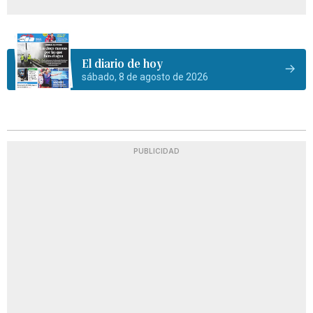
El diario de hoy
sábado, 8 de agosto de 2026
PUBLICIDAD