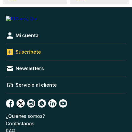
Mi cuenta
Suscríbete
Newsletters
Servicio al cliente
¿Quiénes somos?
Contáctanos
FAQ