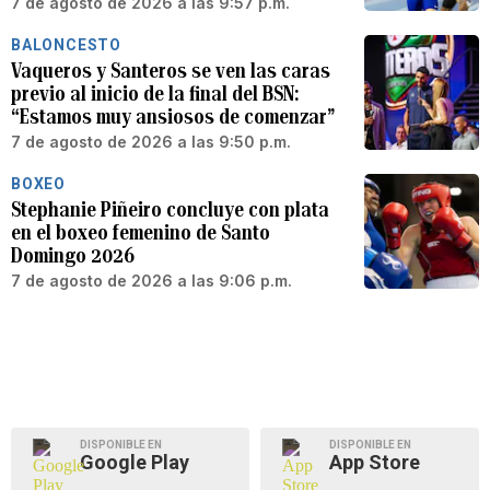
7 de agosto de 2026 a las 9:57 p.m.
BALONCESTO
Vaqueros y Santeros se ven las caras
previo al inicio de la final del BSN:
“Estamos muy ansiosos de comenzar”
7 de agosto de 2026 a las 9:50 p.m.
BOXEO
Stephanie Piñeiro concluye con plata
en el boxeo femenino de Santo
Domingo 2026
7 de agosto de 2026 a las 9:06 p.m.
DISPONIBLE EN
DISPONIBLE EN
Google Play
App Store