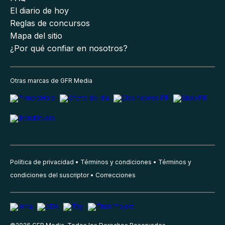
El diario de hoy
Reglas de concursos
Mapa del sitio
¿Por qué confiar en nosotros?
Otras marcas de GFR Media
Política de privacidad
Términos y condiciones
Términos y
condiciones del suscriptor
Correcciones