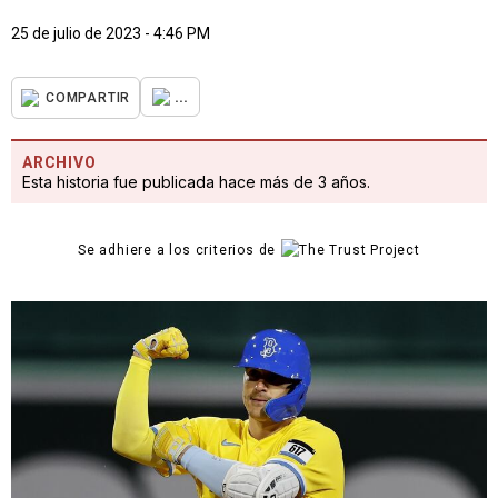
25 de julio de 2023 - 4:46 PM
...
COMPARTIR
ARCHIVO
Esta historia fue publicada hace más de 3 años.
Se adhiere a los criterios de