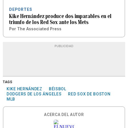
DEPORTES
Kike Hernández produce dos imparables en el
triunfo de los Red Sox ante los Mets
Por
The Associated Press
PUBLICIDAD
TAGS
KIKE HERNÁNDEZ
BÉISBOL
DODGERS DE LOS ÁNGELES
RED SOX DE BOSTON
MLB
ACERCA DEL AUTOR