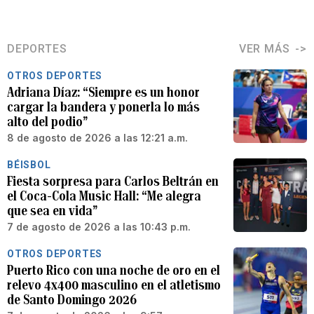
DEPORTES
VER MÁS
OTROS DEPORTES
Adriana Díaz: “Siempre es un honor
cargar la bandera y ponerla lo más
alto del podio”
8 de agosto de 2026 a las 12:21 a.m.
BÉISBOL
Fiesta sorpresa para Carlos Beltrán en
el Coca-Cola Music Hall: “Me alegra
que sea en vida”
7 de agosto de 2026 a las 10:43 p.m.
OTROS DEPORTES
Puerto Rico con una noche de oro en el
relevo 4x400 masculino en el atletismo
de Santo Domingo 2026