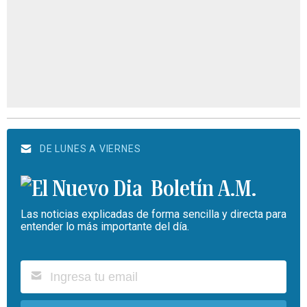
DE LUNES A VIERNES
Boletín A.M.
Las noticias explicadas de forma sencilla y directa para
entender lo más importante del día.