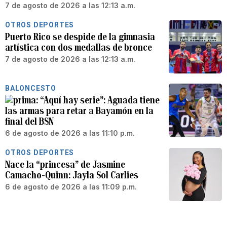
7 de agosto de 2026 a las 12:13 a.m.
OTROS DEPORTES
Puerto Rico se despide de la gimnasia
artística con dos medallas de bronce
7 de agosto de 2026 a las 12:13 a.m.
BALONCESTO
“Aquí hay serie”: Aguada tiene
las armas para retar a Bayamón en la
final del BSN
6 de agosto de 2026 a las 11:10 p.m.
OTROS DEPORTES
Nace la “princesa” de Jasmine
Camacho-Quinn: Jayla Sol Carlies
6 de agosto de 2026 a las 11:09 p.m.