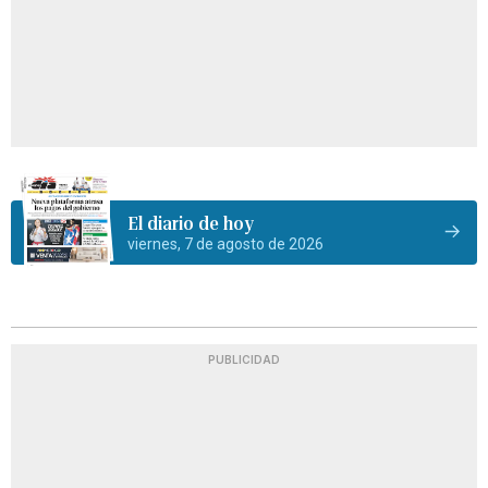
El diario de hoy
viernes, 7 de agosto de 2026
PUBLICIDAD