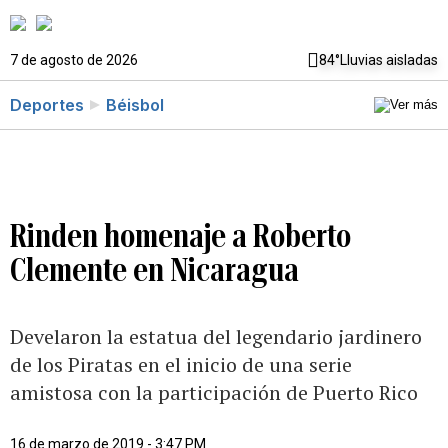
7 de agosto de 2026
84°
Lluvias aisladas
Deportes
Béisbol
Rinden homenaje a Roberto
Clemente en Nicaragua
Develaron la estatua del legendario jardinero
de los Piratas en el inicio de una serie
amistosa con la participación de Puerto Rico
16 de marzo de 2019 - 3:47 PM