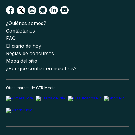
¿Quiénes somos?
Contáctanos
FAQ
El diario de hoy
Reglas de concursos
Mapa del sitio
¿Por qué confiar en nosotros?
Otras marcas de GFR Media