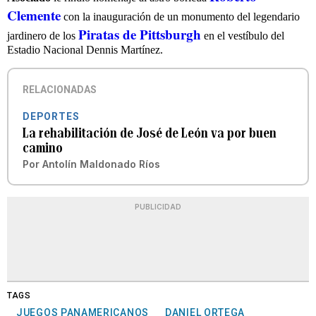
Clemente
con la inauguración de un monumento del legendario
Piratas de Pittsburgh
jardinero de los
en el vestíbulo del
Estadio Nacional Dennis Martínez.
RELACIONADAS
DEPORTES
La rehabilitación de José de León va por buen
camino
Por
Antolín Maldonado Ríos
PUBLICIDAD
TAGS
JUEGOS PANAMERICANOS
DANIEL ORTEGA