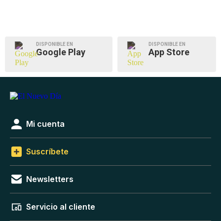
DISPONIBLE EN
DISPONIBLE EN
Google Play
App Store
Mi cuenta
Suscríbete
Newsletters
Servicio al cliente