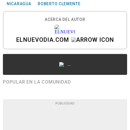
NICARAGUA
ROBERTO CLEMENTE
ACERCA DEL AUTOR
ELNUEVODIA.COM
...
POPULAR EN LA COMUNIDAD
PUBLICIDAD