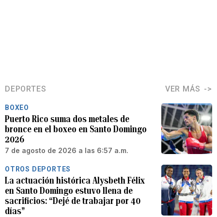
DEPORTES
VER MÁS
BOXEO
Puerto Rico suma dos metales de
bronce en el boxeo en Santo Domingo
2026
7 de agosto de 2026 a las 6:57 a.m.
OTROS DEPORTES
La actuación histórica Alysbeth Félix
en Santo Domingo estuvo llena de
sacrificios: “Dejé de trabajar por 40
días”