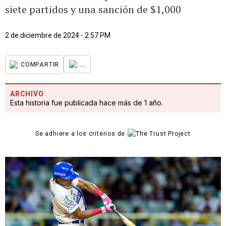
siete partidos y una sanción de $1,000
2 de diciembre de 2024 - 2:57 PM
...
COMPARTIR
ARCHIVO
Esta historia fue publicada hace más de 1 año.
Se adhiere a los criterios de