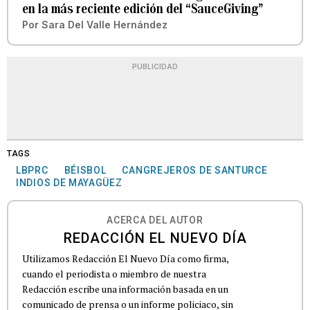
en la más reciente edición del “SauceGiving”
Por
Sara Del Valle Hernández
PUBLICIDAD
TAGS
LBPRC
BÉISBOL
CANGREJEROS DE SANTURCE
INDIOS DE MAYAGÜEZ
ACERCA DEL AUTOR
REDACCIÓN EL NUEVO DÍA
Utilizamos Redacción El Nuevo Día como firma,
cuando el periodista o miembro de nuestra
Redacción escribe una información basada en un
comunicado de prensa o un informe policiaco, sin