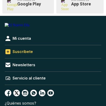
DISPONIBLE EN
DISPONIBLE EN
Google Play
App Store
Mi cuenta
Suscríbete
Newsletters
Servicio al cliente
¿Quiénes somos?