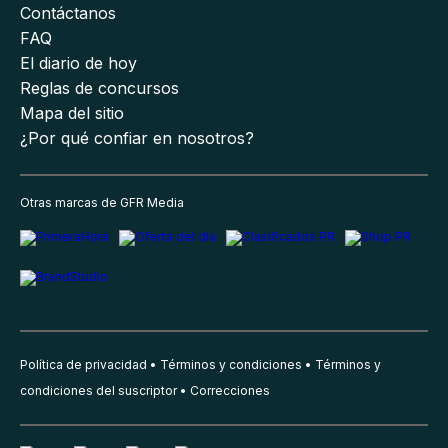
Contáctanos
FAQ
El diario de hoy
Reglas de concursos
Mapa del sitio
¿Por qué confiar en nosotros?
Otras marcas de GFR Media
Política de privacidad
Términos y condiciones
Términos y
condiciones del suscriptor
Correcciones