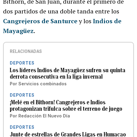
Bithorn, de San Juan, durante el primero de
dos partidos de una doble tanda entre los
Cangrejeros de Santurce
y los
Indios de
Mayagüez
.
RELACIONADAS
DEPORTES
Los líderes Indios de Mayagüez sufren su quinta
derrota consecutiva en la liga invernal
Por
Servicios combinados
DEPORTES
¡Melé en el Bithorn! Cangrejeros e Indios
protagonizan trifulca sobre el terreno de juego
Por
Redacción El Nuevo Día
DEPORTES
Junte de estrellas de Grandes Ligas en Humacao