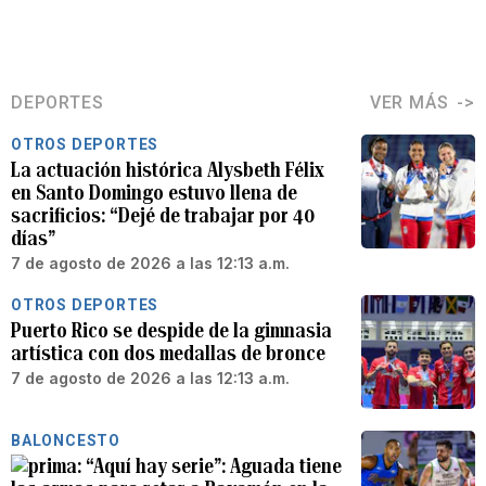
DEPORTES
VER MÁS
OTROS DEPORTES
La actuación histórica Alysbeth Félix
en Santo Domingo estuvo llena de
sacrificios: “Dejé de trabajar por 40
días”
7 de agosto de 2026 a las 12:13 a.m.
OTROS DEPORTES
Puerto Rico se despide de la gimnasia
artística con dos medallas de bronce
7 de agosto de 2026 a las 12:13 a.m.
BALONCESTO
“Aquí hay serie”: Aguada tiene