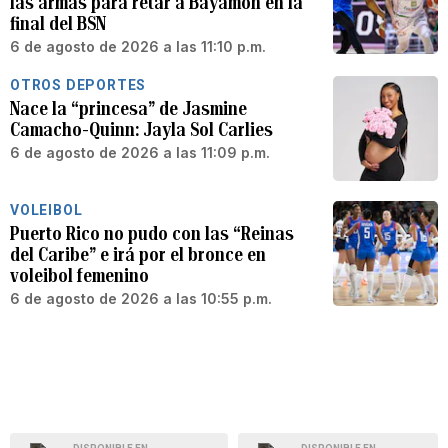
las armas para retar a Bayamón en la
final del BSN
6 de agosto de 2026 a las 11:10 p.m.
OTROS DEPORTES
Nace la “princesa” de Jasmine
Camacho-Quinn: Jayla Sol Carlies
6 de agosto de 2026 a las 11:09 p.m.
VOLEIBOL
Puerto Rico no pudo con las “Reinas
del Caribe” e irá por el bronce en
voleibol femenino
6 de agosto de 2026 a las 10:55 p.m.