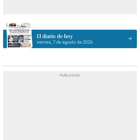
El diario de hoy
viernes, 7 de agosto de 2026
PUBLICIDAD