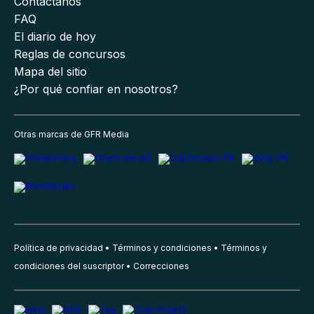
Contáctanos
FAQ
El diario de hoy
Reglas de concursos
Mapa del sitio
¿Por qué confiar en nosotros?
Otras marcas de GFR Media
Política de privacidad
Términos y condiciones
Términos y
condiciones del suscriptor
Correcciones