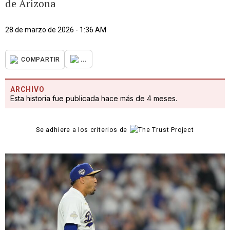
de Arizona
28 de marzo de 2026 - 1:36 AM
...
COMPARTIR
ARCHIVO
Esta historia fue publicada hace más de 4 meses.
Se adhiere a los criterios de