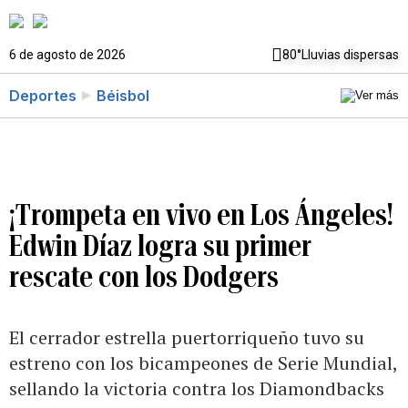
6 de agosto de 2026
80°
Lluvias dispersas
Deportes
Béisbol
¡Trompeta en vivo en Los Ángeles!
Edwin Díaz logra su primer
rescate con los Dodgers
El cerrador estrella puertorriqueño tuvo su
estreno con los bicampeones de Serie Mundial,
sellando la victoria contra los Diamondbacks