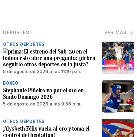
DEPORTES
VER MÁS
OTROS DEPORTES
El estreno del Sub-20 en el
baloncesto abre una pregunta: ¿deben
seguirlo otros deportes en la justa?
5 de agosto de 2026 a las 11:10 p.m.
BOXEO
Stephanie Piñeiro va por el oro en
Santo Domingo 2026
5 de agosto de 2026 a las 9:56 p.m.
OTROS DEPORTES
¡Alysbeth Félix vuela al oro y toma el
control del heptatlón!