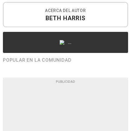
ACERCA DEL AUTOR
BETH HARRIS
...
POPULAR EN LA COMUNIDAD
PUBLICIDAD