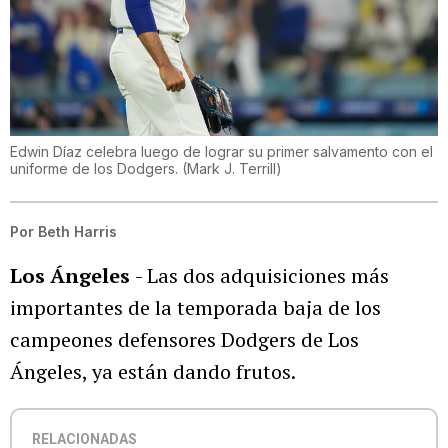
Edwin Díaz celebra luego de lograr su primer salvamento con el
uniforme de los Dodgers.
(
Mark J. Terrill
)
Por
Beth Harris
Los Ángeles
- Las dos adquisiciones más
importantes de la temporada baja de los
campeones defensores Dodgers de Los
Ángeles, ya están dando frutos.
RELACIONADAS