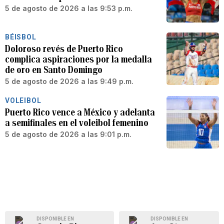
5 de agosto de 2026 a las 9:53 p.m.
BÉISBOL
Doloroso revés de Puerto Rico
complica aspiraciones por la medalla
de oro en Santo Domingo
5 de agosto de 2026 a las 9:49 p.m.
VOLEIBOL
Puerto Rico vence a México y adelanta
a semifinales en el voleibol femenino
5 de agosto de 2026 a las 9:01 p.m.
DISPONIBLE EN
DISPONIBLE EN