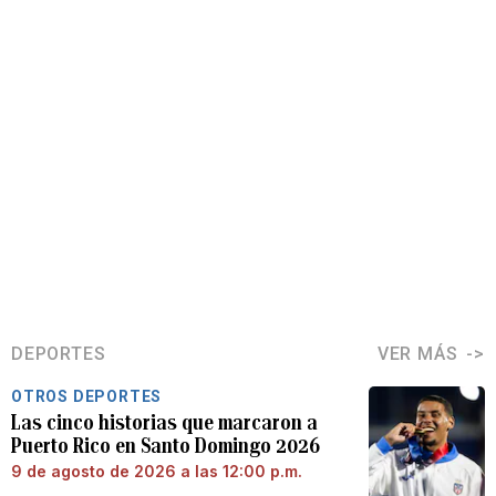
DEPORTES
VER MÁS
OTROS DEPORTES
Las cinco historias que marcaron a
Puerto Rico en Santo Domingo 2026
9 de agosto de 2026 a las 12:00 p.m.