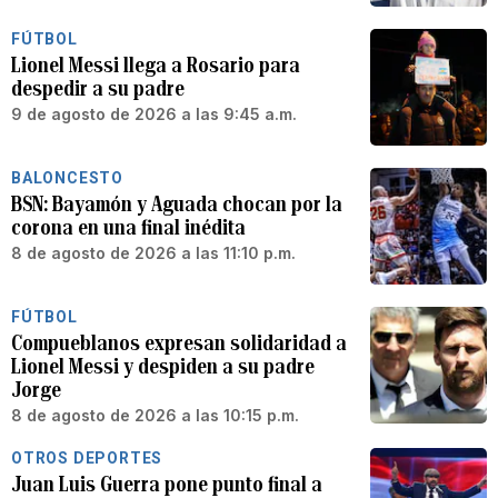
FÚTBOL
Lionel Messi llega a Rosario para
despedir a su padre
9 de agosto de 2026 a las 9:45 a.m.
BALONCESTO
BSN: Bayamón y Aguada chocan por la
corona en una final inédita
8 de agosto de 2026 a las 11:10 p.m.
FÚTBOL
Compueblanos expresan solidaridad a
Lionel Messi y despiden a su padre
Jorge
8 de agosto de 2026 a las 10:15 p.m.
OTROS DEPORTES
Juan Luis Guerra pone punto final a