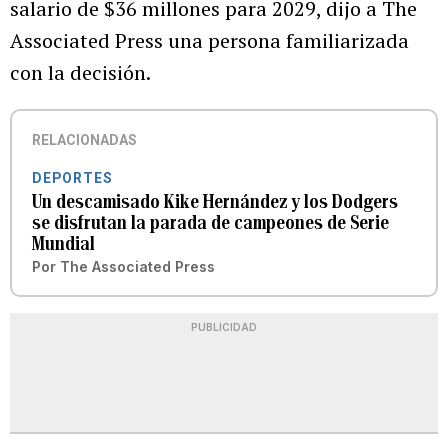
salario de $36 millones para 2029, dijo a The
Associated Press una persona familiarizada
con la decisión.
RELACIONADAS
DEPORTES
Un descamisado Kike Hernández y los Dodgers
se disfrutan la parada de campeones de Serie
Mundial
Por
The Associated Press
PUBLICIDAD