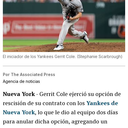
El iniciador de los Yankees Gerrit Cole.
(
Stephanie Scarbrough
)
Por
The Associated Press
Agencia de noticias
Nueva York
- Gerrit Cole ejerció su opción de
rescisión de su contrato con los
Yankees de
Nueva York
, lo que le dio al equipo dos días
para anular dicha opción, agregando un