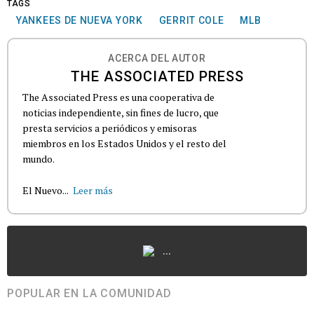
TAGS
YANKEES DE NUEVA YORK
GERRIT COLE
MLB
ACERCA DEL AUTOR
THE ASSOCIATED PRESS
The Associated Press es una cooperativa de
noticias independiente, sin fines de lucro, que
presta servicios a periódicos y emisoras
miembros en los Estados Unidos y el resto del
mundo.
El Nuevo...
Leer más
...
POPULAR EN LA COMUNIDAD