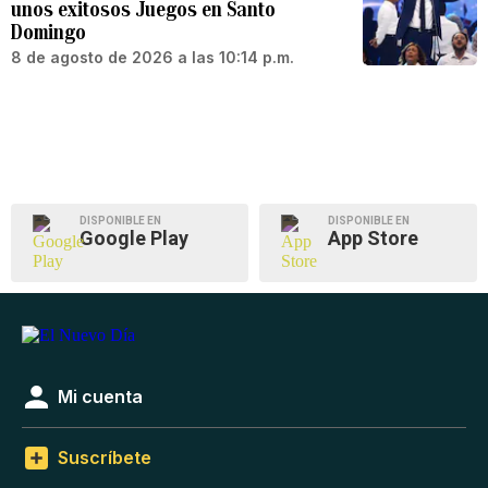
unos exitosos Juegos en Santo
Domingo
8 de agosto de 2026 a las 10:14 p.m.
DISPONIBLE EN
DISPONIBLE EN
Google Play
App Store
Mi cuenta
Suscríbete