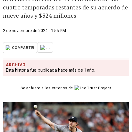
cuatro temporadas restantes de su acuerdo de
nueve años y $324 millones
2 de noviembre de 2024 - 1:55 PM
...
COMPARTIR
ARCHIVO
Esta historia fue publicada hace más de 1 año.
Se adhiere a los criterios de