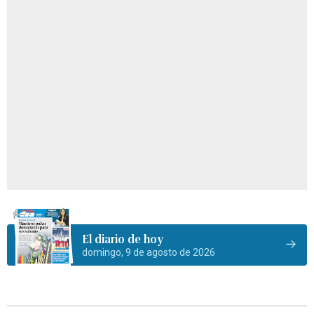
El diario de hoy
domingo, 9 de agosto de 2026