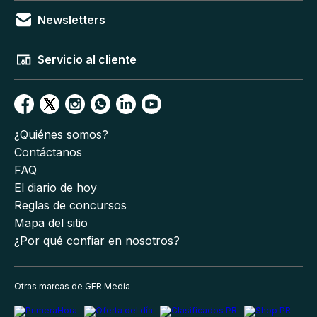
Newsletters
Servicio al cliente
¿Quiénes somos?
Contáctanos
FAQ
El diario de hoy
Reglas de concursos
Mapa del sitio
¿Por qué confiar en nosotros?
Otras marcas de GFR Media