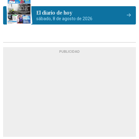
El diario de hoy
sábado, 8 de agosto de 2026
PUBLICIDAD