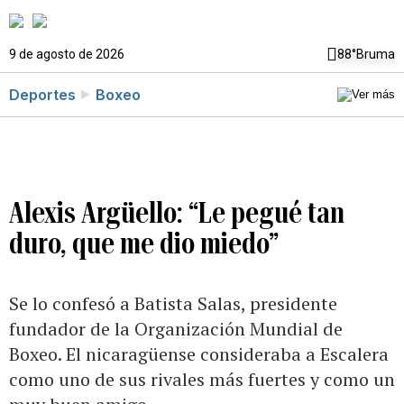
9 de agosto de 2026
88°
Bruma
Deportes
Boxeo
Alexis Argüello: “Le pegué tan
duro, que me dio miedo”
Se lo confesó a Batista Salas, presidente
fundador de la Organización Mundial de
Boxeo. El nicaragüense consideraba a Escalera
como uno de sus rivales más fuertes y como un