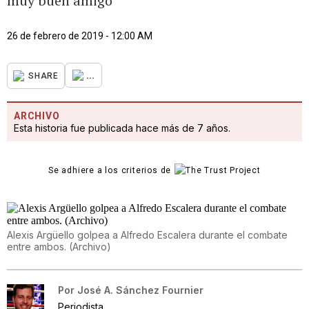
muy buen amigo
26 de febrero de 2019 - 12:00 AM
...
SHARE
ARCHIVO
Esta historia fue publicada hace más de 7 años.
Se adhiere a los criterios de
Alexis Argüello golpea a Alfredo Escalera durante el combate
entre ambos. (Archivo)
Por
José A. Sánchez Fournier
Periodista