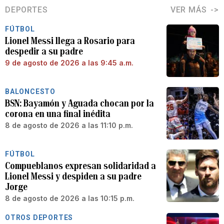
DEPORTES
VER MÁS
FÚTBOL
Lionel Messi llega a Rosario para
despedir a su padre
9 de agosto de 2026 a las 9:45 a.m.
BALONCESTO
BSN: Bayamón y Aguada chocan por la
corona en una final inédita
8 de agosto de 2026 a las 11:10 p.m.
FÚTBOL
Compueblanos expresan solidaridad a
Lionel Messi y despiden a su padre
Jorge
8 de agosto de 2026 a las 10:15 p.m.
OTROS DEPORTES