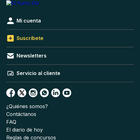
Mi cuenta
Suscríbete
Newsletters
Servicio al cliente
¿Quiénes somos?
Contáctanos
FAQ
El diario de hoy
Reglas de concursos