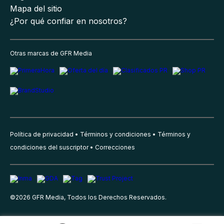
Mapa del sitio
¿Por qué confiar en nosotros?
Otras marcas de GFR Media
Política de privacidad
Términos y condiciones
Términos y
condiciones del suscriptor
Correcciones
©
2026
GFR Media, Todos los Derechos Reservados.