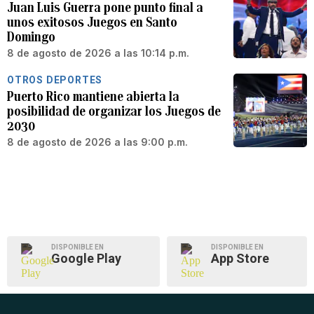
Juan Luis Guerra pone punto final a
unos exitosos Juegos en Santo
Domingo
8 de agosto de 2026 a las 10:14 p.m.
OTROS DEPORTES
Puerto Rico mantiene abierta la
posibilidad de organizar los Juegos de
2030
8 de agosto de 2026 a las 9:00 p.m.
DISPONIBLE EN
DISPONIBLE EN
Google Play
App Store