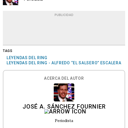
PUBLICIDAD
TAGS
LEYENDAS DEL RING
LEYENDAS DEL RING - ALFREDO “EL SALSERO” ESCALERA
ACERCA DEL AUTOR
JOSÉ A. SÁNCHEZ FOURNIER
Periodista