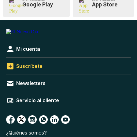
Google Play
App Store
Mi cuenta
Suscríbete
Newsletters
Servicio al cliente
¿Quiénes somos?