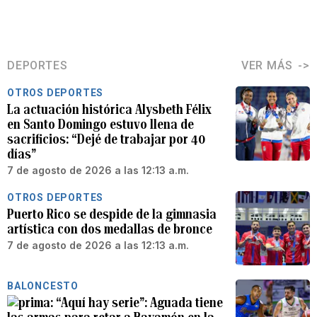
DEPORTES
VER MÁS
OTROS DEPORTES
La actuación histórica Alysbeth Félix
en Santo Domingo estuvo llena de
sacrificios: “Dejé de trabajar por 40
días”
7 de agosto de 2026 a las 12:13 a.m.
OTROS DEPORTES
Puerto Rico se despide de la gimnasia
artística con dos medallas de bronce
7 de agosto de 2026 a las 12:13 a.m.
BALONCESTO
“Aquí hay serie”: Aguada tiene