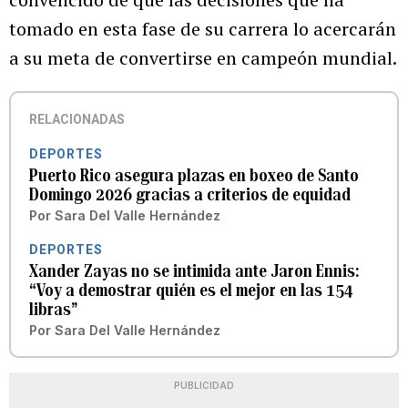
tomado en esta fase de su carrera lo acercarán
a su meta de convertirse en campeón mundial.
RELACIONADAS
DEPORTES
Puerto Rico asegura plazas en boxeo de Santo
Domingo 2026 gracias a criterios de equidad
Por
Sara Del Valle Hernández
DEPORTES
Xander Zayas no se intimida ante Jaron Ennis:
“Voy a demostrar quién es el mejor en las 154
libras”
Por
Sara Del Valle Hernández
PUBLICIDAD