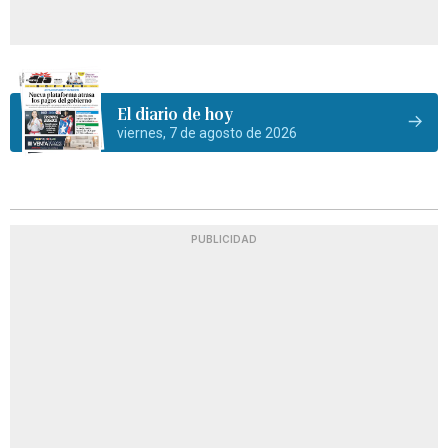
El diario de hoy
viernes, 7 de agosto de 2026
PUBLICIDAD