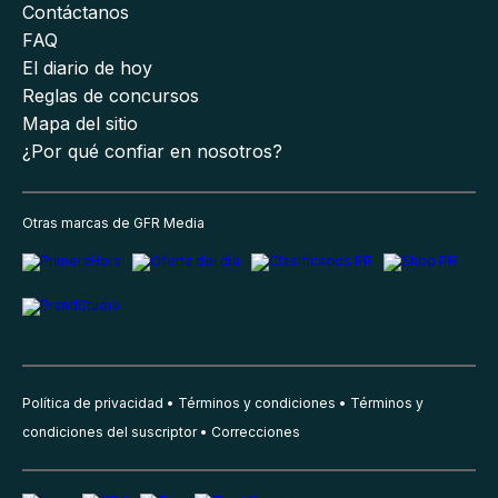
Contáctanos
FAQ
El diario de hoy
Reglas de concursos
Mapa del sitio
¿Por qué confiar en nosotros?
Otras marcas de GFR Media
Política de privacidad
Términos y condiciones
Términos y
condiciones del suscriptor
Correcciones