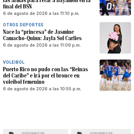
las armas para retar a Bayamón en la
final del BSN
6 de agosto de 2026 a las 11:10 p.m.
OTROS DEPORTES
Nace la “princesa” de Jasmine
Camacho-Quinn: Jayla Sol Carlies
6 de agosto de 2026 a las 11:09 p.m.
VOLEIBOL
Puerto Rico no pudo con las “Reinas
del Caribe” e irá por el bronce en
voleibol femenino
6 de agosto de 2026 a las 10:55 p.m.
DISPONIBLE EN
DISPONIBLE EN