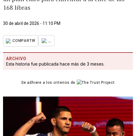
168 libras
30 de abril de 2026 - 11:10 PM
...
COMPARTIR
ARCHIVO
Esta historia fue publicada hace más de 3 meses.
Se adhiere a los criterios de