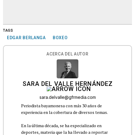
TAGS
EDGAR BERLANGA
BOXEO
ACERCA DEL AUTOR
SARA DEL VALLE HERNÁNDEZ
sara.delvalle@gfrmedia.com
Periodista bayamonesa con más 30 años de
experiencia en la cobertura de diversos temas.
En la última década, se ha especializado en
deportes, materia que la ha llevado a reportar