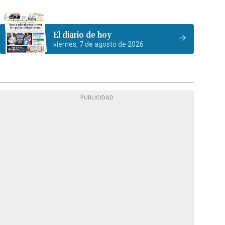
El diario de hoy
viernes, 7 de agosto de 2026
PUBLICIDAD