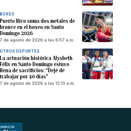
BOXEO
Puerto Rico suma dos metales de
bronce en el boxeo en Santo
Domingo 2026
7 de agosto de 2026 a las 6:57 a.m.
OTROS DEPORTES
La actuación histórica Alysbeth
Félix en Santo Domingo estuvo
llena de sacrificios: “Dejé de
trabajar por 40 días”
7 de agosto de 2026 a las 12:13 a.m.
ONIBLE EN