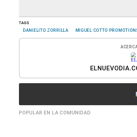
TAGS
DANIELITO ZORRILLA
MIGUEL COTTO PROMOTION
ACERCA
ELNUEVODIA.
POPULAR EN LA COMUNIDAD