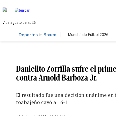
7 de agosto de 2026
Deportes
Boxeo
Mundial de Fútbol 2026
Danielito Zorrilla sufre el prim
contra Arnold Barboza Jr.
El resultado fue una decisión unánime en fa
toabajeño cayó a 16-1