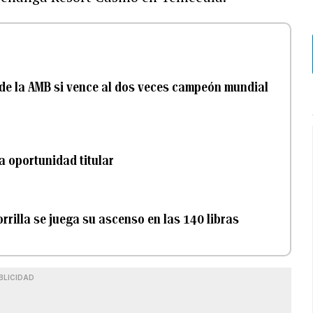
lo de la AMB si vence al dos veces campeón mundial
a oportunidad titular
Zorrilla se juega su ascenso en las 140 libras
BLICIDAD