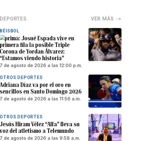
DEPORTES
VER MÁS
BÉISBOL
Josué Espada vive en
primera fila la posible Triple
Corona de Yordan Álvarez:
“Estamos viendo historia”
7 de agosto de 2026 a las 12:00 p.m.
OTROS DEPORTES
Adriana Díaz va por el oro en
sencillos en Santo Domingo 2026
7 de agosto de 2026 a las 11:56 a.m.
OTROS DEPORTES
Jesús Hiram Vélez “Alfa” lleva su
voz del atletismo a Telemundo
7 de agosto de 2026 a las 9:58 a.m.