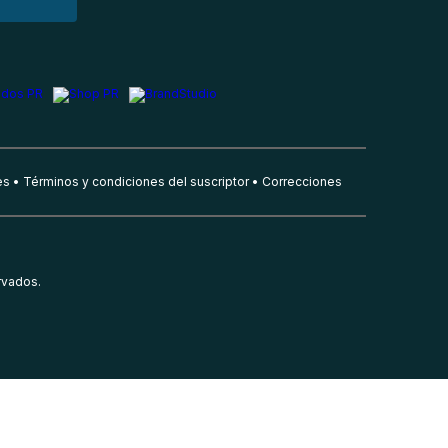
es
Términos y condiciones del suscriptor
Correcciones
rvados.