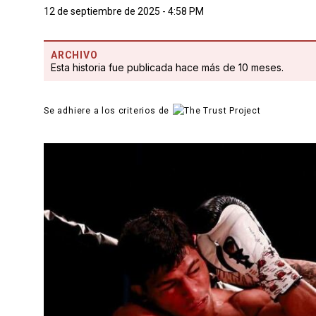
12 de septiembre de 2025 - 4:58 PM
ARCHIVO
Esta historia fue publicada hace más de 10 meses.
Se adhiere a los criterios de