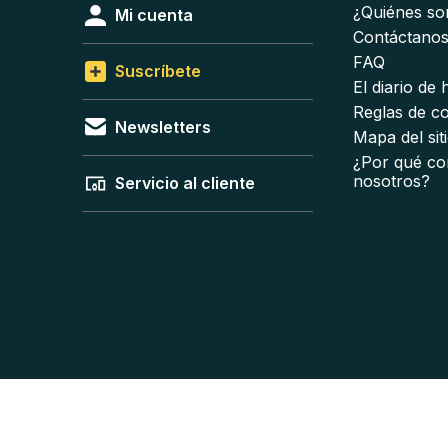
¿Quiénes s
Mi cuenta
Contáctano
FAQ
Suscríbete
El diario de
Reglas de c
Newsletters
Mapa del sit
¿Por qué co
nosotros?
Servicio al cliente