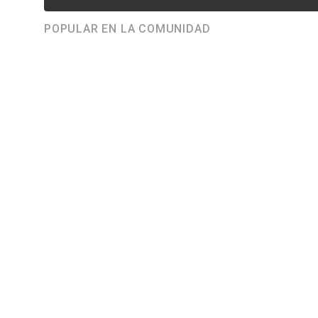
POPULAR EN LA COMUNIDAD