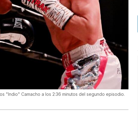
os "Indio" Camacho a los 2:36 minutos del segundo episodio.