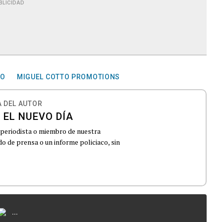
BLICIDAD
EO
MIGUEL COTTO PROMOTIONS
 DEL AUTOR
 EL NUEVO DÍA
 periodista o miembro de nuestra
 de prensa o un informe policiaco, sin
...