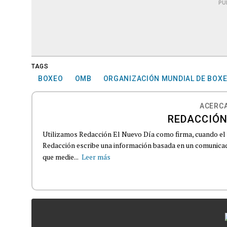
PU
TAGS
BOXEO
OMB
ORGANIZACIÓN MUNDIAL DE BOX
ACERCA
REDACCIÓN
Utilizamos Redacción El Nuevo Día como firma, cuando el
Redacción escribe una información basada en un comunicado
que medie...
Leer más