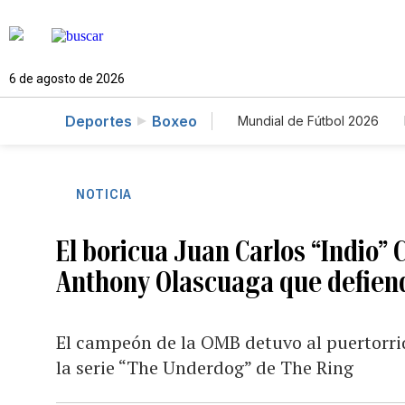
6 de agosto de 2026
Deportes
Boxeo
Mundial de Fútbol 2026
NOTICIA
El boricua Juan Carlos “Indio”
Anthony Olascuaga que defien
El campeón de la OMB detuvo al puertorri
la serie “The Underdog” de The Ring