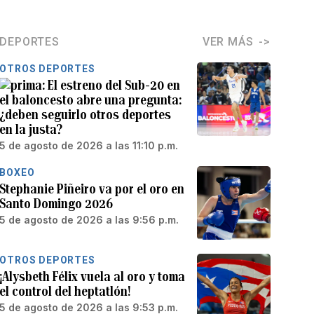
DEPORTES
VER MÁS
OTROS DEPORTES
El estreno del Sub-20 en
el baloncesto abre una pregunta:
¿deben seguirlo otros deportes
en la justa?
5 de agosto de 2026 a las 11:10 p.m.
BOXEO
Stephanie Piñeiro va por el oro en
Santo Domingo 2026
5 de agosto de 2026 a las 9:56 p.m.
OTROS DEPORTES
¡Alysbeth Félix vuela al oro y toma
el control del heptatlón!
5 de agosto de 2026 a las 9:53 p.m.