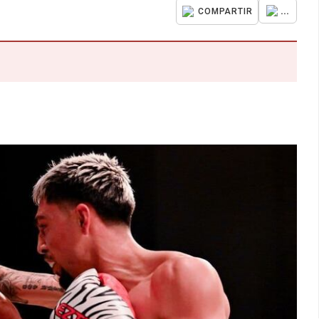
...
COMPARTIR