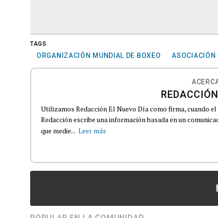
TAGS
ORGANIZACIÓN MUNDIAL DE BOXEO
ASOCIACIÓN
ACERCA
REDACCIÓN
Utilizamos Redacción El Nuevo Día como firma, cuando el
Redacción escribe una información basada en un comunicado
que medie...
Leer más
POPULAR EN LA COMUNIDAD