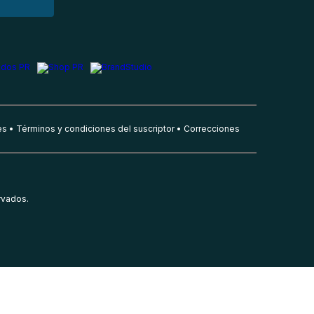
es
Términos y condiciones del suscriptor
Correcciones
rvados.