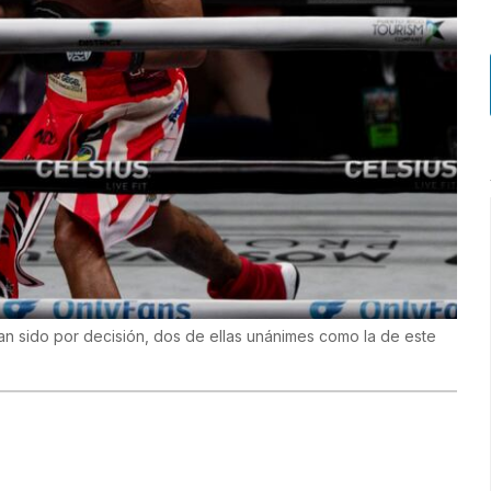
an sido por decisión, dos de ellas unánimes como la de este