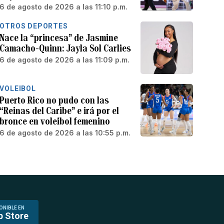
6 de agosto de 2026 a las 11:10 p.m.
OTROS DEPORTES
Nace la “princesa” de Jasmine
Camacho-Quinn: Jayla Sol Carlies
6 de agosto de 2026 a las 11:09 p.m.
VOLEIBOL
Puerto Rico no pudo con las
“Reinas del Caribe” e irá por el
bronce en voleibol femenino
6 de agosto de 2026 a las 10:55 p.m.
ONIBLE EN
p Store