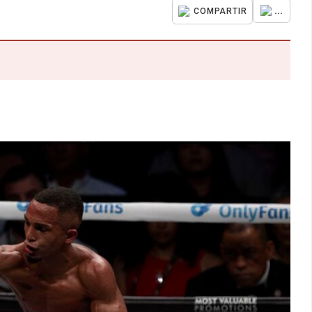
...
COMPARTIR