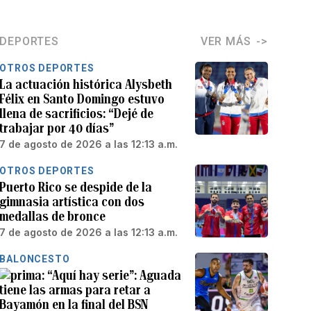
DEPORTES
VER MÁS
OTROS DEPORTES
La actuación histórica Alysbeth
Félix en Santo Domingo estuvo
llena de sacrificios: “Dejé de
trabajar por 40 días”
7 de agosto de 2026 a las 12:13 a.m.
OTROS DEPORTES
Puerto Rico se despide de la
gimnasia artística con dos
medallas de bronce
7 de agosto de 2026 a las 12:13 a.m.
BALONCESTO
“Aquí hay serie”: Aguada
tiene las armas para retar a
Bayamón en la final del BSN