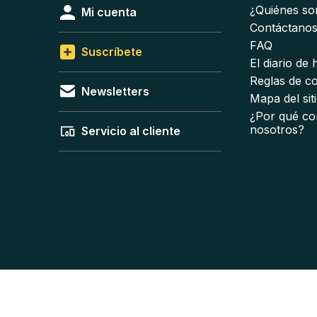
¿Quiénes s
Mi cuenta
Contáctano
FAQ
Suscríbete
El diario de
Reglas de c
Newsletters
Mapa del sit
¿Por qué co
nosotros?
Servicio al cliente