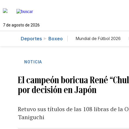
7 de agosto de 2026
Deportes
Boxeo
Mundial de Fútbol 2026
NOTICIA
El campeón boricua René “Chul
por decisión en Japón
Retuvo sus títulos de las 108 libras de la
Taniguchi