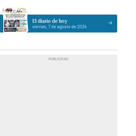
El diario de hoy
viernes, 7 de agosto de 2026
PUBLICIDAD