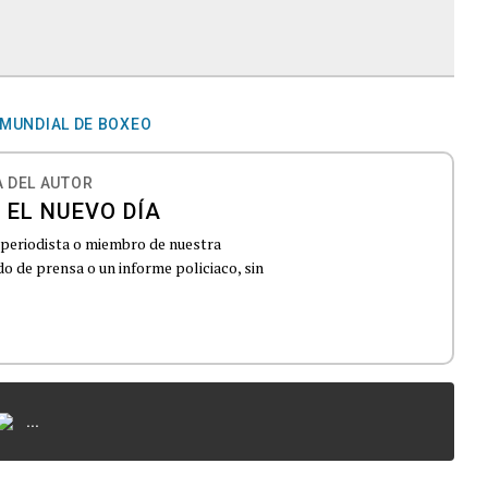
 MUNDIAL DE BOXEO
 DEL AUTOR
 EL NUEVO DÍA
 periodista o miembro de nuestra
 de prensa o un informe policiaco, sin
...