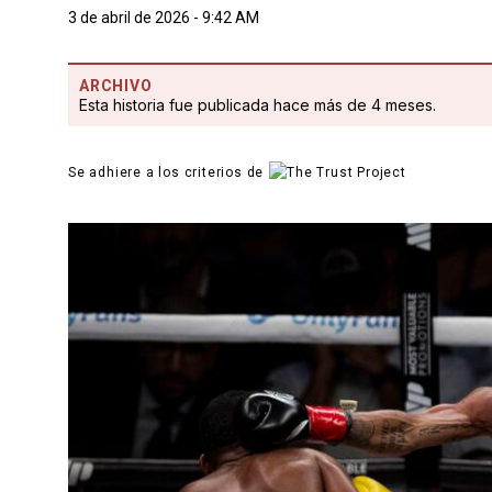
3 de abril de 2026 - 9:42 AM
ARCHIVO
Esta historia fue publicada hace más de 4 meses.
Se adhiere a los criterios de