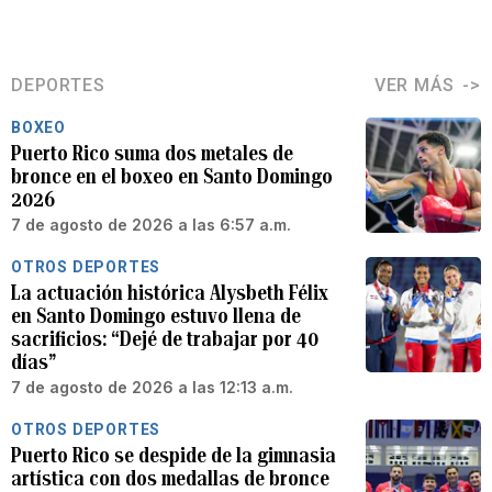
DEPORTES
VER MÁS
BOXEO
Puerto Rico suma dos metales de
bronce en el boxeo en Santo Domingo
2026
7 de agosto de 2026 a las 6:57 a.m.
OTROS DEPORTES
La actuación histórica Alysbeth Félix
en Santo Domingo estuvo llena de
sacrificios: “Dejé de trabajar por 40
días”
7 de agosto de 2026 a las 12:13 a.m.
OTROS DEPORTES
Puerto Rico se despide de la gimnasia
artística con dos medallas de bronce