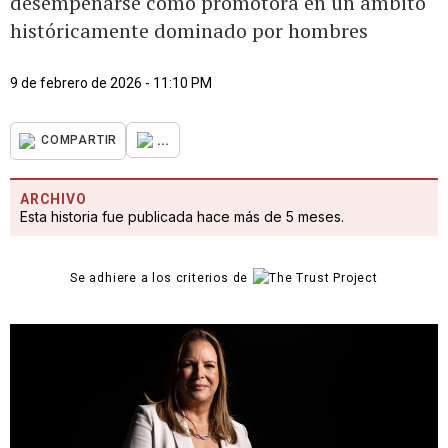
desempeñarse como promotora en un ámbito
históricamente dominado por hombres
9 de febrero de 2026 - 11:10 PM
...
COMPARTIR
ARCHIVO
Esta historia fue publicada hace más de 5 meses.
Se adhiere a los criterios de