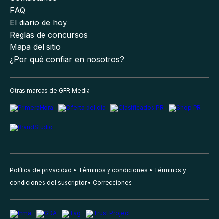
FAQ
El diario de hoy
Reglas de concursos
Mapa del sitio
¿Por qué confiar en nosotros?
Otras marcas de GFR Media
Política de privacidad
Términos y condiciones
Términos y
condiciones del suscriptor
Correcciones