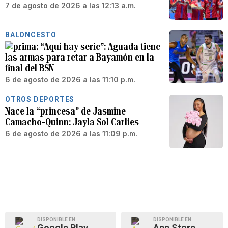
7 de agosto de 2026 a las 12:13 a.m.
BALONCESTO
“Aquí hay serie”: Aguada tiene
las armas para retar a Bayamón en la
final del BSN
6 de agosto de 2026 a las 11:10 p.m.
OTROS DEPORTES
Nace la “princesa” de Jasmine
Camacho-Quinn: Jayla Sol Carlies
6 de agosto de 2026 a las 11:09 p.m.
DISPONIBLE EN
DISPONIBLE EN
Google Play
App Store