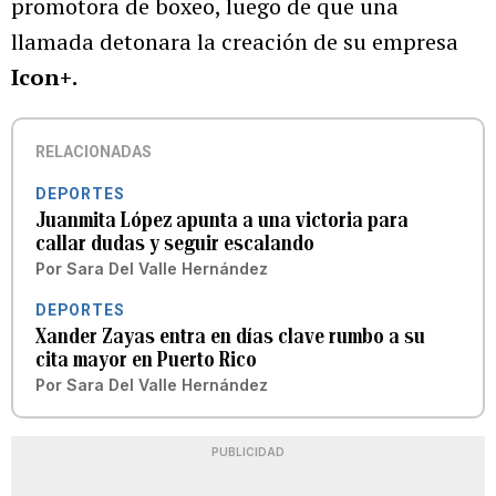
promotora de boxeo, luego de que una
llamada detonara la creación de su empresa
Icon+.
RELACIONADAS
DEPORTES
Juanmita López apunta a una victoria para
callar dudas y seguir escalando
Por
Sara Del Valle Hernández
DEPORTES
Xander Zayas entra en días clave rumbo a su
cita mayor en Puerto Rico
Por
Sara Del Valle Hernández
PUBLICIDAD