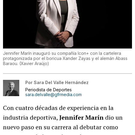
Jennifer Marín inauguró su compañía Icon+ con la cartelera
protagonizada por el boricua Xander Zayas y el alemán Abass
Baraou.
(
Xavier Araújo
)
Por
Sara Del Valle Hernández
Periodista de Deportes
sara.delvalle@gfrmedia.com
Con cuatro décadas de experiencia en la
industria deportiva,
Jennifer Marín
dio un
nuevo paso en su carrera al debutar como