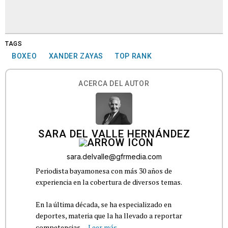
TAGS
BOXEO
XANDER ZAYAS
TOP RANK
ACERCA DEL AUTOR
SARA DEL VALLE HERNÁNDEZ
sara.delvalle@gfrmedia.com
Periodista bayamonesa con más 30 años de
experiencia en la cobertura de diversos temas.
En la última década, se ha especializado en
deportes, materia que la ha llevado a reportar
competencias...
Leer más