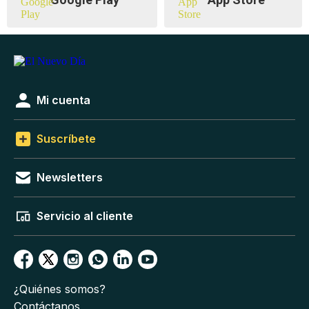
Mi cuenta
Suscríbete
Newsletters
Servicio al cliente
¿Quiénes somos?
Contáctanos