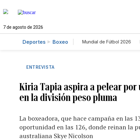
7 de agosto de 2026
Deportes
Boxeo
Mundial de Fútbol 2026
ENTREVISTA
Kiria Tapia aspira a pelear por
en la división peso pluma
La boxeadora, que hace campaña en las 130
oportunidad en las 126, donde reinan la 
australiana Skye Nicolson