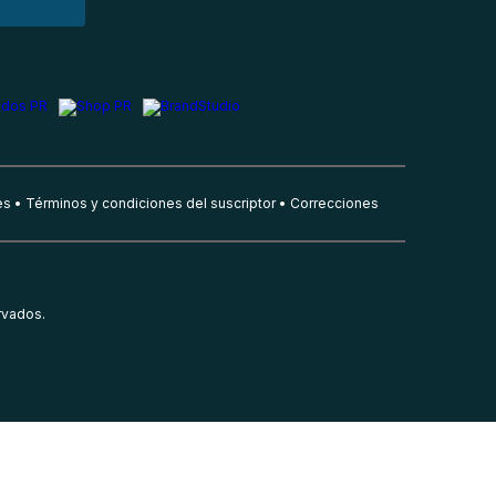
es
Términos y condiciones del suscriptor
Correcciones
rvados.