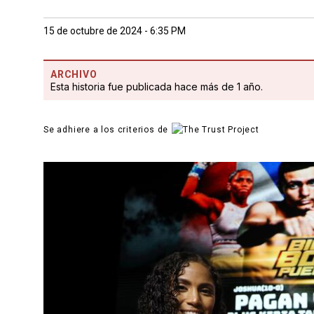
15 de octubre de 2024 - 6:35 PM
ARCHIVO
Esta historia fue publicada hace más de 1 año.
Se adhiere a los criterios de