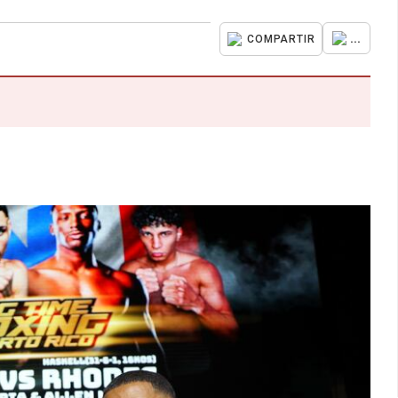
...
COMPARTIR