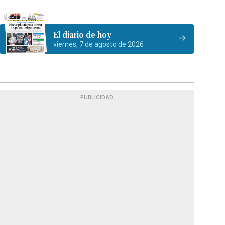
El diario de hoy
viernes, 7 de agosto de 2026
PUBLICIDAD