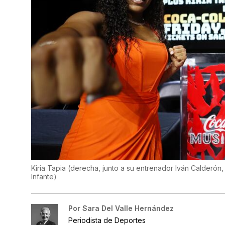
Kiria Tapia (derecha, junto a su entrenador Iván Calderón,
Infante
)
Por
Sara Del Valle Hernández
Periodista de Deportes