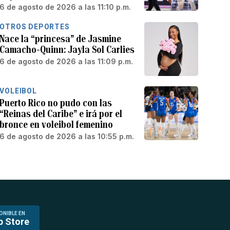
6 de agosto de 2026 a las 11:10 p.m.
OTROS DEPORTES
Nace la “princesa” de Jasmine
Camacho-Quinn: Jayla Sol Carlies
6 de agosto de 2026 a las 11:09 p.m.
VOLEIBOL
Puerto Rico no pudo con las
“Reinas del Caribe” e irá por el
bronce en voleibol femenino
6 de agosto de 2026 a las 10:55 p.m.
ONIBLE EN
p Store