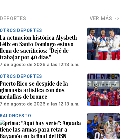
DEPORTES
VER MÁS
OTROS DEPORTES
La actuación histórica Alysbeth
Félix en Santo Domingo estuvo
llena de sacrificios: “Dejé de
trabajar por 40 días”
7 de agosto de 2026 a las 12:13 a.m.
OTROS DEPORTES
Puerto Rico se despide de la
gimnasia artística con dos
medallas de bronce
7 de agosto de 2026 a las 12:13 a.m.
BALONCESTO
“Aquí hay serie”: Aguada
tiene las armas para retar a
Bayamón en la final del BSN