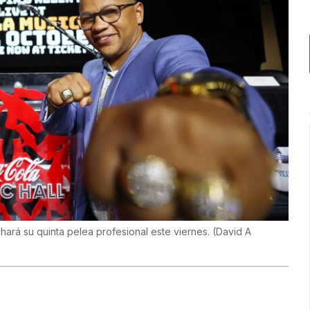
 hará su quinta pelea profesional este viernes.
(
David A