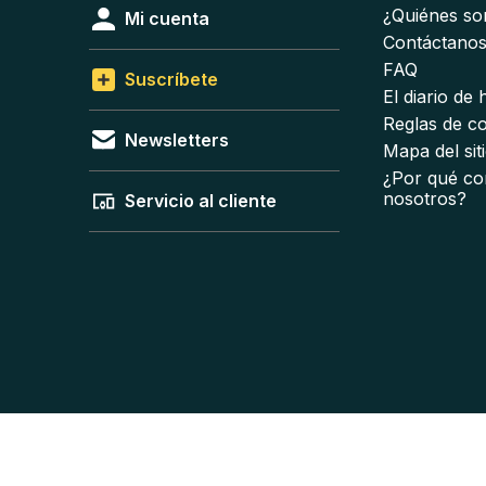
¿Quiénes s
Mi cuenta
Contáctano
FAQ
Suscríbete
El diario de
Reglas de c
Newsletters
Mapa del sit
¿Por qué co
nosotros?
Servicio al cliente