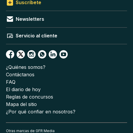
Suscríbete
Newsletters
Servicio al cliente
¿Quiénes somos?
Contáctanos
FAQ
El diario de hoy
Reglas de concursos
Mapa del sitio
¿Por qué confiar en nosotros?
Otras marcas de GFR Media