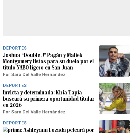
DEPORTES
Joshua “Double J” Pagán y Maliek
Montgomery listos para su duelo por el
título NABO ligero en San Juan
Por
Sara Del Valle Hernández
DEPORTES
Invicta y determinada: Kiria Tapia
buscará su primera oportunidad titular
en 2026
Por
Sara Del Valle Hernández
DEPORTES
Ashleyann Lozada peleará por