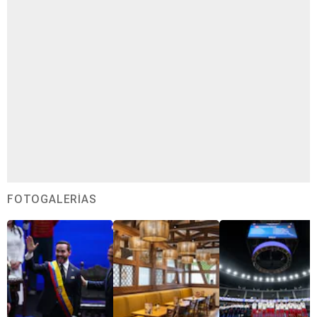
FOTOGALERÍAS