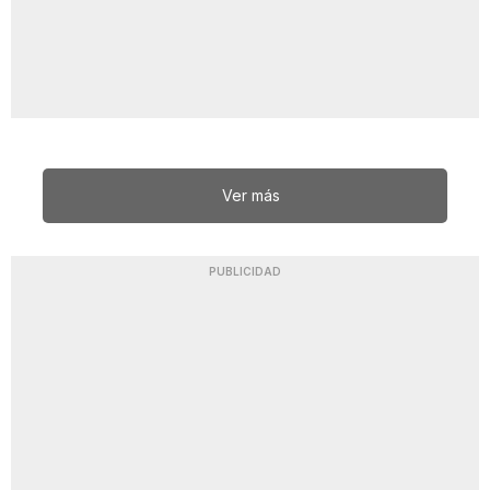
Ver más
PUBLICIDAD