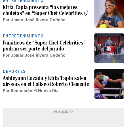
ENTRETENIMIENTO
Kiria Tapia presenta “las mejores
chuletas” en “Super Chef Celebrities 5″
Por
Jomar José Rivera Cedeño
ENTRETENIMIENTO
Fanáticos de “Super Chef Celebrities”
podrán ser parte del jurado
Por
Jomar José Rivera Cedeño
DEPORTES
Ashleyann Lozada y Kiria Tapia salen
airosas en el Coliseo Roberto Clemente
Por
Redacción El Nuevo Día
PUBLICIDAD