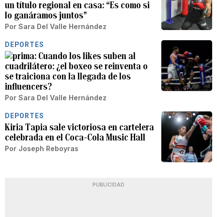
un título regional en casa: “Es como si
lo ganáramos juntos”
Por
Sara Del Valle Hernández
DEPORTES
Cuando los likes suben al
cuadrilátero: ¿el boxeo se reinventa o
se traiciona con la llegada de los
influencers?
Por
Sara Del Valle Hernández
DEPORTES
Kiria Tapia sale victoriosa en cartelera
celebrada en el Coca-Cola Music Hall
Por
Joseph Reboyras
PUBLICIDAD