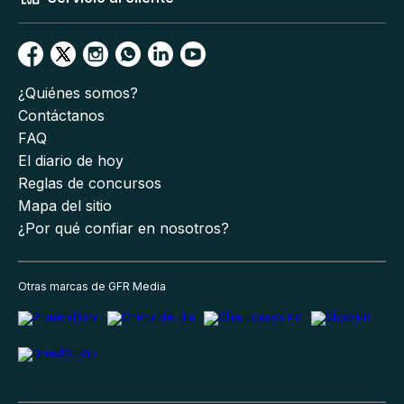
¿Quiénes somos?
Contáctanos
FAQ
El diario de hoy
Reglas de concursos
Mapa del sitio
¿Por qué confiar en nosotros?
Otras marcas de GFR Media