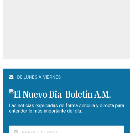
DE LUNES A VIERNES
Boletín A.M.
Las noticias explicadas de forma sencilla y directa para
entender lo más importante del día.