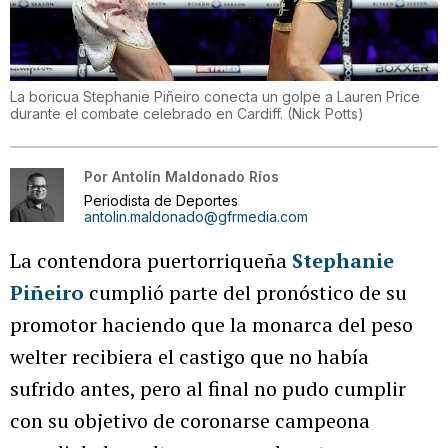
La boricua Stephanie Piñeiro conecta un golpe a Lauren Price
durante el combate celebrado en Cardiff.
(
Nick Potts
)
Por
Antolín Maldonado Ríos
Periodista de Deportes
antolin.maldonado@gfrmedia.com
La contendora puertorriqueña
Stephanie
Piñeiro
cumplió parte del pronóstico de su
promotor haciendo que la monarca del peso
welter recibiera el castigo que no había
sufrido antes, pero al final no pudo cumplir
con su objetivo de coronarse campeona