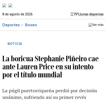
8 de agosto de 2026
79°
Lluvias dispersas
Deportes
Boxeo
NOTICIA
La boricua Stephanie Piñeiro cae
ante Lauren Price en su intento
por el título mundial
La púgil puertorriqueña perdió por decisión
unánime, sufriendo así su primer revés