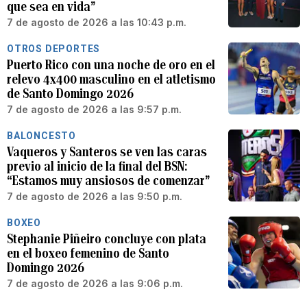
que sea en vida”
7 de agosto de 2026 a las 10:43 p.m.
OTROS DEPORTES
Puerto Rico con una noche de oro en el
relevo 4x400 masculino en el atletismo
de Santo Domingo 2026
7 de agosto de 2026 a las 9:57 p.m.
BALONCESTO
Vaqueros y Santeros se ven las caras
previo al inicio de la final del BSN:
“Estamos muy ansiosos de comenzar”
7 de agosto de 2026 a las 9:50 p.m.
BOXEO
Stephanie Piñeiro concluye con plata
en el boxeo femenino de Santo
Domingo 2026
7 de agosto de 2026 a las 9:06 p.m.