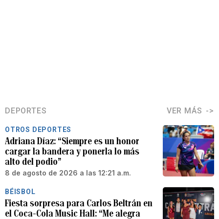
DEPORTES
VER MÁS
OTROS DEPORTES
Adriana Díaz: “Siempre es un honor
cargar la bandera y ponerla lo más
alto del podio”
8 de agosto de 2026 a las 12:21 a.m.
BÉISBOL
Fiesta sorpresa para Carlos Beltrán en
el Coca-Cola Music Hall: “Me alegra