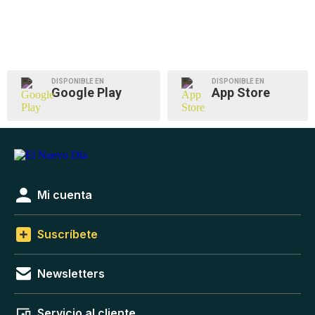
DISPONIBLE EN
DISPONIBLE EN
Google Play
App Store
Mi cuenta
Suscríbete
Newsletters
Servicio al cliente