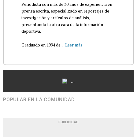
Periodista con más de 30 años de experiencia en
prensa escrita, especializado en reportajes de
investigación y artículos de análisis,
presentando la otra cara de la información
deportiva.
Graduado en 1994 de...
Leer más
...
POPULAR EN LA COMUNIDAD
PUBLICIDAD