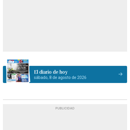
El diario de hoy
sábado, 8 de agosto de 2026
PUBLICIDAD