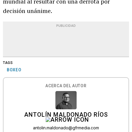
mundial al resultar con una derrota por
decisión unánime.
PUBLICIDAD
TAGS
BOXEO
ACERCA DEL AUTOR
ANTOLÍN MALDONADO RÍOS
antolin.maldonado@gfrmedia.com