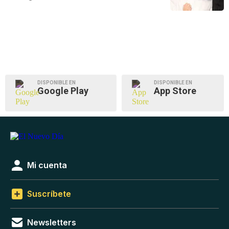
DISPONIBLE EN
DISPONIBLE EN
Google Play
App Store
Mi cuenta
Suscríbete
Newsletters