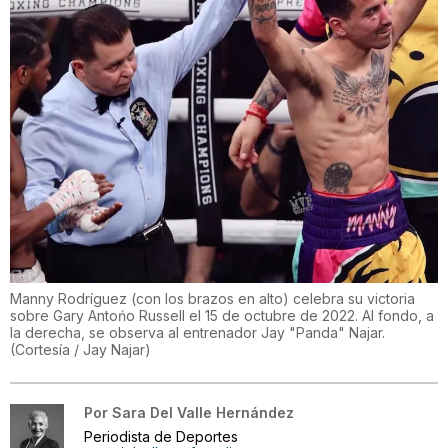
Manny Rodríguez (con los brazos en alto) celebra su victoria
sobre Gary Antońo Russell el 15 de octubre de 2022. Al fondo, a
la derecha, se observa al entrenador Jay "Panda" Najar.
(
Cortesía / Jay Najar
)
Por
Sara Del Valle Hernández
Periodista de Deportes