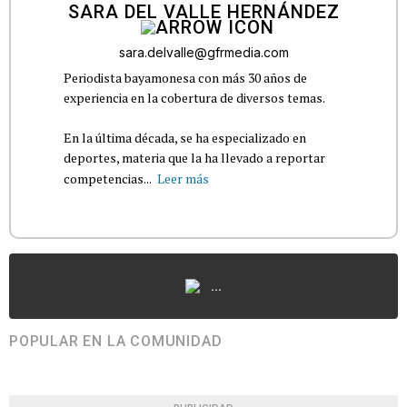
SARA DEL VALLE HERNÁNDEZ
sara.delvalle@gfrmedia.com
Periodista bayamonesa con más 30 años de
experiencia en la cobertura de diversos temas.
En la última década, se ha especializado en
deportes, materia que la ha llevado a reportar
competencias...
Leer más
...
POPULAR EN LA COMUNIDAD