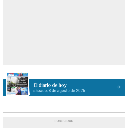
El diario de hoy
sábado, 8 de agosto de 2026
PUBLICIDAD