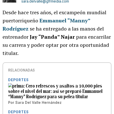
sara.delvalle@gfrmedia.com
Desde hace tres años, el excampeón mundial
puertorriqueño
Emmanuel “Manny”
Rodríguez
se ha entregado a las manos del
entrenador
Jay “Panda” Najar
para encarrilar
su carrera y poder optar por otra oportunidad
titular.
RELACIONADAS
DEPORTES
Cero refrescos y asaltos a 10,000 pies
sobre el nivel del mar: así se preparó Emmanuel
“Manny” Rodríguez para su pelea titular
Por
Sara Del Valle Hernández
DEPORTES