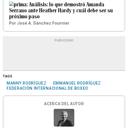
Análisis: lo que demostró Amanda
Serrano ante Heather Hardy y cuál debe ser su
próximo paso
Por
José A. Sánchez Fournier
PUBLICIDAD
TAGS
MANNY RODRÍGUEZ
EMMANUEL RODRÍGUEZ
FEDERACIÓN INTERNACIONAL DE BOXEO
ACERCA DEL AUTOR