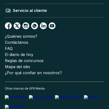
Servicio al cliente
¿Quiénes somos?
Contáctanos
FAQ
El diario de hoy
Reglas de concursos
Mapa del sitio
¿Por qué confiar en nosotros?
Otras marcas de GFR Media