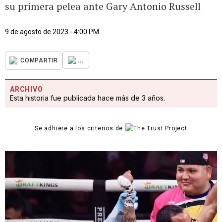
su primera pelea ante Gary Antonio Russell
9 de agosto de 2023 - 4:00 PM
...
COMPARTIR
ARCHIVO
Esta historia fue publicada hace más de 3 años.
Se adhiere a los criterios de