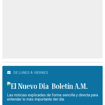
DE LUNES A VIERNES
Boletín A.M.
Las noticias explicadas de forma sencilla y directa para
entender lo más importante del día.