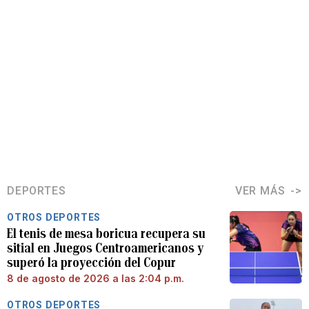
DEPORTES
VER MÁS
OTROS DEPORTES
El tenis de mesa boricua recupera su
sitial en Juegos Centroamericanos y
superó la proyección del Copur
8 de agosto de 2026 a las 2:04 p.m.
OTROS DEPORTES