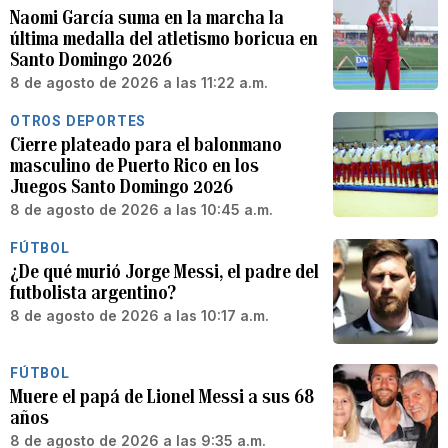
Naomi García suma en la marcha la
última medalla del atletismo boricua en
Santo Domingo 2026
8 de agosto de 2026 a las 11:22 a.m.
OTROS DEPORTES
Cierre plateado para el balonmano
masculino de Puerto Rico en los
Juegos Santo Domingo 2026
8 de agosto de 2026 a las 10:45 a.m.
FÚTBOL
¿De qué murió Jorge Messi, el padre del
futbolista argentino?
8 de agosto de 2026 a las 10:17 a.m.
FÚTBOL
Muere el papá de Lionel Messi a sus 68
años
8 de agosto de 2026 a las 9:35 a.m.