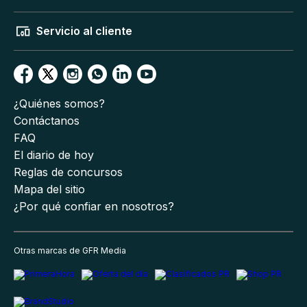
Servicio al cliente
¿Quiénes somos?
Contáctanos
FAQ
El diario de hoy
Reglas de concursos
Mapa del sitio
¿Por qué confiar en nosotros?
Otras marcas de GFR Media