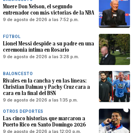
Muere Don Nelson, el segundo
entrenador con más victorias de la NBA
9 de agosto de 2026 a las 7:52 p.m.
FÚTBOL
Lionel Messi despide a su padre en una
ceremonia íntima en Rosario
9 de agosto de 2026 a las 3:28 p.m.
BALONCESTO
Rivales en la cancha y en las líneas:
Christian Dalmau y Pachy Cruz cara a
cara en la final del BSN
9 de agosto de 2026 a las 1:35 p.m.
OTROS DEPORTES
Las cinco historias que marcaron a
Puerto Rico en Santo Domingo 2026
9 de agosto de 2026 a las 12:00 p.m.