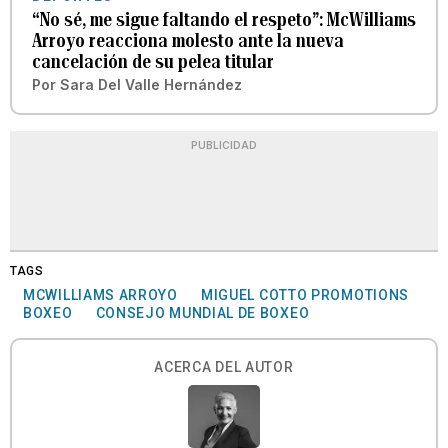
“No sé, me sigue faltando el respeto”: McWilliams
Arroyo reacciona molesto ante la nueva
cancelación de su pelea titular
Por
Sara Del Valle Hernández
PUBLICIDAD
TAGS
MCWILLIAMS ARROYO
MIGUEL COTTO PROMOTIONS
BOXEO
CONSEJO MUNDIAL DE BOXEO
ACERCA DEL AUTOR