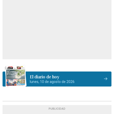
El diario de hoy
lunes, 10 de agosto de 2026
PUBLICIDAD