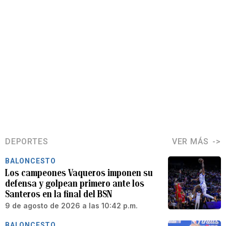
DEPORTES
VER MÁS
BALONCESTO
Los campeones Vaqueros imponen su
defensa y golpean primero ante los
Santeros en la final del BSN
9 de agosto de 2026 a las 10:42 p.m.
BALONCESTO