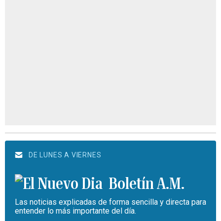
DE LUNES A VIERNES
Boletín A.M.
Las noticias explicadas de forma sencilla y directa para
entender lo más importante del día.