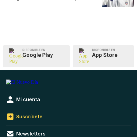
DISPONIBLE EN
DISPONIBLE EN
Google Play
App Store
Mi cuenta
Suscríbete
Newsletters