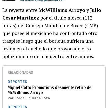
La reyerta entre
McWilliams Arroyo
y
Julio
César Martínez
por el título mosca (112
libras) del Consejo Mundial de Boxeo (CMB)
que posee el mexicano ha confrontado otro
traspiés luego que el boricua sufriera una
lesión en el cuello lo que provocado otro
aplazamiento del encuentro entre ambos.
RELACIONADAS
DEPORTES
Miguel Cotto Promotions desmiente retiro de
McWilliams Arroyo
Por
Jorge Figueroa Loza
DEPORTES