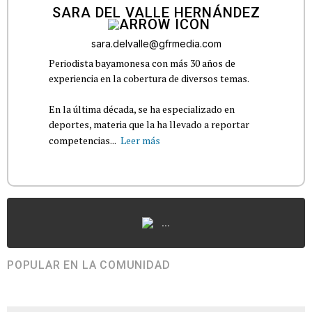
SARA DEL VALLE HERNÁNDEZ
sara.delvalle@gfrmedia.com
Periodista bayamonesa con más 30 años de
experiencia en la cobertura de diversos temas.
En la última década, se ha especializado en
deportes, materia que la ha llevado a reportar
competencias...
Leer más
...
POPULAR EN LA COMUNIDAD