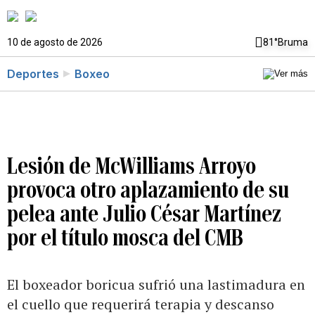
10 de agosto de 2026
81°
Bruma
Deportes
Boxeo
Lesión de McWilliams Arroyo
provoca otro aplazamiento de su
pelea ante Julio César Martínez
por el título mosca del CMB
El boxeador boricua sufrió una lastimadura en
el cuello que requerirá terapia y descanso