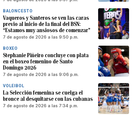
BALONCESTO
Vaqueros y Santeros se ven las caras
previo al inicio de la final del BSN:
“Estamos muy ansiosos de comenzar”
7 de agosto de 2026 a las 9:50 p.m.
BOXEO
Stephanie Piñeiro concluye con plata
en el boxeo femenino de Santo
Domingo 2026
7 de agosto de 2026 a las 9:06 p.m.
VOLEIBOL
La Selección femenina se cuelga el
bronce al desquitarse con las cubanas
7 de agosto de 2026 a las 7:34 p.m.