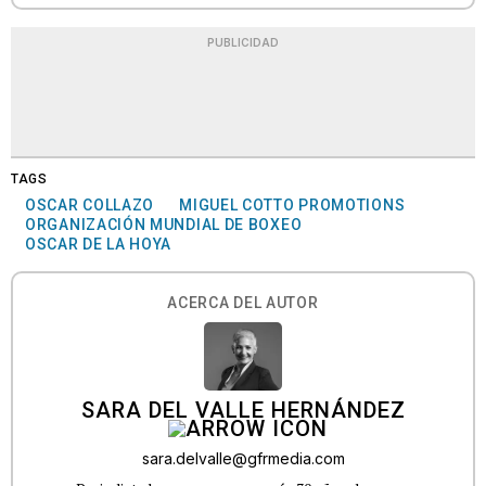
PUBLICIDAD
TAGS
OSCAR COLLAZO
MIGUEL COTTO PROMOTIONS
ORGANIZACIÓN MUNDIAL DE BOXEO
OSCAR DE LA HOYA
ACERCA DEL AUTOR
SARA DEL VALLE HERNÁNDEZ
sara.delvalle@gfrmedia.com