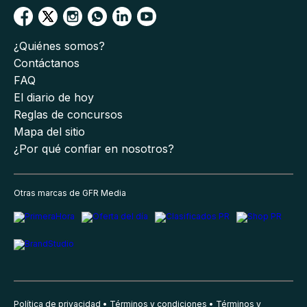
¿Quiénes somos?
Contáctanos
FAQ
El diario de hoy
Reglas de concursos
Mapa del sitio
¿Por qué confiar en nosotros?
Otras marcas de GFR Media
Política de privacidad
Términos y condiciones
Términos y