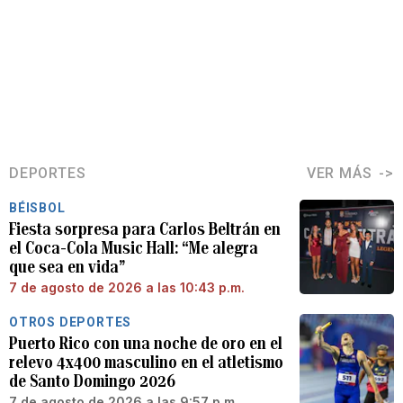
DEPORTES
VER MÁS
BÉISBOL
Fiesta sorpresa para Carlos Beltrán en
el Coca-Cola Music Hall: “Me alegra
que sea en vida”
7 de agosto de 2026 a las 10:43 p.m.
OTROS DEPORTES
Puerto Rico con una noche de oro en el
relevo 4x400 masculino en el atletismo
de Santo Domingo 2026
7 de agosto de 2026 a las 9:57 p.m.