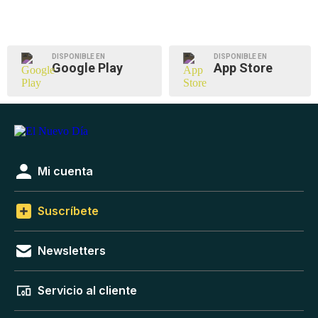
DISPONIBLE EN
DISPONIBLE EN
Google Play
App Store
Mi cuenta
Suscríbete
Newsletters
Servicio al cliente