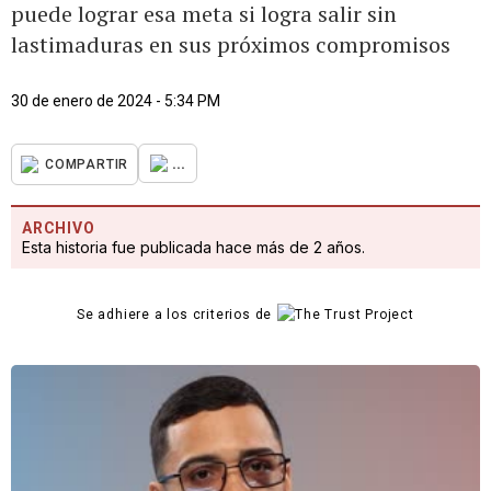
puede lograr esa meta si logra salir sin
lastimaduras en sus próximos compromisos
30 de enero de 2024 - 5:34 PM
...
COMPARTIR
ARCHIVO
Esta historia fue publicada hace más de 2 años.
Se adhiere a los criterios de