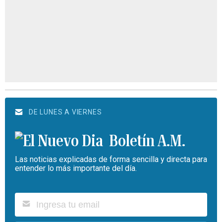
DE LUNES A VIERNES
Boletín A.M.
Las noticias explicadas de forma sencilla y directa para
entender lo más importante del día.