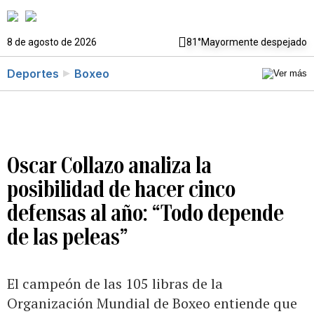
8 de agosto de 2026
81°
Mayormente despejado
Deportes
Boxeo
Oscar Collazo analiza la
posibilidad de hacer cinco
defensas al año: “Todo depende
de las peleas”
El campeón de las 105 libras de la
Organización Mundial de Boxeo entiende que