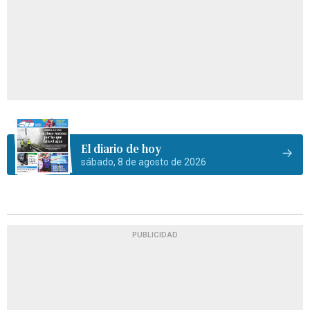
El diario de hoy
sábado, 8 de agosto de 2026
PUBLICIDAD