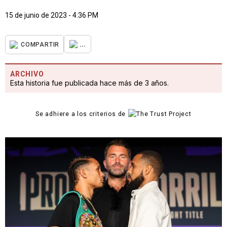
15 de junio de 2023 - 4:36 PM
...
COMPARTIR
ARCHIVO
Esta historia fue publicada hace más de 3 años.
Se adhiere a los criterios de