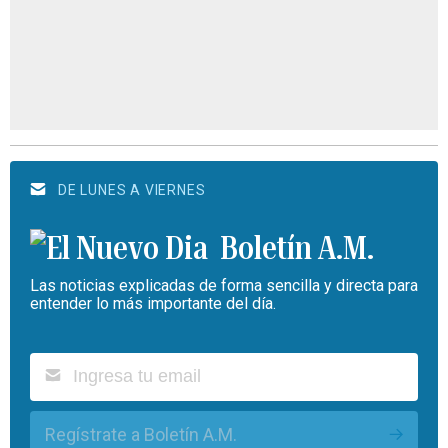
DE LUNES A VIERNES
Boletín A.M.
Las noticias explicadas de forma sencilla y directa para
entender lo más importante del día.
Regístrate a Boletín A.M.