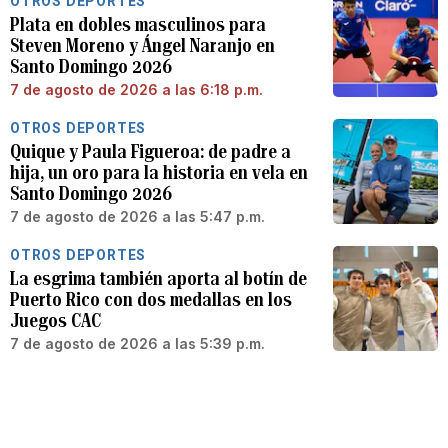
OTROS DEPORTES
Plata en dobles masculinos para
Steven Moreno y Ángel Naranjo en
Santo Domingo 2026
7 de agosto de 2026 a las 6:18 p.m.
OTROS DEPORTES
Quique y Paula Figueroa: de padre a
hija, un oro para la historia en vela en
Santo Domingo 2026
7 de agosto de 2026 a las 5:47 p.m.
OTROS DEPORTES
La esgrima también aporta al botín de
Puerto Rico con dos medallas en los
Juegos CAC
7 de agosto de 2026 a las 5:39 p.m.