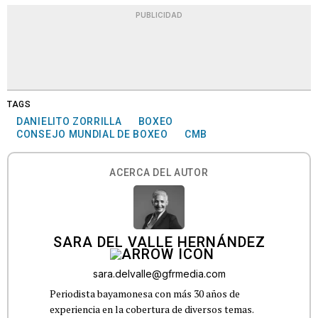
PUBLICIDAD
TAGS
DANIELITO ZORRILLA
BOXEO
CONSEJO MUNDIAL DE BOXEO
CMB
ACERCA DEL AUTOR
SARA DEL VALLE HERNÁNDEZ
sara.delvalle@gfrmedia.com
Periodista bayamonesa con más 30 años de
experiencia en la cobertura de diversos temas.