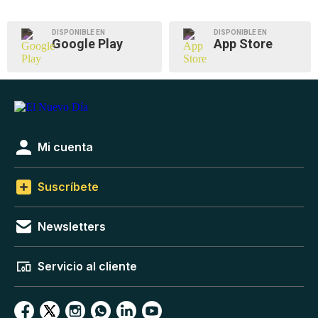
DISPONIBLE EN
DISPONIBLE EN
Google Play
App Store
Mi cuenta
Suscríbete
Newsletters
Servicio al cliente