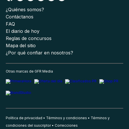
¿Quiénes somos?
Contáctanos
FAQ
El diario de hoy
Reglas de concursos
Mapa del sitio
¿Por qué confiar en nosotros?
Otras marcas de GFR Media
Política de privacidad
Términos y condiciones
Términos y
condiciones del suscriptor
Correcciones