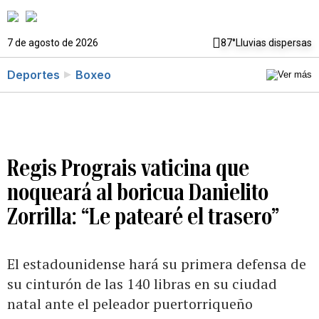
7 de agosto de 2026
87°
Lluvias dispersas
Deportes
Boxeo
Regis Prograis vaticina que
noqueará al boricua Danielito
Zorrilla: “Le patearé el trasero”
El estadounidense hará su primera defensa de
su cinturón de las 140 libras en su ciudad
natal ante el peleador puertorriqueño