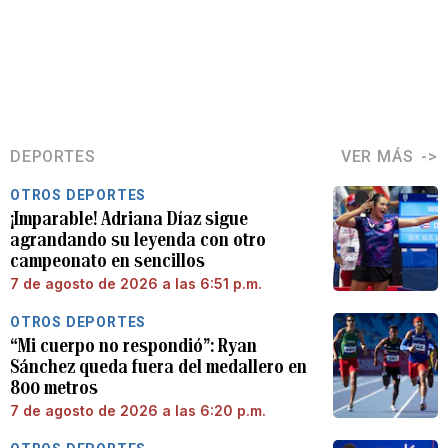
DEPORTES
VER MÁS
OTROS DEPORTES
¡Imparable! Adriana Díaz sigue
agrandando su leyenda con otro
campeonato en sencillos
7 de agosto de 2026 a las 6:51 p.m.
OTROS DEPORTES
“Mi cuerpo no respondió”: Ryan
Sánchez queda fuera del medallero en
800 metros
7 de agosto de 2026 a las 6:20 p.m.