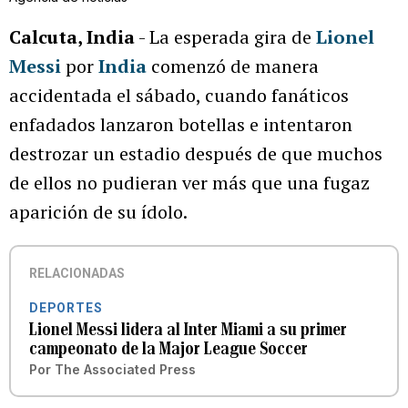
Calcuta, India
- La esperada gira de
Lionel
Messi
por
India
comenzó de manera
accidentada el sábado, cuando fanáticos
enfadados lanzaron botellas e intentaron
destrozar un estadio después de que muchos
de ellos no pudieran ver más que una fugaz
aparición de su ídolo.
RELACIONADAS
DEPORTES
Lionel Messi lidera al Inter Miami a su primer
campeonato de la Major League Soccer
Por
The Associated Press