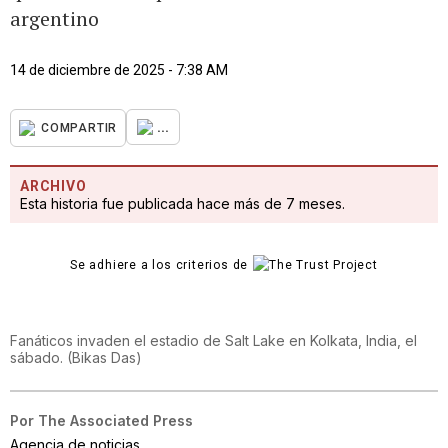
argentino
14 de diciembre de 2025 - 7:38 AM
...
COMPARTIR
ARCHIVO
Esta historia fue publicada hace más de 7 meses.
Se adhiere a los criterios de
Fanáticos invaden el estadio de Salt Lake en Kolkata, India, el
sábado.
(
Bikas Das
)
Por
The Associated Press
Agencia de noticias