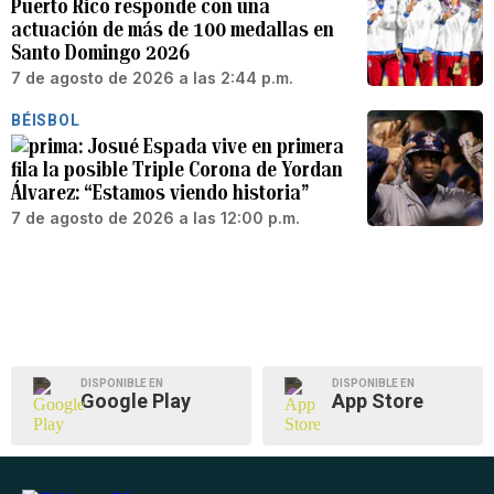
Puerto Rico responde con una
actuación de más de 100 medallas en
Santo Domingo 2026
7 de agosto de 2026 a las 2:44 p.m.
BÉISBOL
Josué Espada vive en primera
fila la posible Triple Corona de Yordan
Álvarez: “Estamos viendo historia”
7 de agosto de 2026 a las 12:00 p.m.
DISPONIBLE EN
DISPONIBLE EN
Google Play
App Store