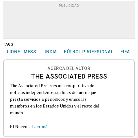
PUBLICIDAD
TAGS
LIONEL MESSI
INDIA
FÚTBOL PROFESIONAL
FIFA
ACERCA DEL AUTOR
THE ASSOCIATED PRESS
The Associated Press es una cooperativa de
noticias independiente, sin fines de lucro, que
presta servicios a periódicos y emisoras
miembros en los Estados Unidos y el resto del
mundo.
El Nuevo...
Leer más