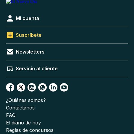
Mi cuenta
Suscríbete
Newsletters
Servicio al cliente
¿Quiénes somos?
Contáctanos
FAQ
El diario de hoy
Reglas de concursos