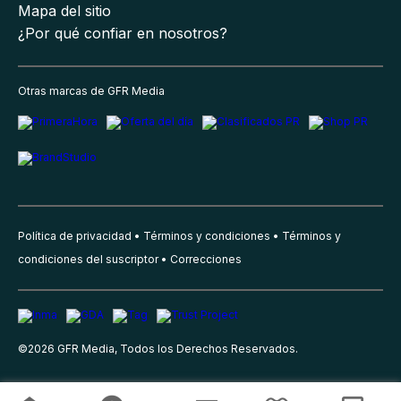
Mapa del sitio
¿Por qué confiar en nosotros?
Otras marcas de GFR Media
Política de privacidad
Términos y condiciones
Términos y
condiciones del suscriptor
Correcciones
©
2026
GFR Media, Todos los Derechos Reservados.