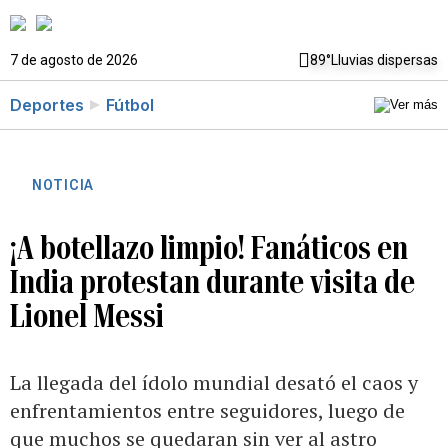
7 de agosto de 2026
89°
Lluvias dispersas
Deportes
Fútbol
NOTICIA
¡A botellazo limpio! Fanáticos en
India protestan durante visita de
Lionel Messi
La llegada del ídolo mundial desató el caos y
enfrentamientos entre seguidores, luego de
que muchos se quedaran sin ver al astro