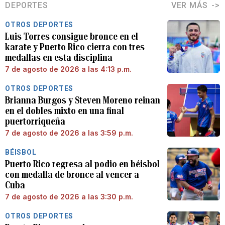
DEPORTES
VER MÁS
OTROS DEPORTES
Luis Torres consigue bronce en el
karate y Puerto Rico cierra con tres
medallas en esta disciplina
7 de agosto de 2026 a las 4:13 p.m.
OTROS DEPORTES
Brianna Burgos y Steven Moreno reinan
en el dobles mixto en una final
puertorriqueña
7 de agosto de 2026 a las 3:59 p.m.
BÉISBOL
Puerto Rico regresa al podio en béisbol
con medalla de bronce al vencer a
Cuba
7 de agosto de 2026 a las 3:30 p.m.
OTROS DEPORTES