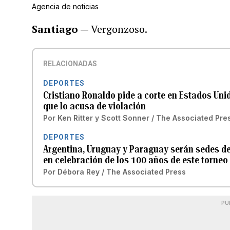
Agencia de noticias
Santiago —
Vergonzoso.
RELACIONADAS
DEPORTES
Cristiano Ronaldo pide a corte en Estados Un
que lo acusa de violación
Por
Ken Ritter y Scott Sonner / The Associated Pre
DEPORTES
Argentina, Uruguay y Paraguay serán sedes de
en celebración de los 100 años de este torneo
Por
Débora Rey / The Associated Press
PU