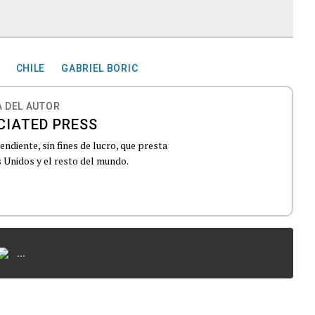
CHILE
GABRIEL BORIC
 DEL AUTOR
CIATED PRESS
ndiente, sin fines de lucro, que presta
 Unidos y el resto del mundo.
...