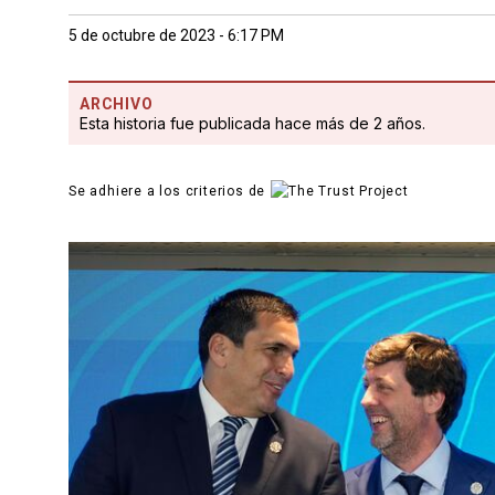
5 de octubre de 2023 - 6:17 PM
ARCHIVO
Esta historia fue publicada hace más de 2 años.
Se adhiere a los criterios de