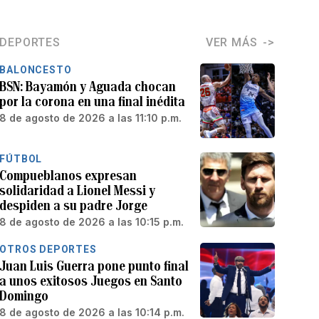
DEPORTES
VER MÁS
BALONCESTO
BSN: Bayamón y Aguada chocan
por la corona en una final inédita
8 de agosto de 2026 a las 11:10 p.m.
FÚTBOL
Compueblanos expresan
solidaridad a Lionel Messi y
despiden a su padre Jorge
8 de agosto de 2026 a las 10:15 p.m.
OTROS DEPORTES
Juan Luis Guerra pone punto final
a unos exitosos Juegos en Santo
Domingo
8 de agosto de 2026 a las 10:14 p.m.