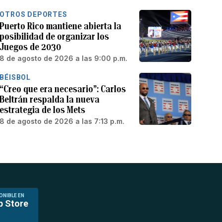
OTROS DEPORTES
Puerto Rico mantiene abierta la
posibilidad de organizar los
Juegos de 2030
8 de agosto de 2026 a las 9:00 p.m.
BÉISBOL
“Creo que era necesario”: Carlos
Beltrán respalda la nueva
estrategia de los Mets
8 de agosto de 2026 a las 7:13 p.m.
ONIBLE EN
p Store