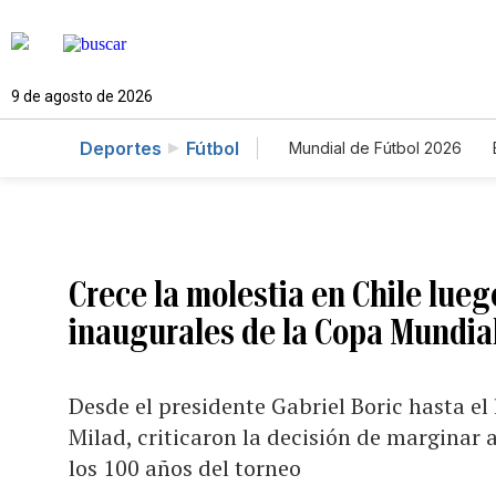
9 de agosto de 2026
Deportes
Fútbol
Mundial de Fútbol 2026
Crece la molestia en Chile lueg
inaugurales de la Copa Mundial
Desde el presidente Gabriel Boric hasta el 
Milad, criticaron la decisión de margina
los 100 años del torneo