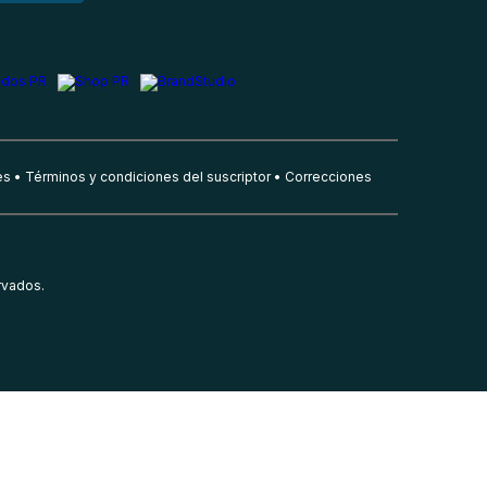
es
Términos y condiciones del suscriptor
Correcciones
rvados.