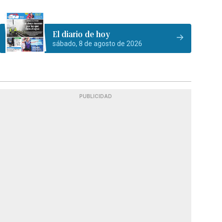
El diario de hoy
sábado, 8 de agosto de 2026
PUBLICIDAD