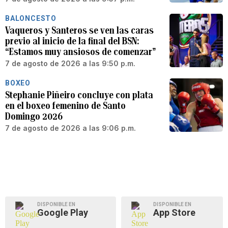
BALONCESTO
Vaqueros y Santeros se ven las caras
previo al inicio de la final del BSN:
“Estamos muy ansiosos de comenzar”
7 de agosto de 2026 a las 9:50 p.m.
BOXEO
Stephanie Piñeiro concluye con plata
en el boxeo femenino de Santo
Domingo 2026
7 de agosto de 2026 a las 9:06 p.m.
DISPONIBLE EN
DISPONIBLE EN
Google Play
App Store