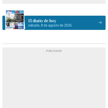
El diario de hoy
sábado, 8 de agosto de 2026
PUBLICIDAD