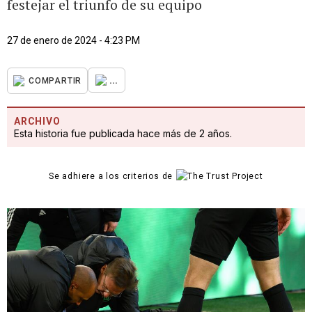
festejar el triunfo de su equipo
27 de enero de 2024 - 4:23 PM
...
COMPARTIR
ARCHIVO
Esta historia fue publicada hace más de 2 años.
Se adhiere a los criterios de