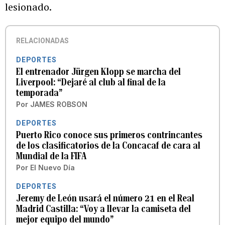
lesionado.
RELACIONADAS
DEPORTES
El entrenador Jürgen Klopp se marcha del
Liverpool: “Dejaré al club al final de la
temporada”
Por
JAMES ROBSON
DEPORTES
Puerto Rico conoce sus primeros contrincantes
de los clasificatorios de la Concacaf de cara al
Mundial de la FIFA
Por
El Nuevo Día
DEPORTES
Jeremy de León usará el número 21 en el Real
Madrid Castilla: “Voy a llevar la camiseta del
mejor equipo del mundo”