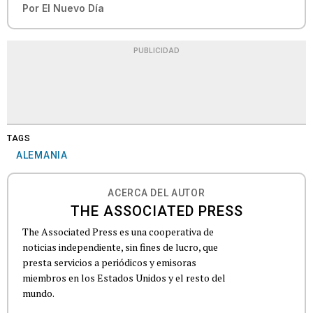
Por
El Nuevo Día
PUBLICIDAD
TAGS
ALEMANIA
ACERCA DEL AUTOR
THE ASSOCIATED PRESS
The Associated Press es una cooperativa de
noticias independiente, sin fines de lucro, que
presta servicios a periódicos y emisoras
miembros en los Estados Unidos y el resto del
mundo.