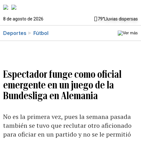
8 de agosto de 2026
79°
Lluvias dispersas
Deportes
Fútbol
Espectador funge como oficial
emergente en un juego de la
Bundesliga en Alemania
No es la primera vez, pues la semana pasada
también se tuvo que reclutar otro aficionado
para oficiar en un partido y no se le permitió