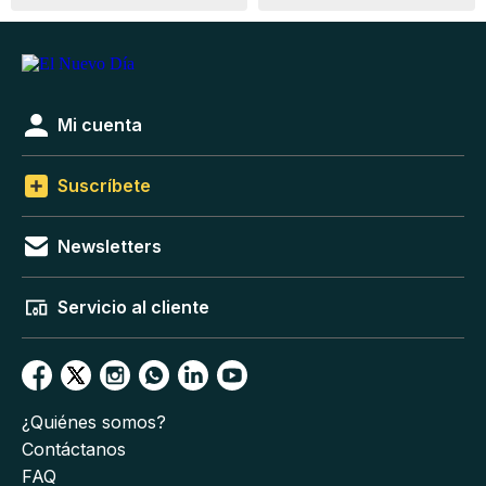
Mi cuenta
Suscríbete
Newsletters
Servicio al cliente
¿Quiénes somos?
Contáctanos
FAQ