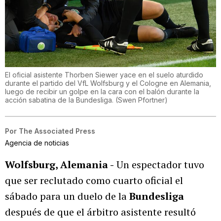
El oficial asistente Thorben Siewer yace en el suelo aturdido
durante el partido del VfL Wolfsburg y el Cologne en Alemania,
luego de recibir un golpe en la cara con el balón durante la
acción sabatina de la Bundesliga.
(
Swen Pfortner
)
Por
The Associated Press
Agencia de noticias
Wolfsburg, Alemania -
Un espectador tuvo
que ser reclutado como cuarto oficial el
sábado para un duelo de la
Bundesliga
después de que el árbitro asistente resultó