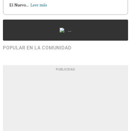
El Nuevo...
Leer más
...
POPULAR EN LA COMUNIDAD
PUBLICIDAD