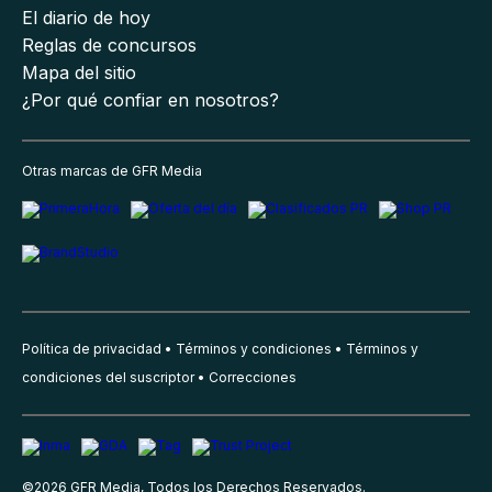
El diario de hoy
Reglas de concursos
Mapa del sitio
¿Por qué confiar en nosotros?
Otras marcas de GFR Media
Política de privacidad
Términos y condiciones
Términos y
condiciones del suscriptor
Correcciones
©
2026
GFR Media, Todos los Derechos Reservados.