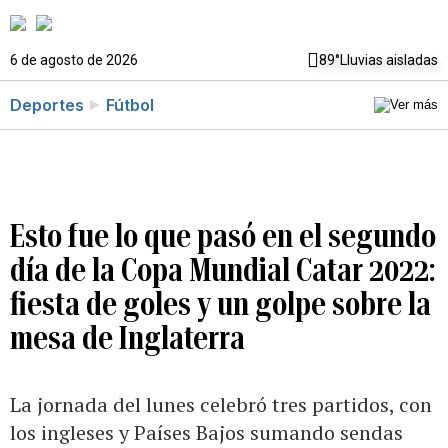
6 de agosto de 2026
89°
Lluvias aisladas
Deportes
Fútbol
Esto fue lo que pasó en el segundo
día de la Copa Mundial Catar 2022:
fiesta de goles y un golpe sobre la
mesa de Inglaterra
La jornada del lunes celebró tres partidos, con
los ingleses y Países Bajos sumando sendas