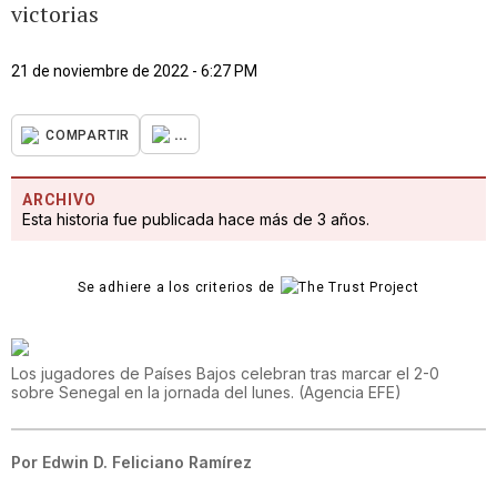
victorias
21 de noviembre de 2022 - 6:27 PM
...
COMPARTIR
ARCHIVO
Esta historia fue publicada hace más de 3 años.
Se adhiere a los criterios de
Los jugadores de Países Bajos celebran tras marcar el 2-0
sobre Senegal en la jornada del lunes.
(
Agencia EFE
)
Por
Edwin D. Feliciano Ramírez