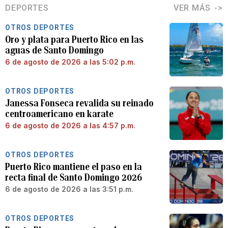
DEPORTES
VER MÁS
OTROS DEPORTES
Oro y plata para Puerto Rico en las
aguas de Santo Domingo
6 de agosto de 2026 a las 5:02 p.m.
OTROS DEPORTES
Janessa Fonseca revalida su reinado
centroamericano en karate
6 de agosto de 2026 a las 4:57 p.m.
OTROS DEPORTES
Puerto Rico mantiene el paso en la
recta final de Santo Domingo 2026
6 de agosto de 2026 a las 3:51 p.m.
OTROS DEPORTES