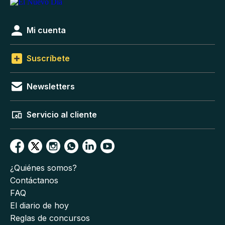
Mi cuenta
Suscríbete
Newsletters
Servicio al cliente
¿Quiénes somos?
Contáctanos
FAQ
El diario de hoy
Reglas de concursos