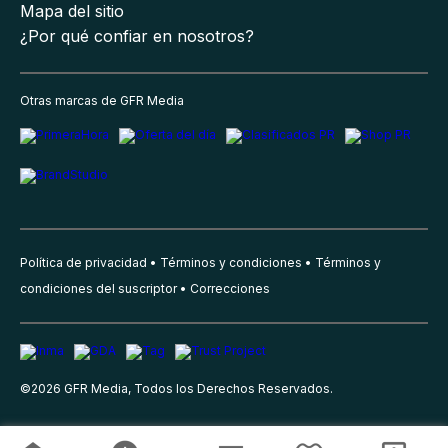
Mapa del sitio
¿Por qué confiar en nosotros?
Otras marcas de GFR Media
Política de privacidad
Términos y condiciones
Términos y
condiciones del suscriptor
Correcciones
©
2026
GFR Media, Todos los Derechos Reservados.