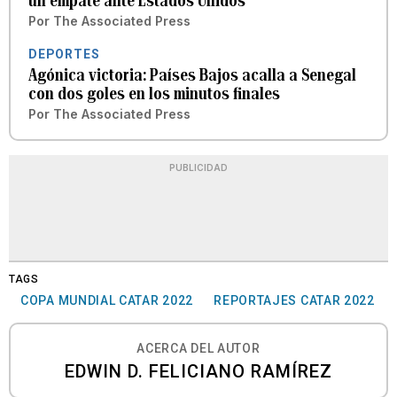
un empate ante Estados Unidos
Por
The Associated Press
DEPORTES
Agónica victoria: Países Bajos acalla a Senegal
con dos goles en los minutos finales
Por
The Associated Press
PUBLICIDAD
TAGS
COPA MUNDIAL CATAR 2022
REPORTAJES CATAR 2022
ACERCA DEL AUTOR
EDWIN D. FELICIANO RAMÍREZ