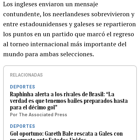
Los ingleses enviaron un mensaje
contundente, los neerlandeses sobrevivieron y
entre estadounidenses y galeses se repartieron
los puntos en un partido que marcó el regreso
al torneo internacional más importante del
mundo para ambas selecciones.
RELACIONADAS
DEPORTES
Raphinha alerta a los rivales de Brasil: “La
verdad es que tenemos bailes preparados hasta
para el décimo gol”
Por
The Associated Press
DEPORTES
Gol oportuno: Gareth Bale rescata a Gales con