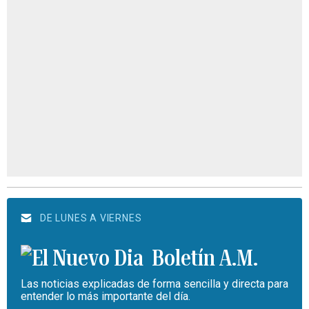
DE LUNES A VIERNES
Boletín A.M.
Las noticias explicadas de forma sencilla y directa para
entender lo más importante del día.