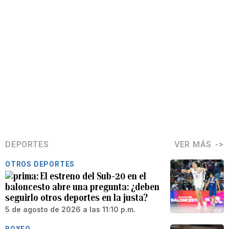
DEPORTES
VER MÁS
OTROS DEPORTES
El estreno del Sub-20 en el
baloncesto abre una pregunta: ¿deben
seguirlo otros deportes en la justa?
5 de agosto de 2026 a las 11:10 p.m.