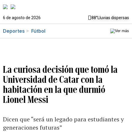
6 de agosto de 2026
88°
Lluvias dispersas
Deportes
Fútbol
La curiosa decisión que tomó la
Universidad de Catar con la
habitación en la que durmió
Lionel Messi
Dicen que “será un legado para estudiantes y
generaciones futuras”