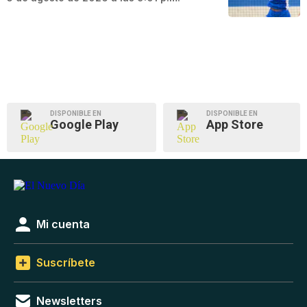
DISPONIBLE EN
DISPONIBLE EN
Google Play
App Store
Mi cuenta
Suscríbete
Newsletters