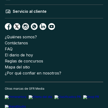
Servicio al cliente
¿Quiénes somos?
Contáctanos
FAQ
El diario de hoy
Reglas de concursos
Mapa del sitio
¿Por qué confiar en nosotros?
Otras marcas de GFR Media