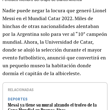
Nadie puede negar la locura que generó Lionel
Messi en el Mundial Catar 2022. Miles de
hinchas de otras nacionalidades alentaban
por la Argentina solo para ver al “10″ campeón
mundial. Ahora, la Universidad de Catar,
donde se alojó la selección durante el mayor
evento futbolístico, anunció que convertirá en
un pequeño museo la habitación donde
dormía el capitán de la albiceleste.
RELACIONADAS
DEPORTES
Messi ya tiene su mural alzando el trofeo de la