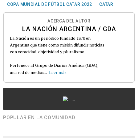
COPA MUNDIAL DE FÚTBOL CATAR 2022
CATAR
ACERCA DEL AUTOR
LA NACIÓN ARGENTINA / GDA
La Nación es un periódico fundado 1870 en
Argentina que tiene como misión difundir noticias
con veracidad, objetividad y pluralismo.
Pertenece al Grupo de Diarios América (GDA),
una red de medios...
Leer más
...
POPULAR EN LA COMUNIDAD