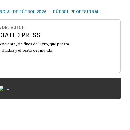
NDIAL DE FÚTBOL 2026
FÚTBOL PROFESIONAL
 DEL AUTOR
CIATED PRESS
ndiente, sin fines de lucro, que presta
 Unidos y el resto del mundo.
...