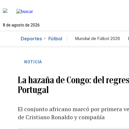
8 de agosto de 2026
Deportes
Fútbol
Mundial de Fútbol 2026
NOTICIA
La hazaña de Congo: del regres
Portugal
El conjunto africano marcó por primera ve
de Cristiano Ronaldo y compañía