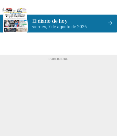
El diario de hoy
viernes, 7 de agosto de 2026
PUBLICIDAD