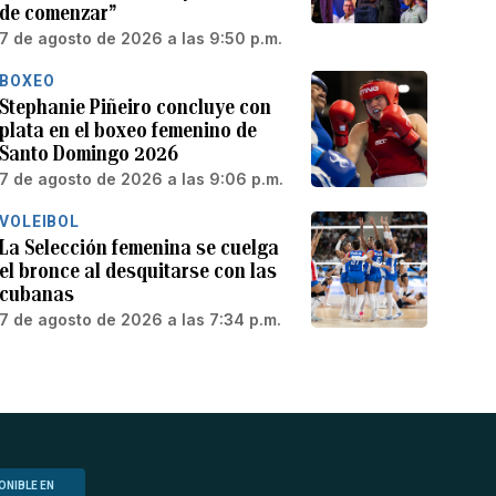
de comenzar”
7 de agosto de 2026 a las 9:50 p.m.
BOXEO
Stephanie Piñeiro concluye con
plata en el boxeo femenino de
Santo Domingo 2026
7 de agosto de 2026 a las 9:06 p.m.
VOLEIBOL
La Selección femenina se cuelga
el bronce al desquitarse con las
cubanas
7 de agosto de 2026 a las 7:34 p.m.
ONIBLE EN