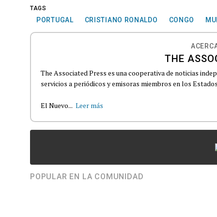
TAGS
PORTUGAL
CRISTIANO RONALDO
CONGO
MU
ACERCA
THE ASSO
The Associated Press es una cooperativa de noticias indepe
servicios a periódicos y emisoras miembros en los Estados
El Nuevo...
Leer más
POPULAR EN LA COMUNIDAD