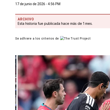
17 de junio de 2026 - 4:56 PM
ARCHIVO
Esta historia fue publicada hace más de 1 mes.
Se adhiere a los criterios de