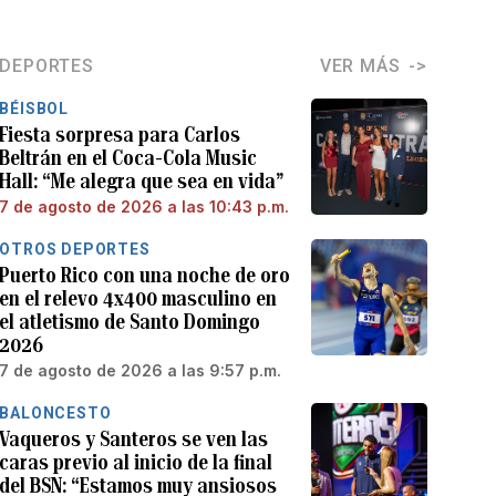
DEPORTES
VER MÁS
BÉISBOL
Fiesta sorpresa para Carlos
Beltrán en el Coca-Cola Music
Hall: “Me alegra que sea en vida”
7 de agosto de 2026 a las 10:43 p.m.
OTROS DEPORTES
Puerto Rico con una noche de oro
en el relevo 4x400 masculino en
el atletismo de Santo Domingo
2026
7 de agosto de 2026 a las 9:57 p.m.
BALONCESTO
Vaqueros y Santeros se ven las
caras previo al inicio de la final
del BSN: “Estamos muy ansiosos