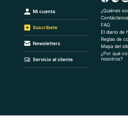
¿Quiénes s
Mi cuenta
Contáctano
FAQ
Suscríbete
El diario de
Reglas de c
Newsletters
Mapa del sit
¿Por qué co
nosotros?
Servicio al cliente