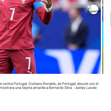
 contra Portugal. Cristiano Ronaldo, de Portugal, discute con el
ostrara una tarjeta amarilla a Bernardo Silva.
- Ashley Landis