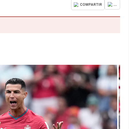
...
COMPARTIR