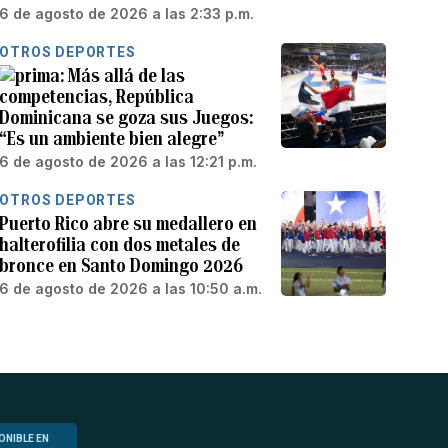
6 de agosto de 2026 a las 2:33 p.m.
OTROS DEPORTES
Más allá de las
competencias, República
Dominicana se goza sus Juegos:
“Es un ambiente bien alegre”
6 de agosto de 2026 a las 12:21 p.m.
OTROS DEPORTES
Puerto Rico abre su medallero en
halterofilia con dos metales de
bronce en Santo Domingo 2026
6 de agosto de 2026 a las 10:50 a.m.
ONIBLE EN