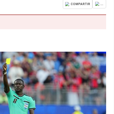
...
COMPARTIR