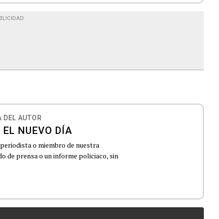
BLICIDAD
 DEL AUTOR
 EL NUEVO DÍA
 periodista o miembro de nuestra
 de prensa o un informe policiaco, sin