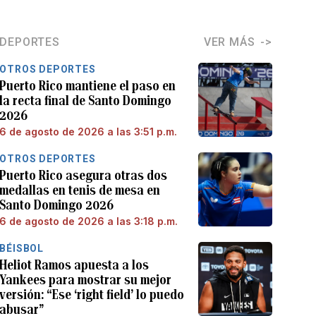
DEPORTES
VER MÁS
OTROS DEPORTES
Puerto Rico mantiene el paso en
la recta final de Santo Domingo
2026
6 de agosto de 2026 a las 3:51 p.m.
OTROS DEPORTES
Puerto Rico asegura otras dos
medallas en tenis de mesa en
Santo Domingo 2026
6 de agosto de 2026 a las 3:18 p.m.
BÉISBOL
Heliot Ramos apuesta a los
Yankees para mostrar su mejor
versión: “Ese ‘right field’ lo puedo
abusar”