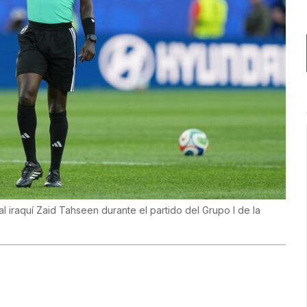
a al iraquí Zaid Tahseen durante el partido del Grupo I de la