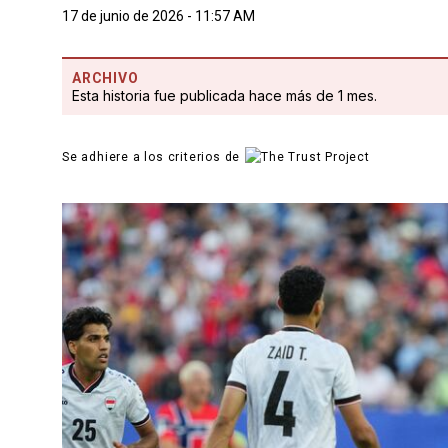
17 de junio de 2026 - 11:57 AM
ARCHIVO
Esta historia fue publicada hace más de 1 mes.
Se adhiere a los criterios de