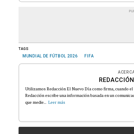
PU
TAGS
MUNDIAL DE FÚTBOL 2026
FIFA
ACERCA
REDACCIÓN
Utilizamos Redacción El Nuevo Día como firma, cuando el
Redacción escribe una información basada en un comunicado
que medie...
Leer más