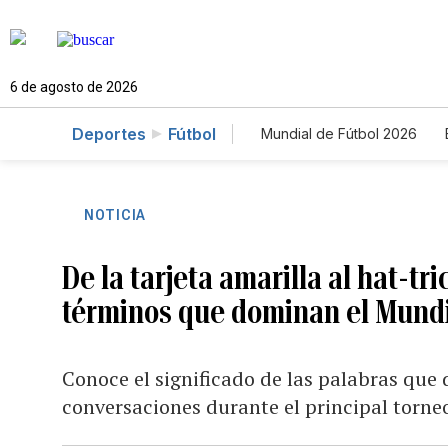
6 de agosto de 2026
Deportes
Fútbol
Mundial de Fútbol 2026
NOTICIA
De la tarjeta amarilla al hat-tr
términos que dominan el Mund
Conoce el significado de las palabras que 
conversaciones durante el principal torneo