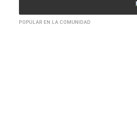
POPULAR EN LA COMUNIDAD