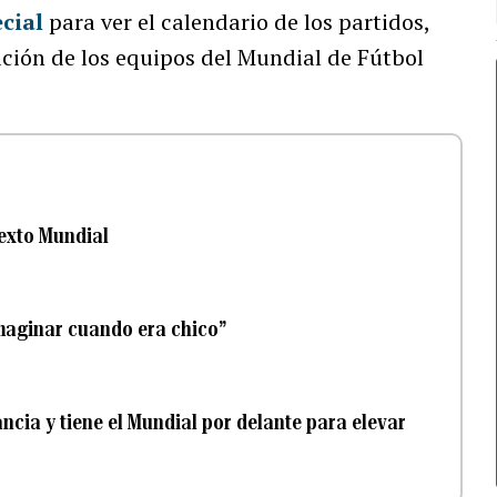
ecial
para ver el calendario de los partidos,
ación de los equipos del Mundial de Fútbol
sexto Mundial
imaginar cuando era chico”
cia y tiene el Mundial por delante para elevar