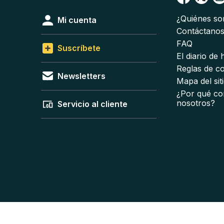
¿Quiénes s
Mi cuenta
Contáctano
FAQ
Suscríbete
El diario de
Reglas de c
Newsletters
Mapa del sit
¿Por qué co
nosotros?
Servicio al cliente