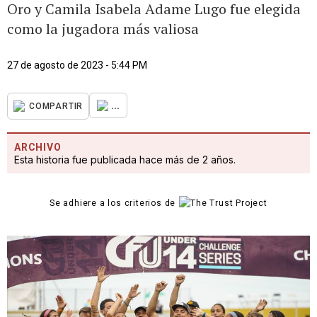
Oro y Camila Isabela Adame Lugo fue elegida
como la jugadora más valiosa
27 de agosto de 2023 - 5:44 PM
...
COMPARTIR
ARCHIVO
Esta historia fue publicada hace más de 2 años.
Se adhiere a los criterios de