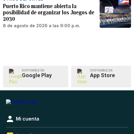
Puerto Rico mantiene abierta la
posibilidad de organizar los Juegos de
2030
8 de agosto de 2026 a las 9:00 p.m.
DISPONIBLE EN
DISPONIBLE EN
Google Play
App Store
Mi cuenta