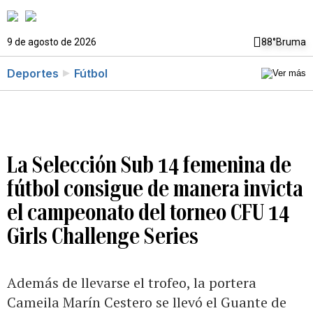
9 de agosto de 2026
88°
Bruma
Deportes
Fútbol
La Selección Sub 14 femenina de
fútbol consigue de manera invicta
el campeonato del torneo CFU 14
Girls Challenge Series
Además de llevarse el trofeo, la portera
Cameila Marín Cestero se llevó el Guante de