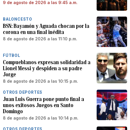
9 de agosto de 2026 a las 9:45 a.m.
BALONCESTO
BSN: Bayamón y Aguada chocan por la
corona en una final inédita
8 de agosto de 2026 a las 11:10 p.m.
FÚTBOL
Compueblanos expresan solidaridad a
Lionel Messi y despiden a su padre
Jorge
8 de agosto de 2026 a las 10:15 p.m.
OTROS DEPORTES
Juan Luis Guerra pone punto final a
unos exitosos Juegos en Santo
Domingo
8 de agosto de 2026 a las 10:14 p.m.
OTROS DEPORTES