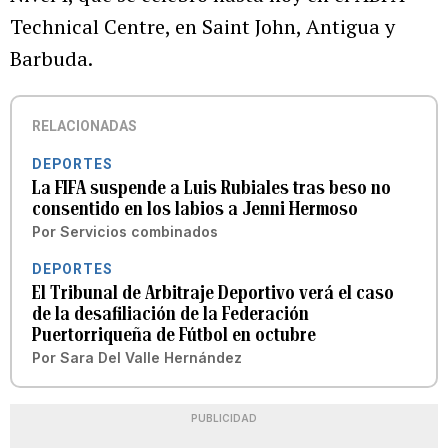
Technical Centre, en Saint John, Antigua y
Barbuda.
RELACIONADAS
DEPORTES
La FIFA suspende a Luis Rubiales tras beso no
consentido en los labios a Jenni Hermoso
Por
Servicios combinados
DEPORTES
El Tribunal de Arbitraje Deportivo verá el caso
de la desafiliación de la Federación
Puertorriqueña de Fútbol en octubre
Por
Sara Del Valle Hernández
PUBLICIDAD