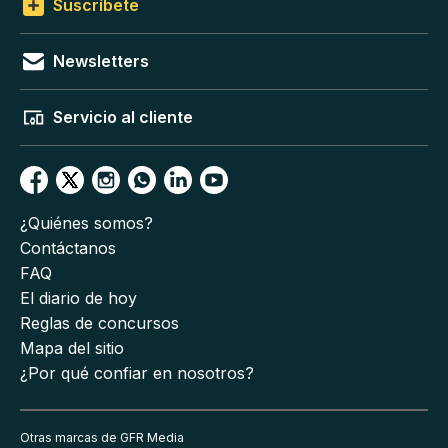
Suscríbete
Newsletters
Servicio al cliente
¿Quiénes somos?
Contáctanos
FAQ
El diario de hoy
Reglas de concursos
Mapa del sitio
¿Por qué confiar en nosotros?
Otras marcas de GFR Media