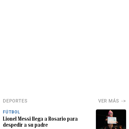
DEPORTES
VER MÁS
FÚTBOL
Lionel Messi llega a Rosario para
despedir a su padre