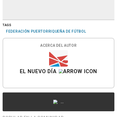
TAGS
FEDERACIÓN PUERTORRIQUEÑA DE FÚTBOL
ACERCA DEL AUTOR
EL NUEVO DÍA
...