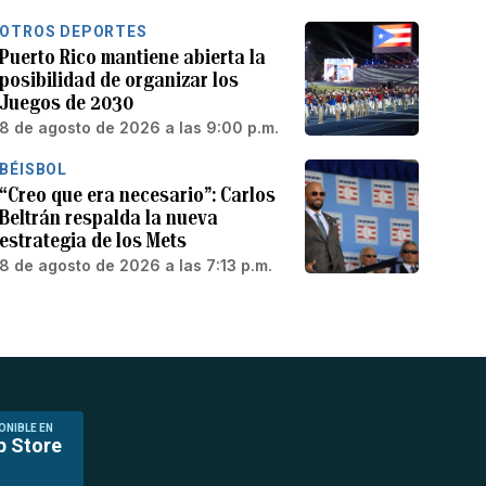
OTROS DEPORTES
Puerto Rico mantiene abierta la
posibilidad de organizar los
Juegos de 2030
8 de agosto de 2026 a las 9:00 p.m.
BÉISBOL
“Creo que era necesario”: Carlos
Beltrán respalda la nueva
estrategia de los Mets
8 de agosto de 2026 a las 7:13 p.m.
ONIBLE EN
p Store