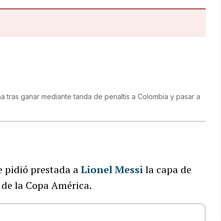
a tras ganar mediante tanda de penaltis a Colombia y pasar a
e pidió prestada a
Lionel Messi
la capa de
l de la Copa América.