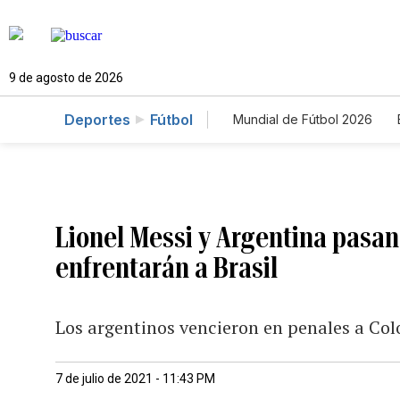
9 de agosto de 2026
Deportes
Fútbol
Mundial de Fútbol 2026
Lionel Messi y Argentina pasan 
enfrentarán a Brasil
Los argentinos vencieron en penales a Col
7 de julio de 2021 - 11:43 PM