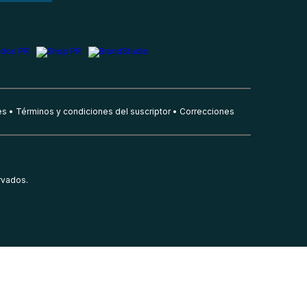
es
Términos y condiciones del suscriptor
Correcciones
rvados.