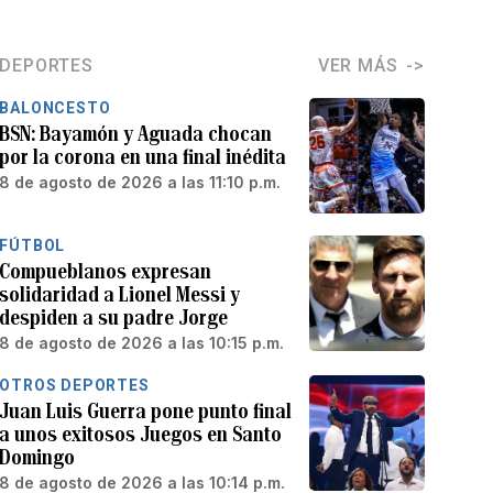
DEPORTES
VER MÁS
BALONCESTO
BSN: Bayamón y Aguada chocan
por la corona en una final inédita
8 de agosto de 2026 a las 11:10 p.m.
FÚTBOL
Compueblanos expresan
solidaridad a Lionel Messi y
despiden a su padre Jorge
8 de agosto de 2026 a las 10:15 p.m.
OTROS DEPORTES
Juan Luis Guerra pone punto final
a unos exitosos Juegos en Santo
Domingo
8 de agosto de 2026 a las 10:14 p.m.