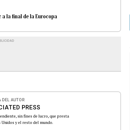
a la final de la Eurocopa
BLICIDAD
 DEL AUTOR
CIATED PRESS
ndiente, sin fines de lucro, que presta
 Unidos y el resto del mundo.