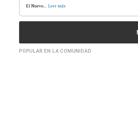
El Nuevo...
Leer más
POPULAR EN LA COMUNIDAD