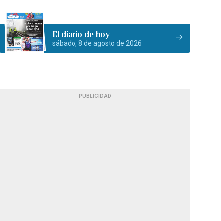
El diario de hoy
sábado, 8 de agosto de 2026
PUBLICIDAD