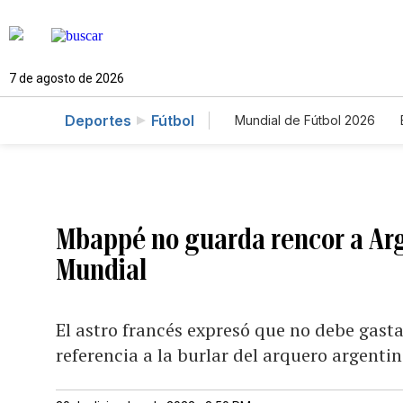
7 de agosto de 2026
Deportes
Fútbol
Mundial de Fútbol 2026
Mbappé no guarda rencor a Arg
Mundial
El astro francés expresó que no debe gastar
referencia a la burlar del arquero argenti