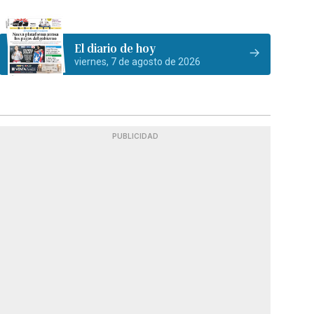
El diario de hoy
viernes, 7 de agosto de 2026
PUBLICIDAD