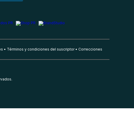
es
Términos y condiciones del suscriptor
Correcciones
rvados.