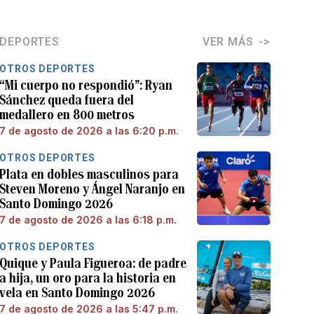
DEPORTES
VER MÁS
OTROS DEPORTES
“Mi cuerpo no respondió”: Ryan
Sánchez queda fuera del
medallero en 800 metros
7 de agosto de 2026 a las 6:20 p.m.
OTROS DEPORTES
Plata en dobles masculinos para
Steven Moreno y Ángel Naranjo en
Santo Domingo 2026
7 de agosto de 2026 a las 6:18 p.m.
OTROS DEPORTES
Quique y Paula Figueroa: de padre
a hija, un oro para la historia en
vela en Santo Domingo 2026
7 de agosto de 2026 a las 5:47 p.m.