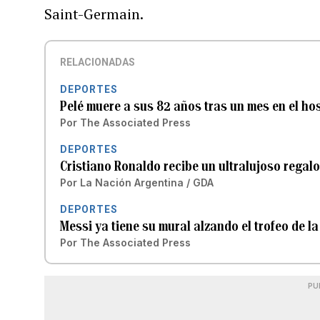
Saint-Germain.
RELACIONADAS
DEPORTES
Pelé muere a sus 82 años tras un mes en el hos
Por
The Associated Press
DEPORTES
Cristiano Ronaldo recibe un ultralujoso regal
Por
La Nación Argentina / GDA
DEPORTES
Messi ya tiene su mural alzando el trofeo de 
Por
The Associated Press
PU